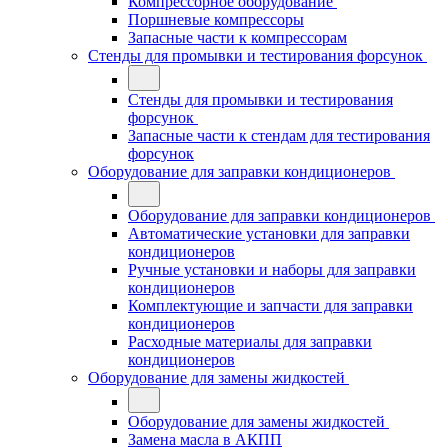
Компрессорное оборудование
Поршневые компрессоры
Запасные части к компрессорам
Стенды для промывки и тестирования форсунок
Стенды для промывки и тестирования
форсунок
Запасные части к стендам для тестирования
форсунок
Оборудование для заправки кондиционеров
Оборудование для заправки кондиционеров
Автоматические установки для заправки
кондиционеров
Ручные установки и наборы для заправки
кондиционеров
Комплектующие и запчасти для заправки
кондиционеров
Расходные материалы для заправки
кондиционеров
Оборудование для замены жидкостей
Оборудование для замены жидкостей
Замена масла в АКПП