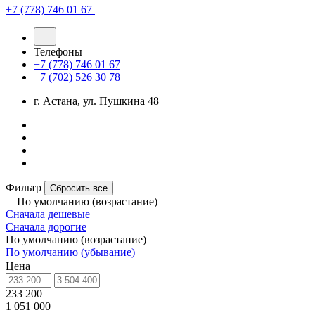
+7 (778) 746 01 67
Телефоны
+7 (778) 746 01 67
+7 (702) 526 30 78
г. Астана, ул. Пушкина 48
Фильтр
Сбросить все
По умолчанию (возрастание)
Сначала дешевые
Сначала дорогие
По умолчанию (возрастание)
По умолчанию (убывание)
Цена
233 200
1 051 000