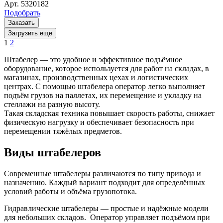
Арт.
5320182
Подобрать
Заказать
Загрузить еще
1
2
Штабелер — это удобное и эффективное подъёмное
оборудование, которое используется для работ на складах, в
магазинах, производственных цехах и логистических
центрах. С помощью штабелера оператор легко выполняет
подъём грузов на паллетах, их перемещение и укладку на
стеллажи на разную высоту.
Такая складская техника повышает скорость работы, снижает
физическую нагрузку и обеспечивает безопасность при
перемещении тяжёлых предметов.
Виды штабелеров
Современные штабелеры различаются по типу привода и
назначению. Каждый вариант подходит для определённых
условий работы и объёма грузопотока.
Гидравлические штабелеры — простые и надёжные модели
для небольших складов. Оператор управляет подъёмом при