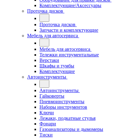
Комплектующие/Аксессуары
Проточка дисков
Проточка дисков
Запчасти и комплектующие
Мебель для автосервиса
Мебель для автосервиса
Тележки инструментальные
Верстаки
Шкафы и тумбы
Комплектующие
Автоинструменты
Автоинструменты
Гайковерты
Пневмоинструменты
Наборы инструментов
Ключи
Лежаки, подкатные стулья
Фонари
Газоанализаторы и дымомеры
Тиски