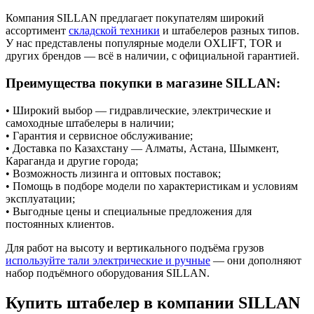
Компания SILLAN предлагает покупателям широкий
ассортимент
складской техники
и штабелеров разных типов.
У нас представлены популярные модели OXLIFT, TOR и
других брендов — всё в наличии, с официальной гарантией.
Преимущества покупки в магазине SILLAN:
• Широкий выбор — гидравлические, электрические и
самоходные штабелеры в наличии;
• Гарантия и сервисное обслуживание;
• Доставка по Казахстану — Алматы, Астана, Шымкент,
Караганда и другие города;
• Возможность лизинга и оптовых поставок;
• Помощь в подборе модели по характеристикам и условиям
эксплуатации;
• Выгодные цены и специальные предложения для
постоянных клиентов.
Для работ на высоту и вертикального подъёма грузов
используйте тали электрические и ручные
— они дополняют
набор подъёмного оборудования SILLAN.
Купить штабелер в компании SILLAN