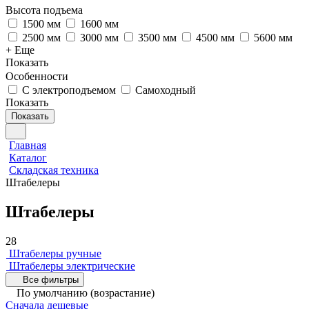
Высота подъема
1500 мм
1600 мм
2500 мм
3000 мм
3500 мм
4500 мм
5600 мм
+ Еще
Показать
Особенности
С электроподъемом
Самоходный
Показать
Показать
Главная
Каталог
Складская техника
Штабелеры
Штабелеры
28
Штабелеры ручные
Штабелеры электрические
Все фильтры
По умолчанию (возрастание)
Сначала дешевые