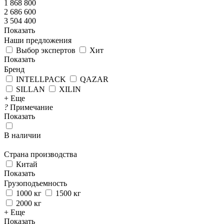
1 868 800
2 686 600
3 504 400
Показать
Наши предложения
Выбор экспертов
Хит
Показать
Бренд
INTELLPACK
QAZAR
SILLAN
XILIN
+ Еще
?
Примечание
Показать
В наличии
Страна производства
Китай
Показать
Грузоподъемность
1000 кг
1500 кг
2000 кг
+ Еще
Показать