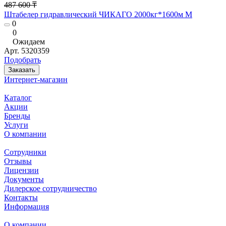
487 600 ₸
Штабелер гидравлический ЧИКАГО 2000кг*1600м М
0
0
Ожидаем
Арт.
5320359
Подобрать
Заказать
Интернет-магазин
Каталог
Акции
Бренды
Услуги
О компании
Сотрудники
Отзывы
Лицензии
Документы
Дилерское сотрудничество
Контакты
Информация
О компании