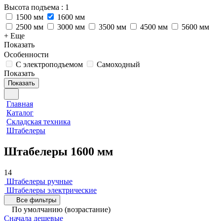
Высота подъема
: 1
1500 мм
1600 мм
2500 мм
3000 мм
3500 мм
4500 мм
5600 мм
+ Еще
Показать
Особенности
С электроподъемом
Самоходный
Показать
Показать
Главная
Каталог
Складская техника
Штабелеры
Штабелеры 1600 мм
14
Штабелеры ручные
Штабелеры электрические
Все фильтры
По умолчанию (возрастание)
Сначала дешевые