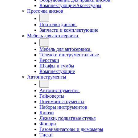
Комплектующие/Аксессуары
Проточка дисков
Проточка дисков
Запчасти и комплектующие
Мебель для автосервиса
Мебель для автосервиса
Тележки инструментальные
Верстаки
Шкафы и тумбы
Комплектующие
Автоинструменты
Автоинструменты
Гайковерты
Пневмоинструменты
Наборы инструментов
Ключи
Лежаки, подкатные стулья
Фонари
Газоанализаторы и дымомеры
Тиски