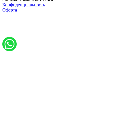
Конфиденциальность
Оферта