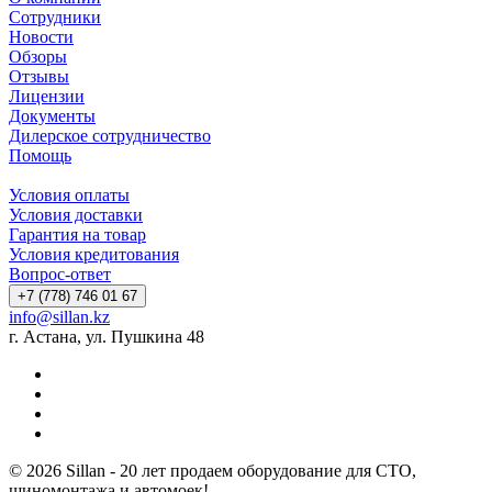
Сотрудники
Новости
Обзоры
Отзывы
Лицензии
Документы
Дилерское сотрудничество
Помощь
Условия оплаты
Условия доставки
Гарантия на товар
Условия кредитования
Вопрос-ответ
+7 (778) 746 01 67
info@sillan.kz
г. Астана, ул. Пушкина 48
© 2026 Sillan - 20 лет продаем оборудование для СТО,
шиномонтажа и автомоек!