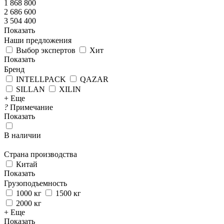
1 868 800
2 686 600
3 504 400
Показать
Наши предложения
Выбор экспертов
Хит
Показать
Бренд
INTELLPACK
QAZAR
SILLAN
XILIN
+ Еще
?
Примечание
Показать
В наличии
Страна производства
Китай
Показать
Грузоподъемность
1000 кг
1500 кг
2000 кг
+ Еще
Показать