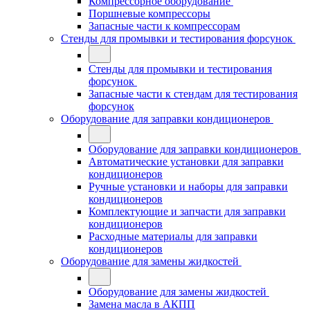
Компрессорное оборудование
Поршневые компрессоры
Запасные части к компрессорам
Стенды для промывки и тестирования форсунок
Стенды для промывки и тестирования
форсунок
Запасные части к стендам для тестирования
форсунок
Оборудование для заправки кондиционеров
Оборудование для заправки кондиционеров
Автоматические установки для заправки
кондиционеров
Ручные установки и наборы для заправки
кондиционеров
Комплектующие и запчасти для заправки
кондиционеров
Расходные материалы для заправки
кондиционеров
Оборудование для замены жидкостей
Оборудование для замены жидкостей
Замена масла в АКПП