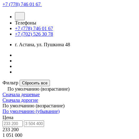
+7 (778) 746 01 67
Телефоны
+7 (778) 746 01 67
+7 (702) 526 30 78
г. Астана, ул. Пушкина 48
Фильтр
Сбросить все
По умолчанию (возрастание)
Сначала дешевые
Сначала дорогие
По умолчанию (возрастание)
По умолчанию (убывание)
Цена
233 200
1 051 000