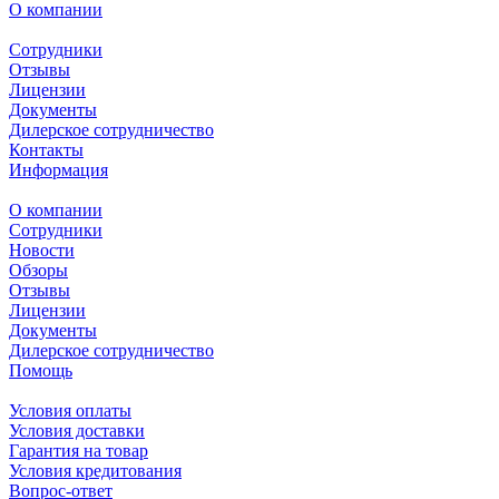
О компании
Сотрудники
Отзывы
Лицензии
Документы
Дилерское сотрудничество
Контакты
Информация
О компании
Сотрудники
Новости
Обзоры
Отзывы
Лицензии
Документы
Дилерское сотрудничество
Помощь
Условия оплаты
Условия доставки
Гарантия на товар
Условия кредитования
Вопрос-ответ