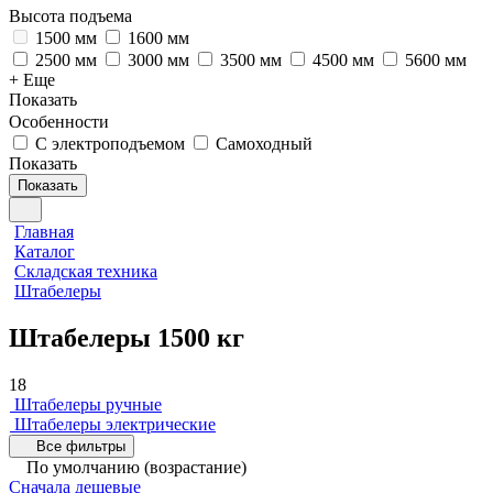
Высота подъема
1500 мм
1600 мм
2500 мм
3000 мм
3500 мм
4500 мм
5600 мм
+ Еще
Показать
Особенности
С электроподъемом
Самоходный
Показать
Показать
Главная
Каталог
Складская техника
Штабелеры
Штабелеры 1500 кг
18
Штабелеры ручные
Штабелеры электрические
Все фильтры
По умолчанию (возрастание)
Сначала дешевые