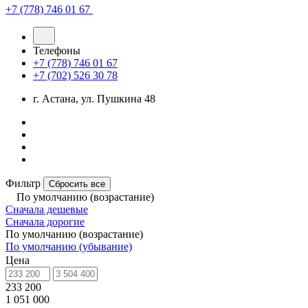
+7 (778) 746 01 67
Телефоны
+7 (778) 746 01 67
+7 (702) 526 30 78
г. Астана, ул. Пушкина 48
Фильтр
Сбросить все
По умолчанию (возрастание)
Сначала дешевые
Сначала дорогие
По умолчанию (возрастание)
По умолчанию (убывание)
Цена
233 200
1 051 000