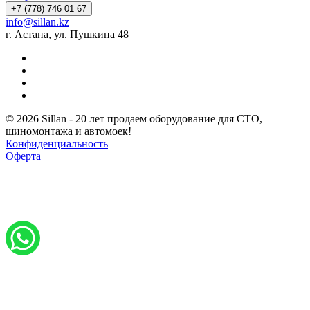
+7 (778) 746 01 67
info@sillan.kz
г. Астана, ул. Пушкина 48
© 2026 Sillan - 20 лет продаем оборудование для СТО,
шиномонтажа и автомоек!
Конфиденциальность
Оферта