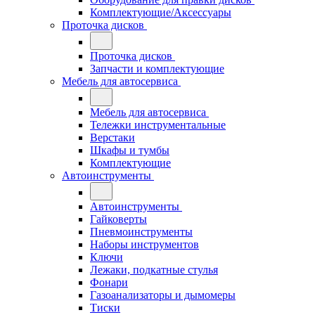
Комплектующие/Аксессуары
Проточка дисков
Проточка дисков
Запчасти и комплектующие
Мебель для автосервиса
Мебель для автосервиса
Тележки инструментальные
Верстаки
Шкафы и тумбы
Комплектующие
Автоинструменты
Автоинструменты
Гайковерты
Пневмоинструменты
Наборы инструментов
Ключи
Лежаки, подкатные стулья
Фонари
Газоанализаторы и дымомеры
Тиски