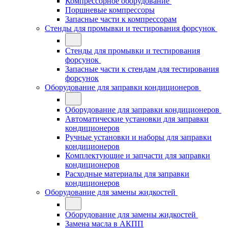
Компрессорное оборудование
Поршневые компрессоры
Запасные части к компрессорам
Стенды для промывки и тестирования форсунок
Стенды для промывки и тестирования
форсунок
Запасные части к стендам для тестирования
форсунок
Оборудование для заправки кондиционеров
Оборудование для заправки кондиционеров
Автоматические установки для заправки
кондиционеров
Ручные установки и наборы для заправки
кондиционеров
Комплектующие и запчасти для заправки
кондиционеров
Расходные материалы для заправки
кондиционеров
Оборудование для замены жидкостей
Оборудование для замены жидкостей
Замена масла в АКПП