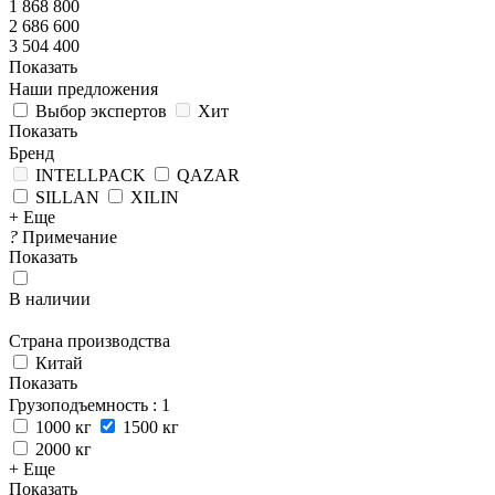
1 868 800
2 686 600
3 504 400
Показать
Наши предложения
Выбор экспертов
Хит
Показать
Бренд
INTELLPACK
QAZAR
SILLAN
XILIN
+ Еще
?
Примечание
Показать
В наличии
Страна производства
Китай
Показать
Грузоподъемность
: 1
1000 кг
1500 кг
2000 кг
+ Еще
Показать