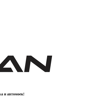
жа и автомоек!