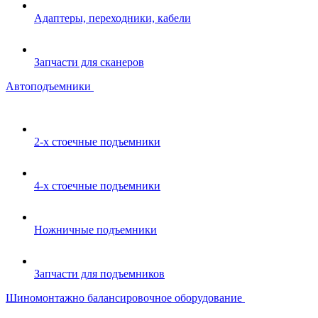
Адаптеры, переходники, кабели
Запчасти для сканеров
Автоподъемники
2-х стоечные подъемники
4-х стоечные подъемники
Ножничные подъемники
Запчасти для подъемников
Шиномонтажно балансировочное оборудование