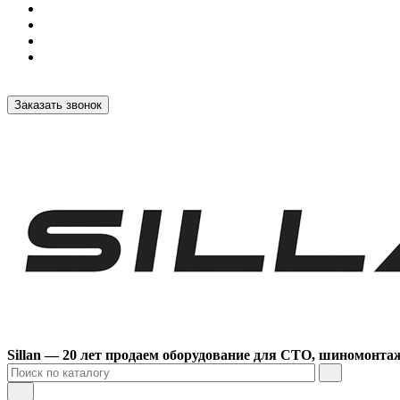
Заказать звонок
Sillan — 20 лет продаем оборудование для СТО, шиномонта