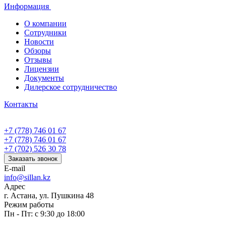
Информация
О компании
Сотрудники
Новости
Обзоры
Отзывы
Лицензии
Документы
Дилерское сотрудничество
Контакты
+7 (778) 746 01 67
+7 (778) 746 01 67
+7 (702) 526 30 78
Заказать звонок
E-mail
info@sillan.kz
Адрес
г. Астана, ул. Пушкина 48
Режим работы
Пн - Пт: с 9:30 до 18:00