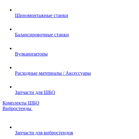
Шиномонтажные станки
Балансировочные станки
Вулканизаторы
Расходные материалы / Аксессуары
Запчасти для ШБО
Комплекты ШБО
Вибростенды
Запчасти для вибростендов