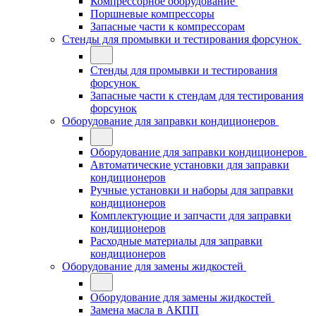
Компрессорное оборудование
Поршневые компрессоры
Запасные части к компрессорам
Стенды для промывки и тестирования форсунок
Стенды для промывки и тестирования
форсунок
Запасные части к стендам для тестирования
форсунок
Оборудование для заправки кондиционеров
Оборудование для заправки кондиционеров
Автоматические установки для заправки
кондиционеров
Ручные установки и наборы для заправки
кондиционеров
Комплектующие и запчасти для заправки
кондиционеров
Расходные материалы для заправки
кондиционеров
Оборудование для замены жидкостей
Оборудование для замены жидкостей
Замена масла в АКПП