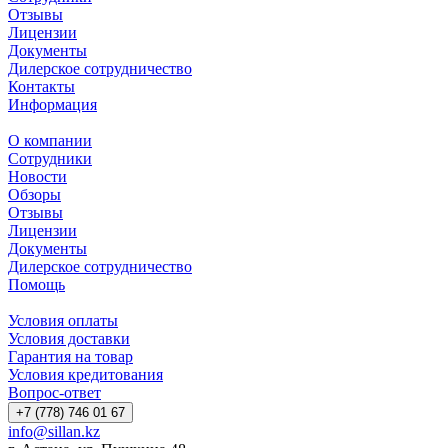
Отзывы
Лицензии
Документы
Дилерское сотрудничество
Контакты
Информация
О компании
Сотрудники
Новости
Обзоры
Отзывы
Лицензии
Документы
Дилерское сотрудничество
Помощь
Условия оплаты
Условия доставки
Гарантия на товар
Условия кредитования
Вопрос-ответ
+7 (778) 746 01 67
info@sillan.kz