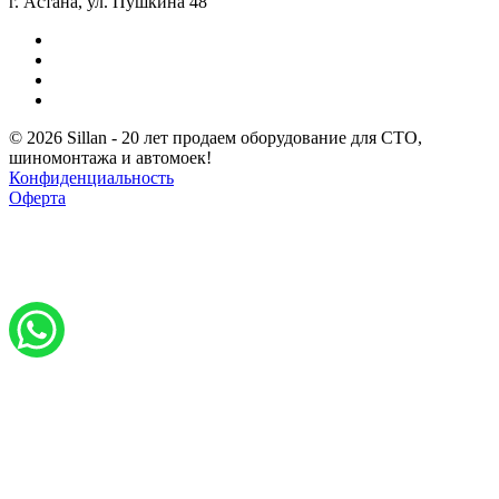
г. Астана, ул. Пушкина 48
© 2026 Sillan - 20 лет продаем оборудование для СТО,
шиномонтажа и автомоек!
Конфиденциальность
Оферта