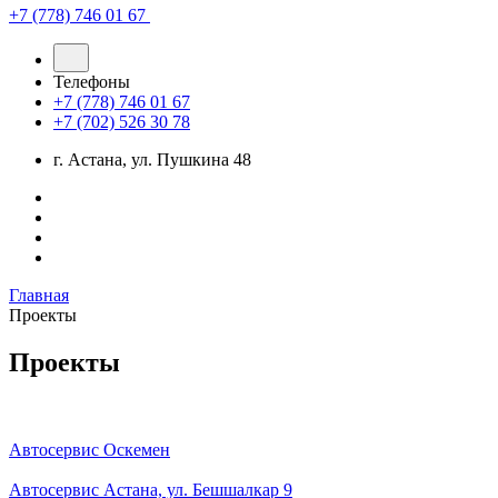
+7 (778) 746 01 67
Телефоны
+7 (778) 746 01 67
+7 (702) 526 30 78
г. Астана, ул. Пушкина 48
Главная
Проекты
Проекты
Автосервис Оскемен
Автосервис Астана, ул. Бешшалкар 9