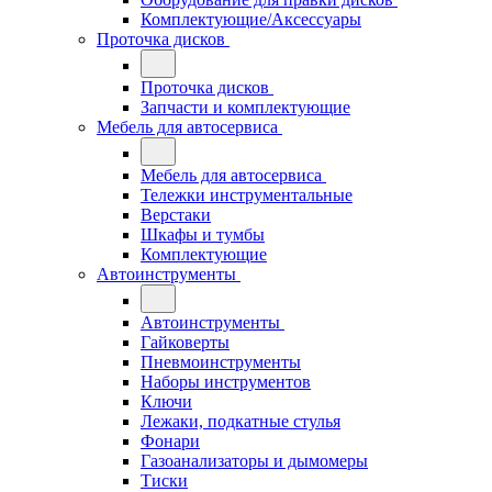
Комплектующие/Аксессуары
Проточка дисков
Проточка дисков
Запчасти и комплектующие
Мебель для автосервиса
Мебель для автосервиса
Тележки инструментальные
Верстаки
Шкафы и тумбы
Комплектующие
Автоинструменты
Автоинструменты
Гайковерты
Пневмоинструменты
Наборы инструментов
Ключи
Лежаки, подкатные стулья
Фонари
Газоанализаторы и дымомеры
Тиски