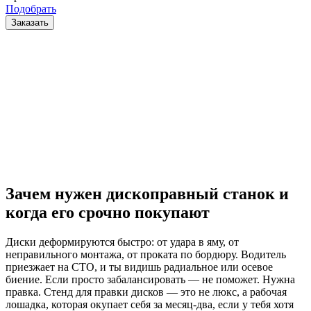
Подобрать
Заказать
Зачем нужен дископравный станок и
когда его срочно покупают
Диски деформируются быстро: от удара в яму, от
неправильного монтажа, от проката по бордюру. Водитель
приезжает на СТО, и ты видишь радиальное или осевое
биение. Если просто забалансировать — не поможет. Нужна
правка. Стенд для правки дисков — это не люкс, а рабочая
лошадка, которая окупает себя за месяц-два, если у тебя хотя