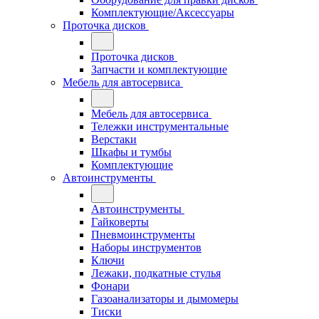
Комплектующие/Аксессуары
Проточка дисков
Проточка дисков
Запчасти и комплектующие
Мебель для автосервиса
Мебель для автосервиса
Тележки инструментальные
Верстаки
Шкафы и тумбы
Комплектующие
Автоинструменты
Автоинструменты
Гайковерты
Пневмоинструменты
Наборы инструментов
Ключи
Лежаки, подкатные стулья
Фонари
Газоанализаторы и дымомеры
Тиски