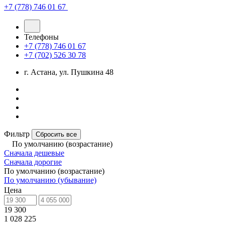
+7 (778) 746 01 67
Телефоны
+7 (778) 746 01 67
+7 (702) 526 30 78
г. Астана, ул. Пушкина 48
Фильтр
Сбросить все
По умолчанию (возрастание)
Сначала дешевые
Сначала дорогие
По умолчанию (возрастание)
По умолчанию (убывание)
Цена
19 300
1 028 225