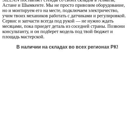
Астане и Шымкенте. Мы не просто привозим оборудование,
но и монтируем его на месте, подключаем электричество,
учим твоих механиков работать с датчиками и регулировкой.
Сервис и запчасти всегда под рукой — не нужно ждать
месяцами, пока приедет деталь из соседней страны. Позвони
консультанту, и он подберет модель под твой бюджет и
площадь мастерской.
В наличии на складах во всех регионах РК!