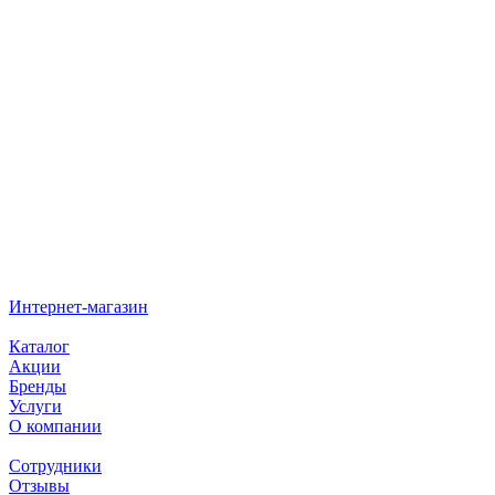
Интернет-магазин
Каталог
Акции
Бренды
Услуги
О компании
Сотрудники
Отзывы