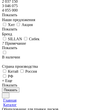
2 037 150
3 046 075
4 055 000
Показать
Наши предложения
Хит
Акция
Показать
Бренд
SILLAN
Сибек
?
Примечание
Показать
В наличии
Страна производства
Китай
Россия
РФ
+ Еще
Показать
Показать
Главная
Каталог
Оборудование для правки дисков