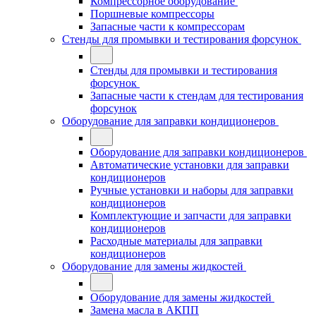
Компрессорное оборудование
Поршневые компрессоры
Запасные части к компрессорам
Стенды для промывки и тестирования форсунок
Стенды для промывки и тестирования
форсунок
Запасные части к стендам для тестирования
форсунок
Оборудование для заправки кондиционеров
Оборудование для заправки кондиционеров
Автоматические установки для заправки
кондиционеров
Ручные установки и наборы для заправки
кондиционеров
Комплектующие и запчасти для заправки
кондиционеров
Расходные материалы для заправки
кондиционеров
Оборудование для замены жидкостей
Оборудование для замены жидкостей
Замена масла в АКПП