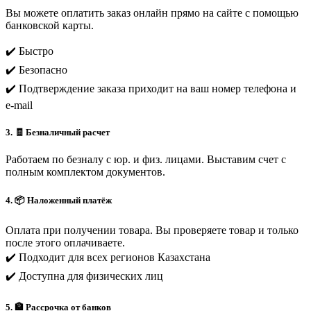
Вы можете оплатить заказ онлайн прямо на сайте с помощью
банковской карты.
✔️ Быстро
✔️ Безопасно
✔️ Подтверждение заказа приходит на ваш номер телефона и
e-mail
3. 🧾 Безналичный расчет
Работаем по безналу с юр. и физ. лицами. Выставим счет с
полным комплектом документов.
4. 📦 Наложенный платёж
Оплата при получении товара. Вы проверяете товар и только
после этого оплачиваете.
✔️ Подходит для всех регионов Казахстана
✔️ Доступна для физических лиц
5. 🏦 Рассрочка от банков