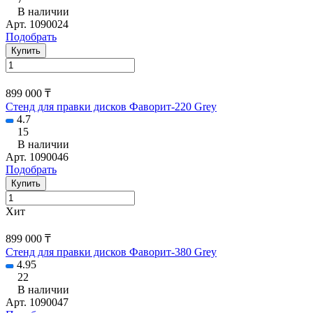
В наличии
Арт.
1090024
Подобрать
Купить
899 000 ₸
Стенд для правки дисков Фаворит-220 Grey
4.7
15
В наличии
Арт.
1090046
Подобрать
Купить
Хит
899 000 ₸
Стенд для правки дисков Фаворит-380 Grey
4.95
22
В наличии
Арт.
1090047