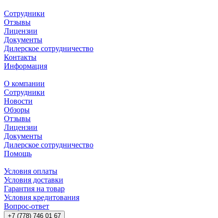
Сотрудники
Отзывы
Лицензии
Документы
Дилерское сотрудничество
Контакты
Информация
О компании
Сотрудники
Новости
Обзоры
Отзывы
Лицензии
Документы
Дилерское сотрудничество
Помощь
Условия оплаты
Условия доставки
Гарантия на товар
Условия кредитования
Вопрос-ответ
+7 (778) 746 01 67