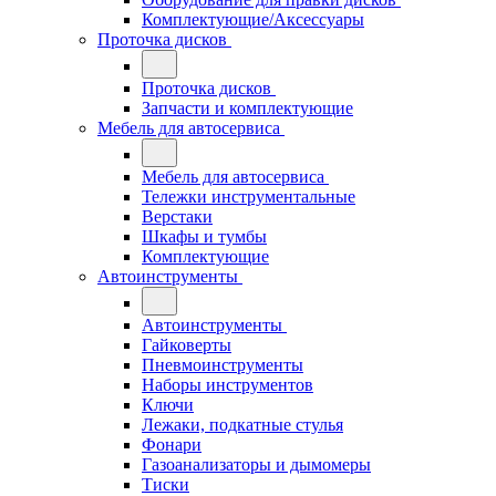
Комплектующие/Аксессуары
Проточка дисков
Проточка дисков
Запчасти и комплектующие
Мебель для автосервиса
Мебель для автосервиса
Тележки инструментальные
Верстаки
Шкафы и тумбы
Комплектующие
Автоинструменты
Автоинструменты
Гайковерты
Пневмоинструменты
Наборы инструментов
Ключи
Лежаки, подкатные стулья
Фонари
Газоанализаторы и дымомеры
Тиски