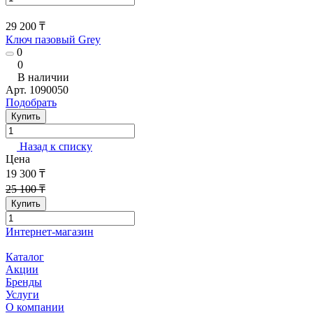
29 200 ₸
Ключ пазовый Grey
0
0
В наличии
Арт.
1090050
Подобрать
Купить
Назад к списку
Цена
19 300 ₸
25 100 ₸
Купить
Интернет-магазин
Каталог
Акции
Бренды
Услуги
О компании