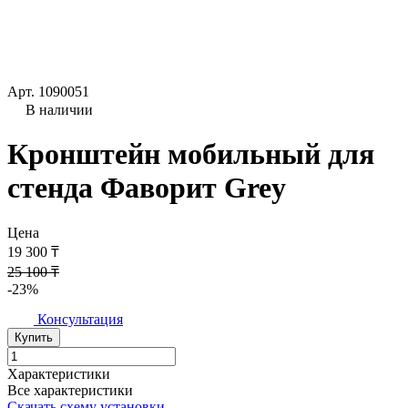
Арт.
1090051
В наличии
Кронштейн мобильный для
стенда Фаворит Grey
Цена
19 300 ₸
25 100 ₸
-23%
Консультация
Купить
Характеристики
Все характеристики
Скачать схему установки