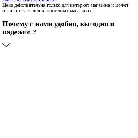
Цена действительна только для интернет-магазина и может
отличаться от цен в розничных магазинах
Почему с нами удобно, выгодно и
надежно ?