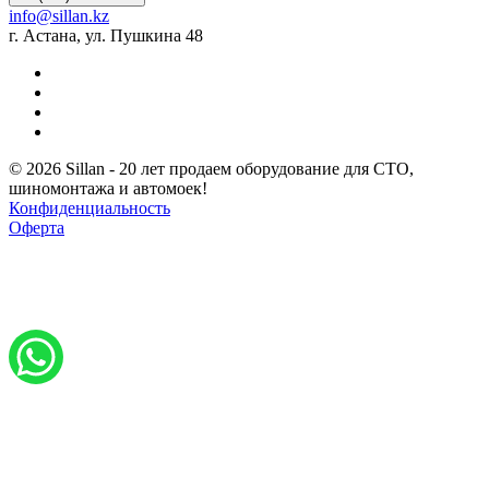
info@sillan.kz
г. Астана, ул. Пушкина 48
© 2026 Sillan - 20 лет продаем оборудование для СТО,
шиномонтажа и автомоек!
Конфиденциальность
Оферта