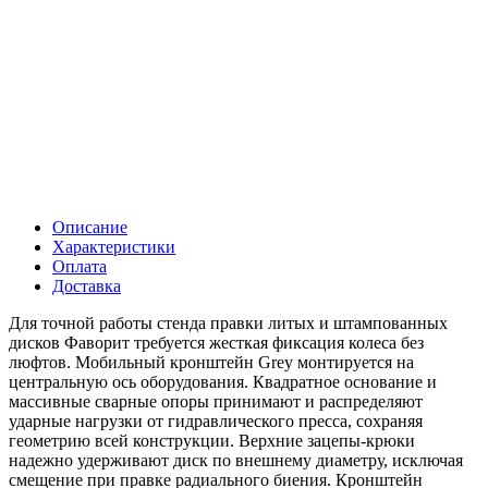
Описание
Характеристики
Оплата
Доставка
Для точной работы стенда правки литых и штампованных
дисков Фаворит требуется жесткая фиксация колеса без
люфтов. Мобильный кронштейн Grey монтируется на
центральную ось оборудования. Квадратное основание и
массивные сварные опоры принимают и распределяют
ударные нагрузки от гидравлического пресса, сохраняя
геометрию всей конструкции. Верхние зацепы-крюки
надежно удерживают диск по внешнему диаметру, исключая
смещение при правке радиального биения. Кронштейн