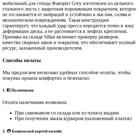
мобильный для стенда Фаворит Grey изготовлен из цельного
стального листа с защитным порошковым покрытием, которое
не отслаивается от вибраций и устойчиво к маслам, солям и
механическим повреждениям. Такая конструкция
гарантирует, что каждый удар пресса передается точно в зону
деформации диска, а не рассеивается в люфтах крепления.
Приемка на складе Sillan включает проверку размеров,
качества сварных швов и покрытия, что обеспечивает полный
ресурс, заложенный производителем.
Способы оплаты
Мы предлагаем несколько удобных способов оплаты, чтобы
покупка прошла комфортно и безопасно:
1. 💵 Наличными
Оплата наличными возможна:
При самовывозе со склада или из пункта выдачи
При получении заказа курьером (наложенный платеж)
2. 💳 Банковской картой онлайн