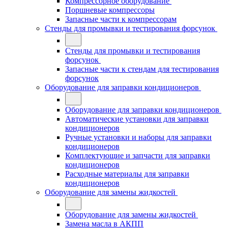
Компрессорное оборудование
Поршневые компрессоры
Запасные части к компрессорам
Стенды для промывки и тестирования форсунок
Стенды для промывки и тестирования
форсунок
Запасные части к стендам для тестирования
форсунок
Оборудование для заправки кондиционеров
Оборудование для заправки кондиционеров
Автоматические установки для заправки
кондиционеров
Ручные установки и наборы для заправки
кондиционеров
Комплектующие и запчасти для заправки
кондиционеров
Расходные материалы для заправки
кондиционеров
Оборудование для замены жидкостей
Оборудование для замены жидкостей
Замена масла в АКПП