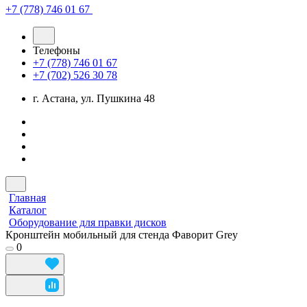
+7 (778) 746 01 67
Телефоны
+7 (778) 746 01 67
+7 (702) 526 30 78
г. Астана, ул. Пушкина 48
Главная
Каталог
Оборудование для правки дисков
Кронштейн мобильный для стенда Фаворит Grey
0