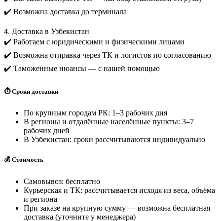
✔️ Возможна доставка до терминала
4. Доставка в Узбекистан
✔️ Работаем с юридическими и физическими лицами
✔️ Возможна отправка через ТК и логистов по согласованию
✔️ Таможенные нюансы — с нашей помощью
⏱️ Сроки доставки
По крупным городам РК: 1–3 рабочих дня
В регионы и отдалённые населённые пункты: 3–7
рабочих дней
В Узбекистан: сроки рассчитываются индивидуально
💰 Стоимость
Самовывоз: бесплатно
Курьерская и ТК: рассчитывается исходя из веса, объёма
и региона
При заказе на крупную сумму — возможна бесплатная
доставка (уточните у менеджера)