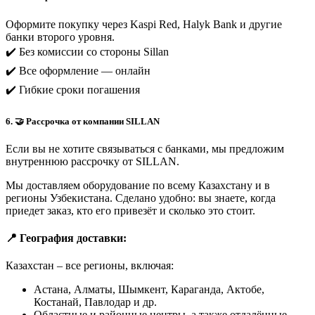
Оформите покупку через Kaspi Red, Halyk Bank и другие
банки второго уровня.
✔️ Без комиссии со стороны Sillan
✔️ Все оформление — онлайн
✔️ Гибкие сроки погашения
6. 🤝 Рассрочка от компании SILLAN
Если вы не хотите связываться с банками, мы предложим
внутреннюю рассрочку от SILLAN.
Мы доставляем оборудование по всему Казахстану и в
регионы Узбекистана. Сделано удобно: вы знаете, когда
приедет заказ, кто его привезёт и сколько это стоит.
📍 География доставки:
Казахстан – все регионы, включая:
Астана, Алматы, Шымкент, Караганда, Актобе,
Костанай, Павлодар и др.