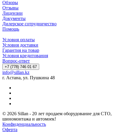
Обзоры
Отзывы
Лицензии
Документы
Дилерское сотрудничество
Помощь
Условия оплаты
Условия доставки
Гарантия на товар
Условия кредитования
Вопрос-ответ
+7 (778) 746 01 67
info@sillan.kz
г. Астана, ул. Пушкина 48
© 2026 Sillan - 20 лет продаем оборудование для СТО,
шиномонтажа и автомоек!
Конфиденциальность
Оферта