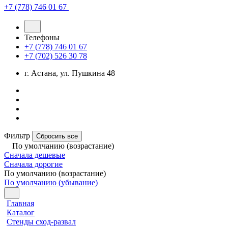
+7 (778) 746 01 67
Телефоны
+7 (778) 746 01 67
+7 (702) 526 30 78
г. Астана, ул. Пушкина 48
Фильтр
Сбросить все
По умолчанию (возрастание)
Сначала дешевые
Сначала дорогие
По умолчанию (возрастание)
По умолчанию (убывание)
Главная
Каталог
Стенды сход-развал