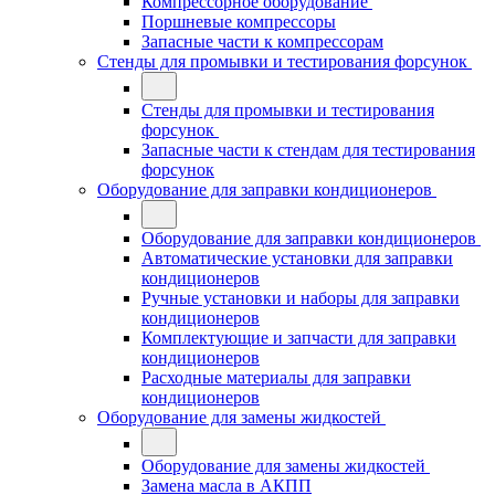
Компрессорное оборудование
Поршневые компрессоры
Запасные части к компрессорам
Стенды для промывки и тестирования форсунок
Стенды для промывки и тестирования
форсунок
Запасные части к стендам для тестирования
форсунок
Оборудование для заправки кондиционеров
Оборудование для заправки кондиционеров
Автоматические установки для заправки
кондиционеров
Ручные установки и наборы для заправки
кондиционеров
Комплектующие и запчасти для заправки
кондиционеров
Расходные материалы для заправки
кондиционеров
Оборудование для замены жидкостей
Оборудование для замены жидкостей
Замена масла в АКПП