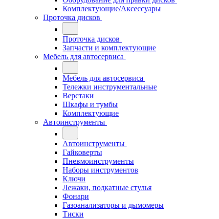
Комплектующие/Аксессуары
Проточка дисков
Проточка дисков
Запчасти и комплектующие
Мебель для автосервиса
Мебель для автосервиса
Тележки инструментальные
Верстаки
Шкафы и тумбы
Комплектующие
Автоинструменты
Автоинструменты
Гайковерты
Пневмоинструменты
Наборы инструментов
Ключи
Лежаки, подкатные стулья
Фонари
Газоанализаторы и дымомеры
Тиски