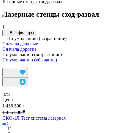
Лазерные стенды сход-развал
Лазерные стенды сход-развал
1
Все фильтры
По умолчанию (возрастание)
Сначала дешевые
Сначала дорогие
По умолчанию (возрастание)
По умолчанию (убывание)
-0%
Цена
1 455 500 ₸
1 455 500 ₸
СКО-1Л Тест система лазерная
5
11