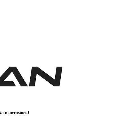
жа и автомоек!