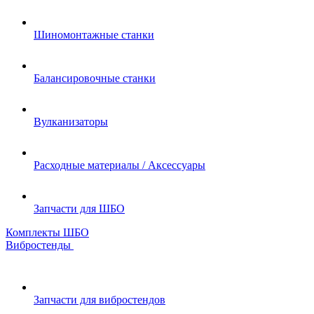
Шиномонтажные станки
Балансировочные станки
Вулканизаторы
Расходные материалы / Аксессуары
Запчасти для ШБО
Комплекты ШБО
Вибростенды
Запчасти для вибростендов