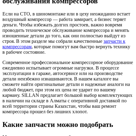
обслуживания компрессоров
Если на СТО, в шиномонтаже или в цеху неожиданно встает
воздушный компрессор — работа замирает, а бизнес теряет
деньги. Чтобы избежать долгих простоев, важно вовремя
проводить техническое обслуживание компрессора и менять
изношенные детали до того, как они полностью выйдут из
строя. В этом разделе мы собрали качественные
запчасти к
компрессорам
, которые помогут вам быстро вернуть технику
в рабочее состояние.
Современное профессиональное компрессорное оборудование
ежедневно испытывает огромные нагрузки. В процессе
эксплуатации в гараже, автосервисе или на производстве
детали неизбежно изнашиваются. В нашем каталоге вы
сможете найти оригинальные детали и надежные аналоги на
любой бюджет, при этом их цена не ударит по вашему
карману. SILLAN предлагает большой выбор комплектующих
в наличии на складе в Алматы с оперативной доставкой по
всей территории страны Казахстан, чтобы ваш ремонт
компрессора прошел без лишних хлопот.
Какие запчасти можно подобрать