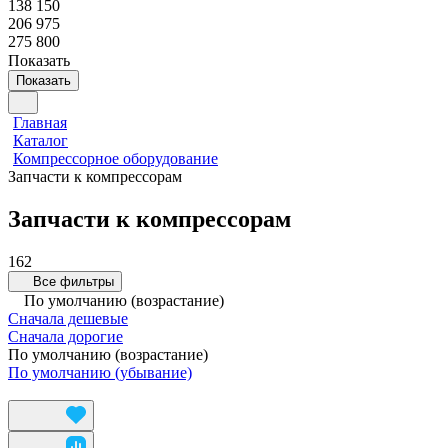
138 150
206 975
275 800
Показать
Показать
Главная
Каталог
Компрессорное оборудование
Запчасти к компрессорам
Запчасти к компрессорам
162
Все фильтры
По умолчанию (возрастание)
Сначала дешевые
Сначала дорогие
По умолчанию (возрастание)
По умолчанию (убывание)