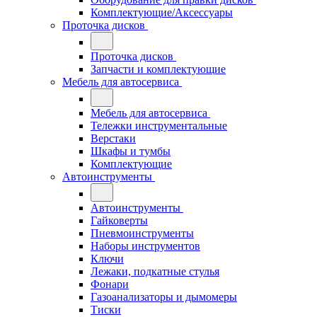
Комплектующие/Аксессуары
Проточка дисков
Проточка дисков
Запчасти и комплектующие
Мебель для автосервиса
Мебель для автосервиса
Тележки инструментальные
Верстаки
Шкафы и тумбы
Комплектующие
Автоинструменты
Автоинструменты
Гайковерты
Пневмоинструменты
Наборы инструментов
Ключи
Лежаки, подкатные стулья
Фонари
Газоанализаторы и дымомеры
Тиски