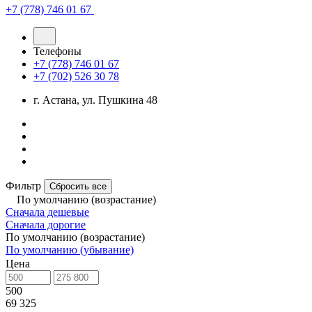
+7 (778) 746 01 67
Телефоны
+7 (778) 746 01 67
+7 (702) 526 30 78
г. Астана, ул. Пушкина 48
Фильтр
Сбросить все
По умолчанию (возрастание)
Сначала дешевые
Сначала дорогие
По умолчанию (возрастание)
По умолчанию (убывание)
Цена
500
69 325