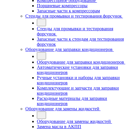
Компрессорное оборудование
Поршневые компрессоры
Запасные части к компрессорам
Стенды для промывки и тестирования форсунок
Стенды для промывки и тестирования
форсунок
Запасные части к стендам для тестирования
форсунок
Оборудование для заправки кондиционеров
Оборудование для заправки кондиционеров
Автоматические установки для заправки
кондиционеров
Ручные установки и наборы для заправки
кондиционеров
Комплектующие и запчасти для заправки
кондиционеров
Расходные материалы для заправки
кондиционеров
Оборудование для замены жидкостей
Оборудование для замены жидкостей
Замена масла в АКПП