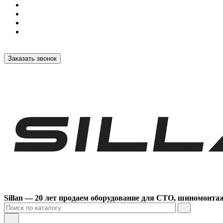
Заказать звонок
Sillan — 20 лет продаем оборудование для СТО, шиномонта