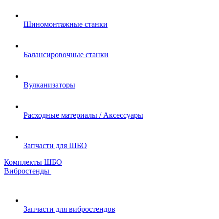
Шиномонтажные станки
Балансировочные станки
Вулканизаторы
Расходные материалы / Аксессуары
Запчасти для ШБО
Комплекты ШБО
Вибростенды
Запчасти для вибростендов