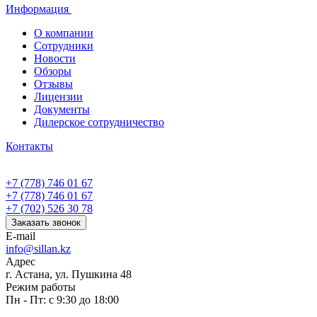
Информация
О компании
Сотрудники
Новости
Обзоры
Отзывы
Лицензии
Документы
Дилерское сотрудничество
Контакты
+7 (778) 746 01 67
+7 (778) 746 01 67
+7 (702) 526 30 78
Заказать звонок
E-mail
info@sillan.kz
Адрес
г. Астана, ул. Пушкина 48
Режим работы
Пн - Пт: с 9:30 до 18:00