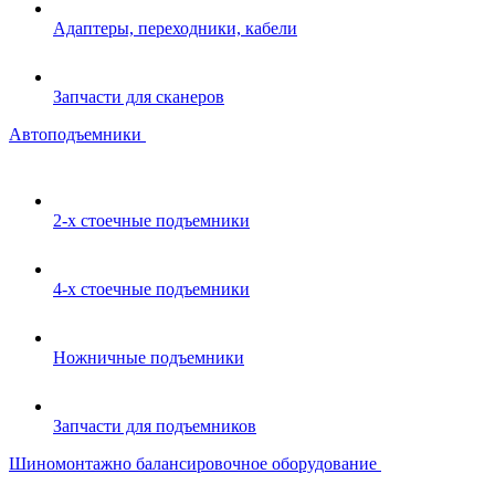
Адаптеры, переходники, кабели
Запчасти для сканеров
Автоподъемники
2-х стоечные подъемники
4-х стоечные подъемники
Ножничные подъемники
Запчасти для подъемников
Шиномонтажно балансировочное оборудование