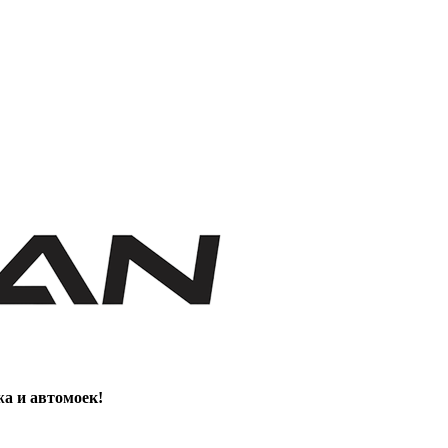
жа и автомоек!