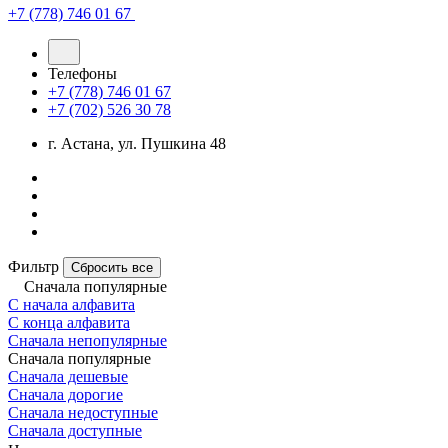
+7 (778) 746 01 67
Телефоны
+7 (778) 746 01 67
+7 (702) 526 30 78
г. Астана, ул. Пушкина 48
Фильтр
Сбросить все
Сначала популярные
С начала алфавита
С конца алфавита
Сначала непопулярные
Сначала популярные
Сначала дешевые
Сначала дорогие
Сначала недоступные
Сначала доступные