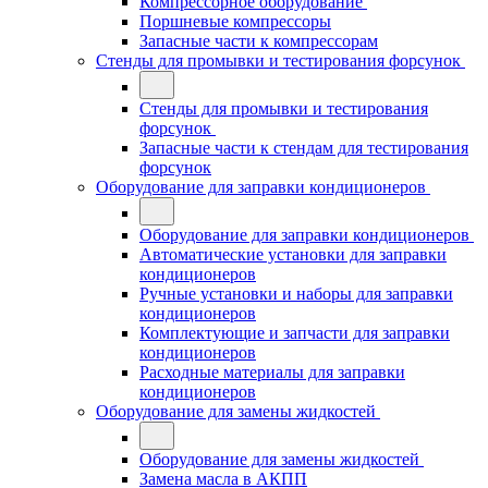
Компрессорное оборудование
Поршневые компрессоры
Запасные части к компрессорам
Стенды для промывки и тестирования форсунок
Стенды для промывки и тестирования
форсунок
Запасные части к стендам для тестирования
форсунок
Оборудование для заправки кондиционеров
Оборудование для заправки кондиционеров
Автоматические установки для заправки
кондиционеров
Ручные установки и наборы для заправки
кондиционеров
Комплектующие и запчасти для заправки
кондиционеров
Расходные материалы для заправки
кондиционеров
Оборудование для замены жидкостей
Оборудование для замены жидкостей
Замена масла в АКПП