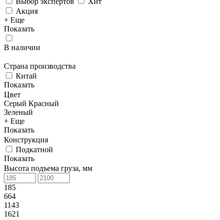
Выбор экспертов
Хит
Акция
+ Еще
Показать
В наличии
Страна производства
Китай
Показать
Цвет
Серый
Красный
Зеленый
+ Еще
Показать
Конструкция
Подкатной
Показать
Высота подъема груза, мм
185
664
1143
1621