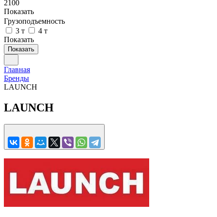
2100
Показать
Грузоподъемность
3 т
4 т
Показать
Показать
Главная
Бренды
LAUNCH
LAUNCH