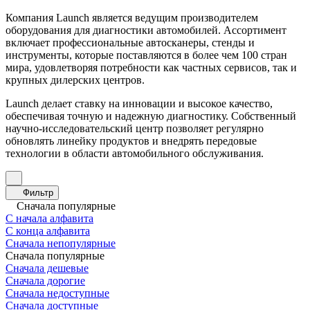
Компания Launch является ведущим производителем
оборудования для диагностики автомобилей. Ассортимент
включает профессиональные автосканеры, стенды и
инструменты, которые поставляются в более чем 100 стран
мира, удовлетворяя потребности как частных сервисов, так и
крупных дилерских центров.
Launch делает ставку на инновации и высокое качество,
обеспечивая точную и надежную диагностику. Собственный
научно-исследовательский центр позволяет регулярно
обновлять линейку продуктов и внедрять передовые
технологии в области автомобильного обслуживания.
Фильтр
Сначала популярные
С начала алфавита
С конца алфавита
Сначала непопулярные
Сначала популярные
Сначала дешевые
Сначала дорогие
Сначала недоступные
Сначала доступные