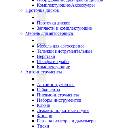
Комплектующие/Аксессуары
Проточка дисков
Проточка дисков
Запчасти и комплектующие
Мебель для автосервиса
Мебель для автосервиса
Тележки инструментальные
Верстаки
Шкафы и тумбы
Комплектующие
Автоинструменты
Автоинструменты
Гайковерты
Пневмоинструменты
Наборы инструментов
Ключи
Лежаки, подкатные стулья
Фонари
Газоанализаторы и дымомеры
Тиски