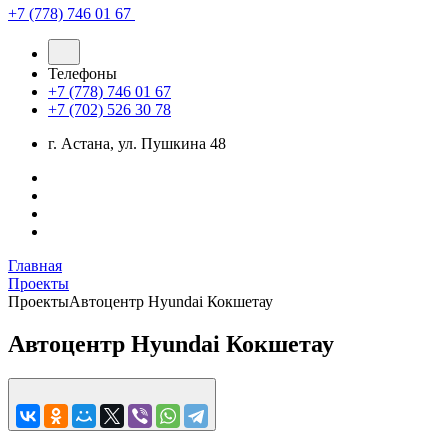
+7 (778) 746 01 67
Телефоны
+7 (778) 746 01 67
+7 (702) 526 30 78
г. Астана, ул. Пушкина 48
Главная
Проекты
Проекты
Автоцентр Hyundai Кокшетау
Автоцентр Hyundai Кокшетау