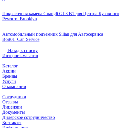
Покрасочная камера Guangli GL3 B1 для Центра Кузовного
Ремонта Brooklyn
Автомобильный подъемник Sillan для Автосервиса
Bort01_Car_Service
Назад к списку
Интернет-магазин
Каталог
Акции
Бренды
Услуги
О компании
Сотрудники
Отзывы
Лицензии
Документы
Дилерское сотрудничество
Контакты
Информация