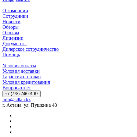
О компании
Сотрудники
Новости
Обзоры
Отзывы
Лицензии
Документы
Дилерское сотрудничество
Помощь
Условия оплаты
Условия доставки
Гарантия на товар
Условия кредитования
Вопрос-ответ
+7 (778) 746 01 67
info@sillan.kz
г. Астана, ул. Пушкина 48