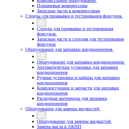
Компрессорное оборудование
Поршневые компрессоры
Запасные части к компрессорам
Стенды для промывки и тестирования форсунок
Стенды для промывки и тестирования
форсунок
Запасные части к стендам для тестирования
форсунок
Оборудование для заправки кондиционеров
Оборудование для заправки кондиционеров
Автоматические установки для заправки
кондиционеров
Ручные установки и наборы для заправки
кондиционеров
Комплектующие и запчасти для заправки
кондиционеров
Расходные материалы для заправки
кондиционеров
Оборудование для замены жидкостей
Оборудование для замены жидкостей
Замена масла в АКПП