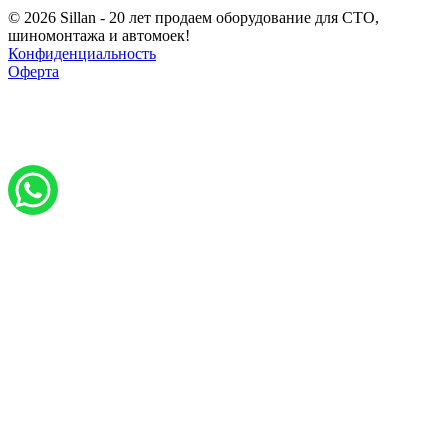
© 2026 Sillan - 20 лет продаем оборудование для СТО,
шиномонтажа и автомоек!
Конфиденциальность
Оферта