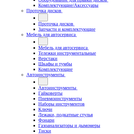
Комплектующие/Аксессуары
Проточка дисков
Проточка дисков
Запчасти и комплектующие
Мебель для автосервиса
Мебель для автосервиса
Тележки инструментальные
Верстаки
Шкафы и тумбы
Комплектующие
Автоинструменты
Автоинструменты
Гайковерты
Пневмоинструменты
Наборы инструментов
Ключи
Лежаки, подкатные стулья
Фонари
Газоанализаторы и дымомеры
Тиски