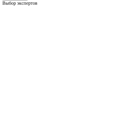
Выбор экспертов