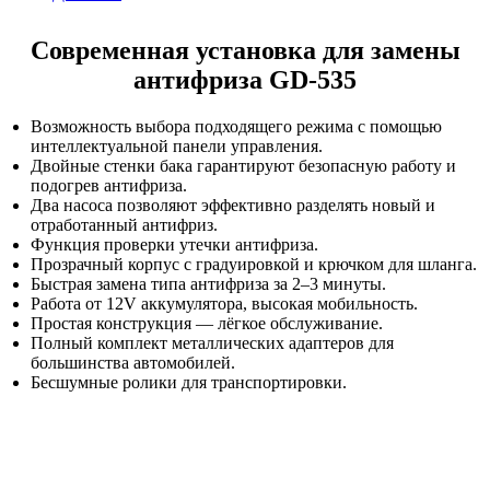
Современная установка для замены
антифриза GD-535
Возможность выбора подходящего режима с помощью
интеллектуальной панели управления.
Двойные стенки бака гарантируют безопасную работу и
подогрев антифриза.
Два насоса позволяют эффективно разделять новый и
отработанный антифриз.
Функция проверки утечки антифриза.
Прозрачный корпус с градуировкой и крючком для шланга.
Быстрая замена типа антифриза за 2–3 минуты.
Работа от 12V аккумулятора, высокая мобильность.
Простая конструкция — лёгкое обслуживание.
Полный комплект металлических адаптеров для
большинства автомобилей.
Бесшумные ролики для транспортировки.