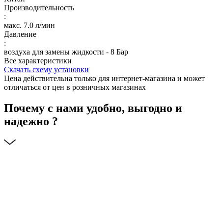
Производительность
:
макс. 7.0 л/мин
Давление
:
воздуха для замены жидкости - 8 Бар
Все характеристики
Скачать схему установки
Цена действительна только для интернет-магазина и может
отличаться от цен в розничных магазинах
Почему с нами удобно, выгодно и
надежно ?