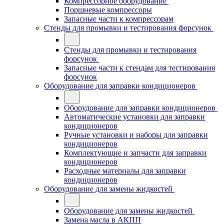
Компрессорное оборудование
Поршневые компрессоры
Запасные части к компрессорам
Стенды для промывки и тестирования форсунок
Стенды для промывки и тестирования
форсунок
Запасные части к стендам для тестирования
форсунок
Оборудование для заправки кондиционеров
Оборудование для заправки кондиционеров
Автоматические установки для заправки
кондиционеров
Ручные установки и наборы для заправки
кондиционеров
Комплектующие и запчасти для заправки
кондиционеров
Расходные материалы для заправки
кондиционеров
Оборудование для замены жидкостей
Оборудование для замены жидкостей
Замена масла в АКПП