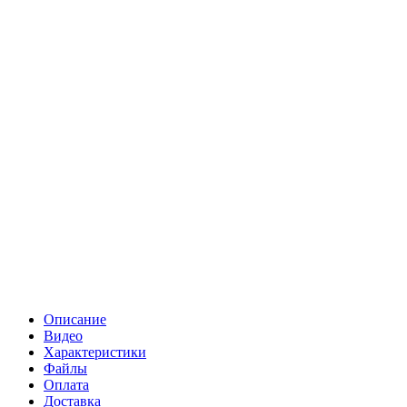
Описание
Видео
Характеристики
Файлы
Оплата
Доставка