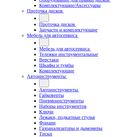
Комплектующие/Аксессуары
Проточка дисков
Проточка дисков
Запчасти и комплектующие
Мебель для автосервиса
Мебель для автосервиса
Тележки инструментальные
Верстаки
Шкафы и тумбы
Комплектующие
Автоинструменты
Автоинструменты
Гайковерты
Пневмоинструменты
Наборы инструментов
Ключи
Лежаки, подкатные стулья
Фонари
Газоанализаторы и дымомеры
Тиски