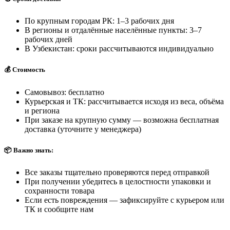
По крупным городам РК: 1–3 рабочих дня
В регионы и отдалённые населённые пункты: 3–7
рабочих дней
В Узбекистан: сроки рассчитываются индивидуально
💰 Стоимость
Самовывоз: бесплатно
Курьерская и ТК: рассчитывается исходя из веса, объёма
и региона
При заказе на крупную сумму — возможна бесплатная
доставка (уточните у менеджера)
📦 Важно знать:
Все заказы тщательно проверяются перед отправкой
При получении убедитесь в целостности упаковки и
сохранности товара
Если есть повреждения — зафиксируйте с курьером или
ТК и сообщите нам