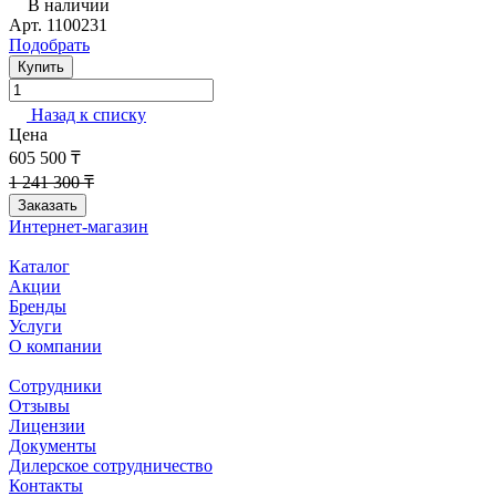
В наличии
Арт.
1100231
Подобрать
Купить
Назад к списку
Цена
605 500 ₸
1 241 300 ₸
Заказать
Интернет-магазин
Каталог
Акции
Бренды
Услуги
О компании
Сотрудники
Отзывы
Лицензии
Документы
Дилерское сотрудничество
Контакты