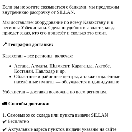
Если вы не хотите связываться с банками, мы предложим
внутреннюю рассрочку от SILLAN.
Мы доставляем оборудование по всему Казахстану и в
регионы Узбекистана. Сделано удобно: вы знаете, когда
приедет заказ, кто его привезёт и сколько это стоит.
📍 География доставки:
Казахстан – все регионы, включая:
Астана, Алматы, Шымкент, Караганда, Актобе,
Костанай, Павлодар и др.
Областные и районные центры, а также отдалённые
населённые пункты — обсуждается индивидуально
Узбекистан – доставка возможна по всем регионам.
🚛 Способы доставки:
1. Самовывоз со склада или пункта выдачи SILLAN
✔️ Бесплатно
✔️ Актуальные адреса пунктов выдачи указаны на сайте