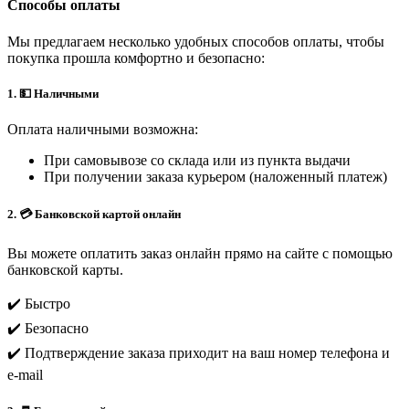
Способы оплаты
Мы предлагаем несколько удобных способов оплаты, чтобы
покупка прошла комфортно и безопасно:
1. 💵 Наличными
Оплата наличными возможна:
При самовывозе со склада или из пункта выдачи
При получении заказа курьером (наложенный платеж)
2. 💳 Банковской картой онлайн
Вы можете оплатить заказ онлайн прямо на сайте с помощью
банковской карты.
✔️ Быстро
✔️ Безопасно
✔️ Подтверждение заказа приходит на ваш номер телефона и
e-mail