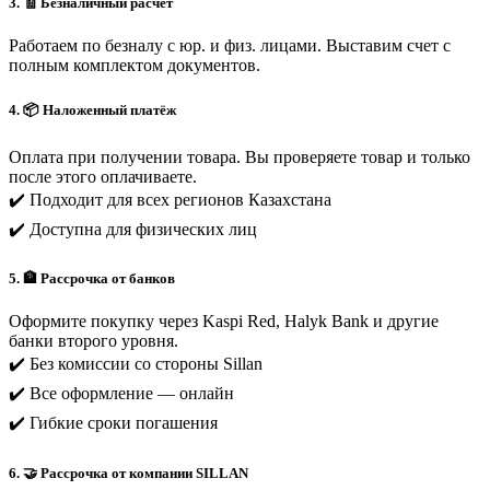
3. 🧾 Безналичный расчет
Работаем по безналу с юр. и физ. лицами. Выставим счет с
полным комплектом документов.
4. 📦 Наложенный платёж
Оплата при получении товара. Вы проверяете товар и только
после этого оплачиваете.
✔️ Подходит для всех регионов Казахстана
✔️ Доступна для физических лиц
5. 🏦 Рассрочка от банков
Оформите покупку через Kaspi Red, Halyk Bank и другие
банки второго уровня.
✔️ Без комиссии со стороны Sillan
✔️ Все оформление — онлайн
✔️ Гибкие сроки погашения
6. 🤝 Рассрочка от компании SILLAN