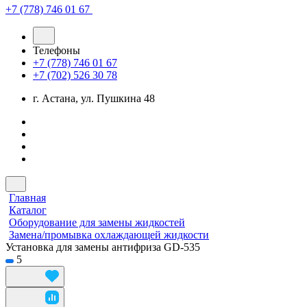
+7 (778) 746 01 67
Телефоны
+7 (778) 746 01 67
+7 (702) 526 30 78
г. Астана, ул. Пушкина 48
Главная
Каталог
Оборудование для замены жидкостей
Замена/промывка охлаждающей жидкости
Установка для замены антифриза GD-535
5