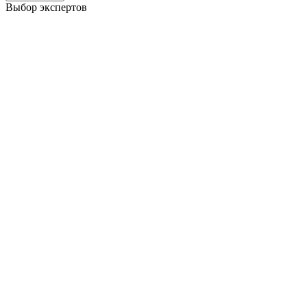
Выбор экспертов