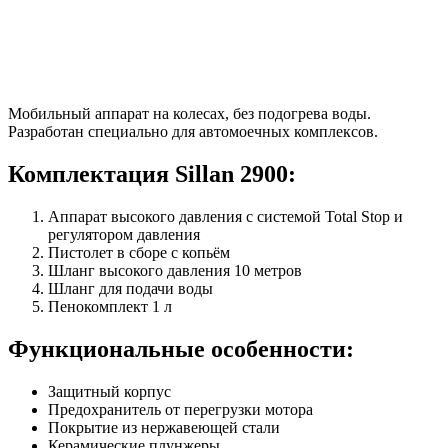
Мобильный аппарат на колесах, без подогрева воды.
Разработан специально для автомоечных комплексов.
Комплектация Sillan 2900:
Аппарат высокого давления с системой Total Stop и
регулятором давления
Пистолет в сборе с копьём
Шланг высокого давления 10 метров
Шланг для подачи воды
Пенокомплект 1 л
Функциональные особенности:
Защитный корпус
Предохранитель от перегрузки мотора
Покрытие из нержавеющей стали
Керамические плунжеры