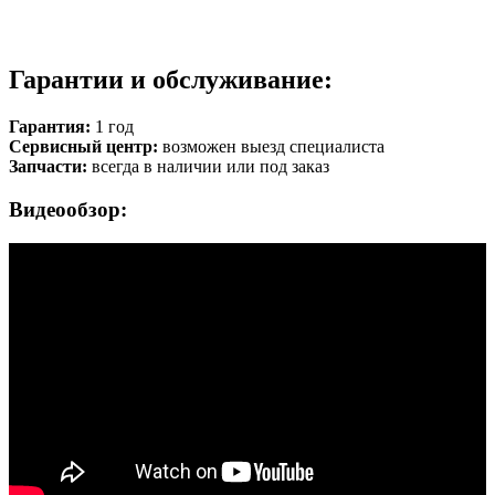
Гарантии и обслуживание:
Гарантия:
1 год
Сервисный центр:
возможен выезд специалиста
Запчасти:
всегда в наличии или под заказ
Видеообзор: