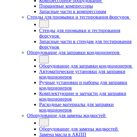
Компрессорное оборудование
Поршневые компрессоры
Запасные части к компрессорам
Стенды для промывки и тестирования форсунок
Стенды для промывки и тестирования
форсунок
Запасные части к стендам для тестирования
форсунок
Оборудование для заправки кондиционеров
Оборудование для заправки кондиционеров
Автоматические установки для заправки
кондиционеров
Ручные установки и наборы для заправки
кондиционеров
Комплектующие и запчасти для заправки
кондиционеров
Расходные материалы для заправки
кондиционеров
Оборудование для замены жидкостей
Оборудование для замены жидкостей
Замена масла в АКПП