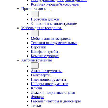
Комплектующие/Аксессуары
Проточка дисков
Проточка дисков
Запчасти и комплектующие
Мебель для автосервиса
Мебель для автосервиса
Тележки инструментальные
Верстаки
Шкафы и тумбы
Комплектующие
Автоинструменты
Автоинструменты
Гайковерты
Пневмоинструменты
Наборы инструментов
Ключи
Лежаки, подкатные стулья
Фонари
Газоанализаторы и дымомеры
Тиски