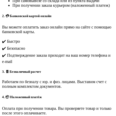
При самовывозе со склада или из пункта выдачи
При получении заказа курьером (наложенный платеж)
2. 💳 Банковской картой онлайн
Вы можете оплатить заказ онлайн прямо на сайте с помощью
банковской карты.
✔️ Быстро
✔️ Безопасно
✔️ Подтверждение заказа приходит на ваш номер телефона и
e-mail
3. 🧾 Безналичный расчет
Работаем по безналу с юр. и физ. лицами. Выставим счет с
полным комплектом документов.
4. 📦 Наложенный платёж
Оплата при получении товара. Вы проверяете товар и только
после этого оплачиваете.