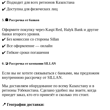
✔️ Подходит для всех регионов Казахстана
✔️ Доступна для физических лиц
5. 🏦 Рассрочка от банков
Оформите покупку через Kaspi Red, Halyk Bank и другие
банки второго уровня.
✔️ Без комиссии со стороны Sillan
✔️ Все оформление — онлайн
✔️ Гибкие сроки погашения
6. 🤝 Рассрочка от компании SILLAN
Если вы не хотите связываться с банками, мы предложим
внутреннюю рассрочку от SILLAN.
Мы доставляем оборудование по всему Казахстану и в
регионы Узбекистана. Сделано удобно: вы знаете, когда
приедет заказ, кто его привезёт и сколько это стоит.
📍 География доставки: