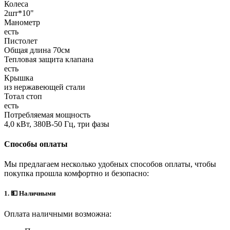
Колеса
2шт*10"
Манометр
есть
Пистолет
Общая длина 70см
Тепловая защита клапана
есть
Крышка
из нержавеющей стали
Тотал стоп
есть
Потребляемая мощность
4,0 кВт, 380В-50 Гц, три фазы
Способы оплаты
Мы предлагаем несколько удобных способов оплаты, чтобы
покупка прошла комфортно и безопасно:
1. 💵 Наличными
Оплата наличными возможна: