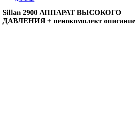
Sillan 2900 АППАРАТ ВЫСОКОГО
ДАВЛЕНИЯ + пенокомплект описание