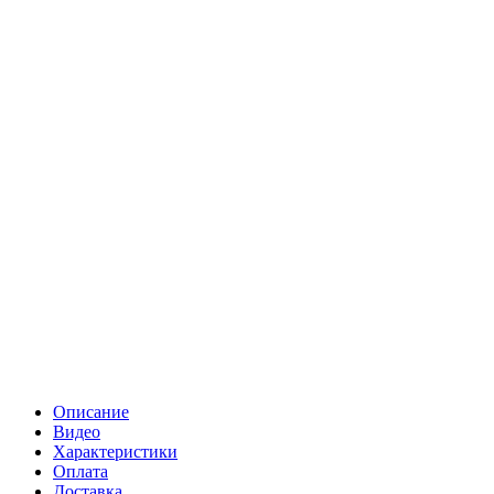
Описание
Видео
Характеристики
Оплата
Доставка