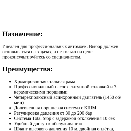
Назначение:
Идеален для профессиональных автомоек. Выбор должен
основываться на задачах, а не только на цене —
проконсультируйтесь со специалистом.
Преимущества:
Хромированная стальная рама
Профессиональный насос с латунной головкой и 3
керамическими поршнями
Четырёхполюсный асинхронный двигатель (1450 об/
мин)
Долговечная поршневая система с КШМ
Регулировка давления от 30 до 200 бар
Система Total Stop с задержкой отключения 10 сек
Удобный доступ к обслуживанию
Шланг высокого давления 10 м, двойная оплётка,