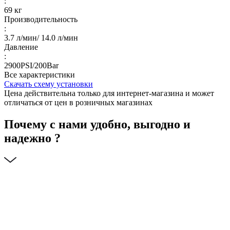
:
69 кг
Производительность
:
3.7 л/мин/ 14.0 л/мин
Давление
:
2900PSI/200Bar
Все характеристики
Скачать схему установки
Цена действительна только для интернет-магазина и может
отличаться от цен в розничных магазинах
Почему с нами удобно, выгодно и
надежно ?