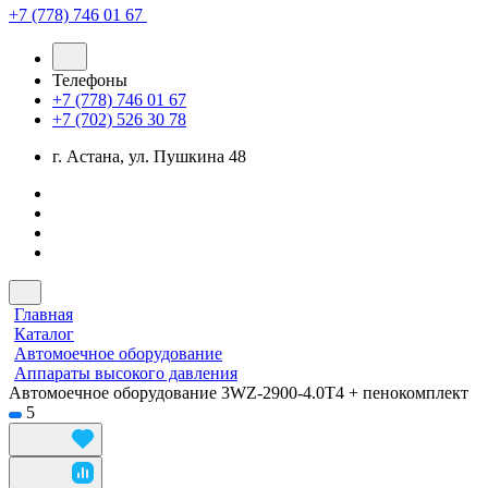
+7 (778) 746 01 67
Телефоны
+7 (778) 746 01 67
+7 (702) 526 30 78
г. Астана, ул. Пушкина 48
Главная
Каталог
Автомоечное оборудование
Аппараты высокого давления
Автомоечное оборудование 3WZ-2900-4.0T4 + пенокомплект
5