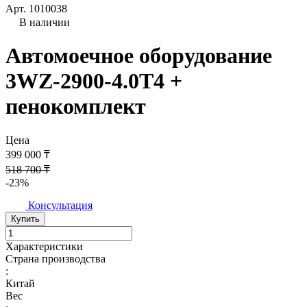
Арт.
1010038
В наличии
Автомоечное оборудование
3WZ-2900-4.0T4 +
пенокомплект
Цена
399 000 ₸
518 700 ₸
-23%
Консультация
Купить
Характеристики
Страна производства
:
Китай
Вес