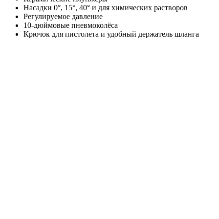
Насадки 0°, 15°, 40° и для химических растворов
Регулируемое давление
10-дюймовые пневмоколёса
Крючок для пистолета и удобный держатель шланга