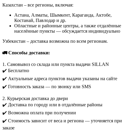
Казахстан – все регионы, включая:
Астана, Алматы, Шымкент, Караганда, Актобе,
Костанай, Павлодар и др.
Областные и районные центры, а также отдалённые
населённые пункты — обсуждается индивидуально
Узбекистан – доставка возможна по всем регионам.
🚛 Способы доставки:
1. Самовывоз со склада или пункта выдачи SILLAN
✔️ Бесплатно
✔️ Актуальные адреса пунктов выдачи указаны на сайте
✔️ Готовность заказа — по звонку или SMS
2. Курьерская доставка до двери
✔️ Доставка по городу или в отдалённые районы
✔️ Возможна оплата при получении
✔️ Стоимость зависит от веса и региона — уточняется при
заказе