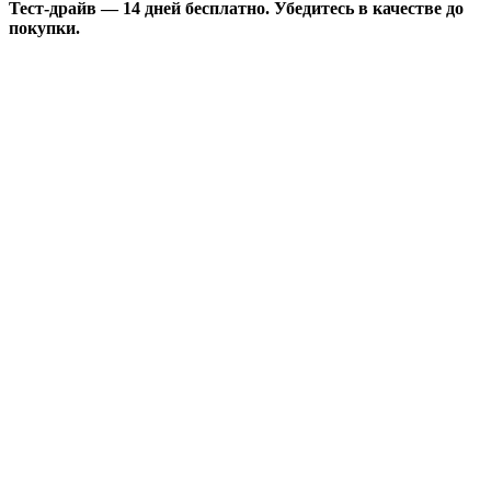
Тест-драйв — 14 дней бесплатно. Убедитесь в качестве до
покупки.