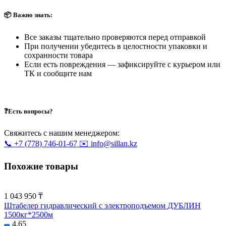
📦 Важно знать:
Все заказы тщательно проверяются перед отправкой
При получении убедитесь в целостности упаковки и
сохранности товара
Если есть повреждения — зафиксируйте с курьером или
ТК и сообщите нам
❓Есть вопросы?
Свяжитесь с нашим менеджером:
📞 +7 (778) 746-01-67
✉️ info@sillan.kz
Похожие товары
1 043 950 ₸
Штабелер гидравлический с электроподъемом ДУБЛИН
1500кг*2500м
4.65