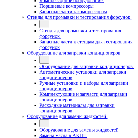
Компрессорное оборудование
Поршневые компрессоры
Запасные части к компрессорам
Стенды для промывки и тестирования форсунок
Стенды для промывки и тестирования
форсунок
Запасные части к стендам для тестирования
форсунок
Оборудование для заправки кондиционеров
Оборудование для заправки кондиционеров
Автоматические установки для заправки
кондиционеров
Ручные установки и наборы для заправки
кондиционеров
Комплектующие и запчасти для заправки
кондиционеров
Расходные материалы для заправки
кондиционеров
Оборудование для замены жидкостей
Оборудование для замены жидкостей
Замена масла в АКПП