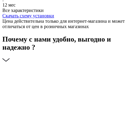
12 мес
Все характеристики
Скачать схему установки
Цена действительна только для интернет-магазина и может
отличаться от цен в розничных магазинах
Почему с нами удобно, выгодно и
надежно ?