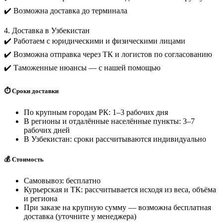
✔️ Возможна доставка до терминала
4. Доставка в Узбекистан
✔️ Работаем с юридическими и физическими лицами
✔️ Возможна отправка через ТК и логистов по согласованию
✔️ Таможенные нюансы — с нашей помощью
⏱️ Сроки доставки
По крупным городам РК: 1–3 рабочих дня
В регионы и отдалённые населённые пункты: 3–7
рабочих дней
В Узбекистан: сроки рассчитываются индивидуально
💰 Стоимость
Самовывоз: бесплатно
Курьерская и ТК: рассчитывается исходя из веса, объёма
и региона
При заказе на крупную сумму — возможна бесплатная
доставка (уточните у менеджера)