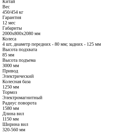
Китай
Вес
450/454 кг
Гарантия
12 мес
Габариты
2000х800х2080 мм
Колеса
4 шт, диаметр передних - 80 мм; задних - 125 мм
Высота подхвата
85 мм
Высота подъема
3000 мм
Привод
Электрический
Колесная база
1250 мм
Тормоз
Электромагнитный
Радиус поворота
1580 мм
Длина вил
1150 мм
Ширина вил
320-560 мм