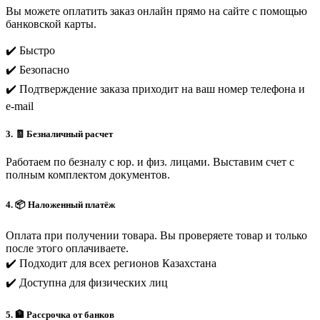
Вы можете оплатить заказ онлайн прямо на сайте с помощью
банковской карты.
✔️ Быстро
✔️ Безопасно
✔️ Подтверждение заказа приходит на ваш номер телефона и
e-mail
3. 🧾 Безналичный расчет
Работаем по безналу с юр. и физ. лицами. Выставим счет с
полным комплектом документов.
4. 📦 Наложенный платёж
Оплата при получении товара. Вы проверяете товар и только
после этого оплачиваете.
✔️ Подходит для всех регионов Казахстана
✔️ Доступна для физических лиц
5. 🏦 Рассрочка от банков