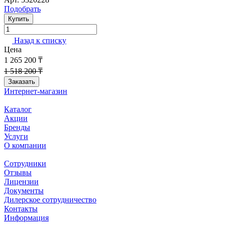
Арт.
5320228
Подобрать
Купить
Назад к списку
Цена
1 265 200 ₸
1 518 200 ₸
Заказать
Интернет-магазин
Каталог
Акции
Бренды
Услуги
О компании
Сотрудники
Отзывы
Лицензии
Документы
Дилерское сотрудничество
Контакты
Информация