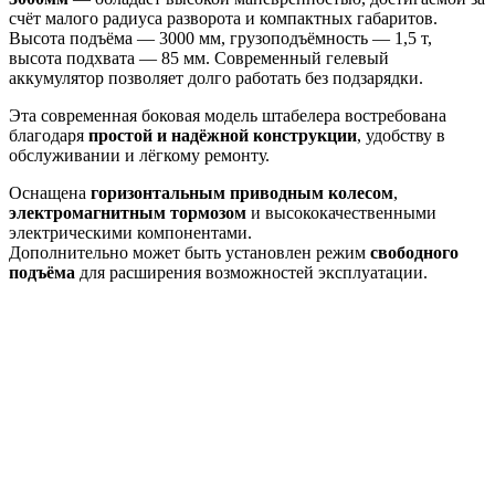
счёт малого радиуса разворота и компактных габаритов.
Высота подъёма — 3000 мм, грузоподъёмность — 1,5 т,
высота подхвата — 85 мм. Современный гелевый
аккумулятор позволяет долго работать без подзарядки.
Эта современная боковая модель штабелера востребована
благодаря
простой и надёжной конструкции
, удобству в
обслуживании и лёгкому ремонту.
Оснащена
горизонтальным приводным колесом
,
электромагнитным тормозом
и высококачественными
электрическими компонентами.
Дополнительно может быть установлен режим
свободного
подъёма
для расширения возможностей эксплуатации.