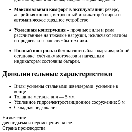
Максимальный комфорт в эксплуатации
: реверс,
аварийная кнопка, встроенный индикатор батареи и
автоматическое зарядное устройство.
Усиленная конструкция
– прочные вилы и рама,
рассчитанные на тяжёлые нагрузки, исключают изгибы
и продлевают срок службы техники.
Полный контроль и безопасность
благодаря аварийной
остановке, счётчику моточасов и наглядным
индикаторам состояния батареи.
Дополнительные характеристики
Вилы усилены стальными швеллерами: усиление в
конце
Толщина металла вил — 5 мм
Усиленное гидроэлектростанционное сооружение: 5 м
Складная педаль: нет
Назначение
для подъема и перемещения паллет
Страна производства