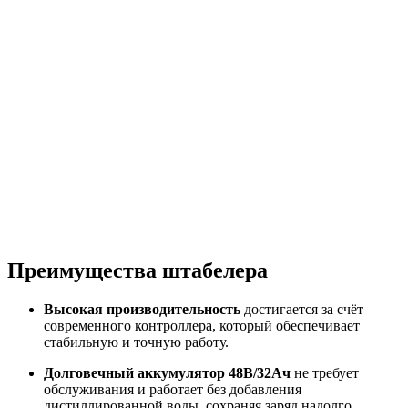
Преимущества штабелера
Высокая производительность
достигается за счёт
современного контроллера, который обеспечивает
стабильную и точную работу.
Долговечный аккумулятор 48В/32Ач
не требует
обслуживания и работает без добавления
дистиллированной воды, сохраняя заряд надолго.