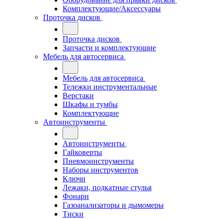
Комплектующие/Аксессуары
Проточка дисков
Проточка дисков
Запчасти и комплектующие
Мебель для автосервиса
Мебель для автосервиса
Тележки инструментальные
Верстаки
Шкафы и тумбы
Комплектующие
Автоинструменты
Автоинструменты
Гайковерты
Пневмоинструменты
Наборы инструментов
Ключи
Лежаки, подкатные стулья
Фонари
Газоанализаторы и дымомеры
Тиски