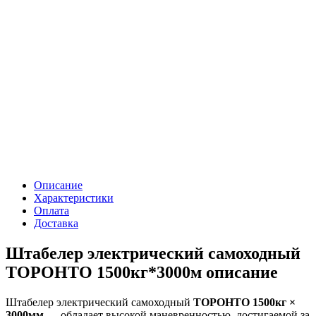
Описание
Характеристики
Оплата
Доставка
Штабелер электрический самоходный
ТОРОНТО 1500кг*3000м описание
Штабелер электрический самоходный
ТОРОНТО 1500кг ×
3000мм
— обладает высокой маневренностью, достигаемой за