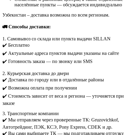
населённые пункты — обсуждается индивидуально
Узбекистан – доставка возможна по всем регионам.
🚛 Способы доставки:
1. Самовывоз со склада или пункта выдачи SILLAN
✔️ Бесплатно
✔️ Актуальные адреса пунктов выдачи указаны на сайте
✔️ Готовность заказа — по звонку или SMS
2. Курьерская доставка до двери
✔️ Доставка по городу или в отдалённые районы
✔️ Возможна оплата при получении
✔️ Стоимость зависит от веса и региона — уточняется при
заказе
3. Транспортные компании
✔️ Мы отправляем через проверенные ТК: Gruzovichkof,
Автотрейдинг, ПЭК, КСЭ, Pony Express, CDEK и др.
✔️ Вы сами выбираете ТК — мы подготавливаем отгрузку