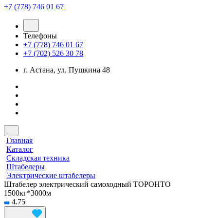
+7 (778) 746 01 67
Телефоны
+7 (778) 746 01 67
+7 (702) 526 30 78
г. Астана, ул. Пушкина 48
Главная
Каталог
Складская техника
Штабелеры
Электрические штабелеры
Штабелер электрический самоходный ТОРОНТО
1500кг*3000м
4.75