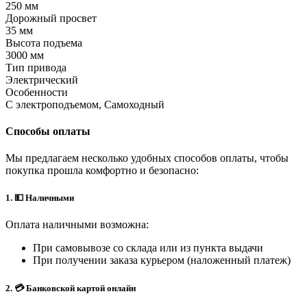
250 мм
Дорожный просвет
35 мм
Высота подъема
3000 мм
Тип привода
Электрический
Особенности
С электроподъемом, Самоходный
Способы оплаты
Мы предлагаем несколько удобных способов оплаты, чтобы
покупка прошла комфортно и безопасно:
1. 💵 Наличными
Оплата наличными возможна:
При самовывозе со склада или из пункта выдачи
При получении заказа курьером (наложенный платеж)
2. 💳 Банковской картой онлайн