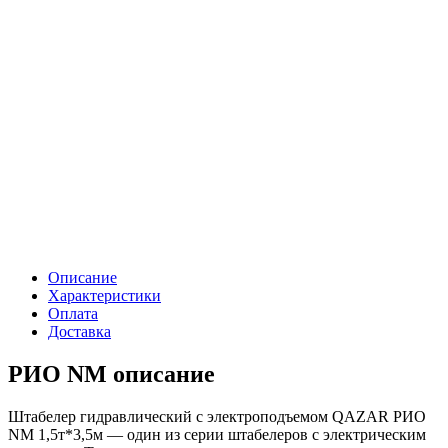
Описание
Характеристики
Оплата
Доставка
РИО NM описание
Штабелер гидравлический с электроподъемом QAZAR РИО
NM 1,5т*3,5м — один из серии штабелеров с электрическим