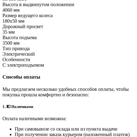
Высота в выдвинутом положении
4060 мм
Размер ведущего колеса
180х50 мм
Дорожный просвет
35 мм
Высота подъема
3500 мм
Тип привода
Электрический
Особенности
С электроподъемом
Способы оплаты
Мы предлагаем несколько удобных способов оплаты, чтобы
покупка прошла комфортно и безопасно:
1. 💵 Наличными
Оплата наличными возможна:
При самовывозе со склада или из пункта выдачи
При получении заказа курьером (наложенный платеж)