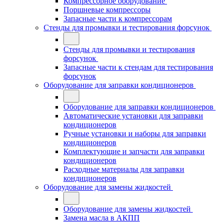
Компрессорное оборудование
Поршневые компрессоры
Запасные части к компрессорам
Стенды для промывки и тестирования форсунок
Стенды для промывки и тестирования
форсунок
Запасные части к стендам для тестирования
форсунок
Оборудование для заправки кондиционеров
Оборудование для заправки кондиционеров
Автоматические установки для заправки
кондиционеров
Ручные установки и наборы для заправки
кондиционеров
Комплектующие и запчасти для заправки
кондиционеров
Расходные материалы для заправки
кондиционеров
Оборудование для замены жидкостей
Оборудование для замены жидкостей
Замена масла в АКПП