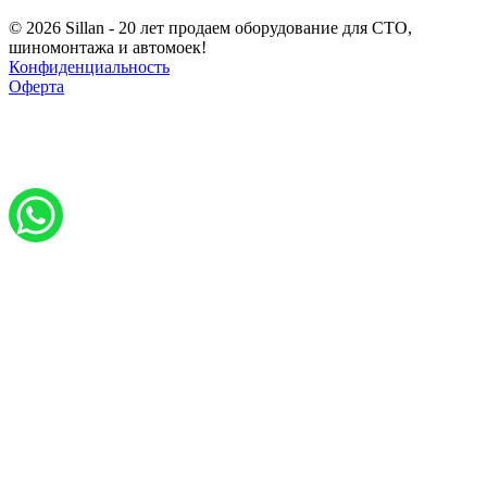
© 2026 Sillan - 20 лет продаем оборудование для СТО,
шиномонтажа и автомоек!
Конфиденциальность
Оферта