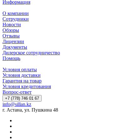
Информация
О компании
Сотрудники
Новости
Обзоры
Отзывы
Лицензии
Документы
Дилерское сотрудничество
Помощь
Условия оплаты
Условия доставки
Гарантия на товар
Условия кредитования
Вопрос-ответ
+7 (778) 746 01 67
info@sillan.kz
г. Астана, ул. Пушкина 48