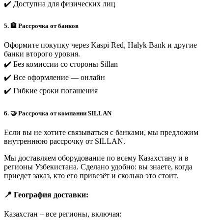
✔️ Доступна для физических лиц
5. 🏦 Рассрочка от банков
Оформите покупку через Kaspi Red, Halyk Bank и другие
банки второго уровня.
✔️ Без комиссии со стороны Sillan
✔️ Все оформление — онлайн
✔️ Гибкие сроки погашения
6. 🤝 Рассрочка от компании SILLAN
Если вы не хотите связываться с банками, мы предложим
внутреннюю рассрочку от SILLAN.
Мы доставляем оборудование по всему Казахстану и в
регионы Узбекистана. Сделано удобно: вы знаете, когда
приедет заказ, кто его привезёт и сколько это стоит.
📍 География доставки:
Казахстан – все регионы, включая: