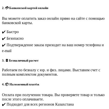
2. 💳 Банковской картой онлайн
Вы можете оплатить заказ онлайн прямо на сайте с помощью
банковской карты.
✔️ Быстро
✔️ Безопасно
✔️ Подтверждение заказа приходит на ваш номер телефона и
e-mail
3. 🧾 Безналичный расчет
Работаем по безналу с юр. и физ. лицами. Выставим счет с
полным комплектом документов.
4. 📦 Наложенный платёж
Оплата при получении товара. Вы проверяете товар и только
после этого оплачиваете.
✔️ Подходит для всех регионов Казахстана