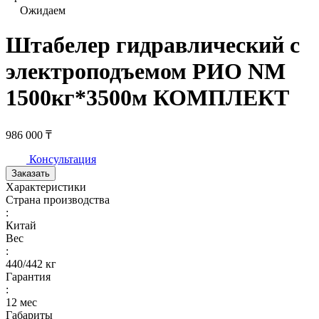
Ожидаем
Штабелер гидравлический с
электроподъемом РИО NM
1500кг*3500м КОМПЛЕКТ
986 000 ₸
Консультация
Заказать
Характеристики
Страна производства
:
Китай
Вес
:
440/442 кг
Гарантия
:
12 мес
Габариты