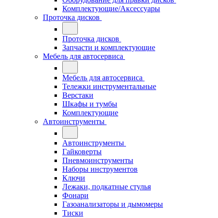
Комплектующие/Аксессуары
Проточка дисков
Проточка дисков
Запчасти и комплектующие
Мебель для автосервиса
Мебель для автосервиса
Тележки инструментальные
Верстаки
Шкафы и тумбы
Комплектующие
Автоинструменты
Автоинструменты
Гайковерты
Пневмоинструменты
Наборы инструментов
Ключи
Лежаки, подкатные стулья
Фонари
Газоанализаторы и дымомеры
Тиски