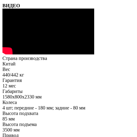
ВИДЕО
Страна производства
Китай
Вес
440/442 кг
Гарантия
12 мес
Габариты
1580х800х2330 мм
Колеса
4 шт; передние - 180 мм; задние - 80 мм
Высота подхвата
85 мм
Высота подъема
3500 мм
Привод