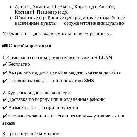
Астана, Алматы, Шымкент, Караганда, Актобе,
Костанай, Павлодар и др.
Областные и районные центры, а также отдалённые
населённые пункты — обсуждается индивидуально
Узбекистан – доставка возможна по всем регионам.
🚛 Способы доставки:
1. Самовывоз со склада или пункта выдачи SILLAN
✔️ Бесплатно
✔️ Актуальные адреса пунктов выдачи указаны на сайте
✔️ Готовность заказа — по звонку или SMS
2. Курьерская доставка до двери
✔️ Доставка по городу или в отдалённые районы
✔️ Возможна оплата при получении
✔️ Стоимость зависит от веса и региона — уточняется при
заказе
3. Транспортные компании