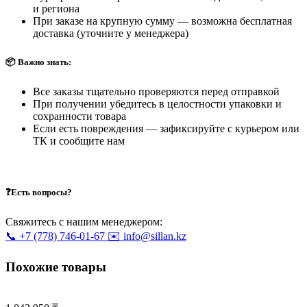
и региона
При заказе на крупную сумму — возможна бесплатная
доставка (уточните у менеджера)
📦 Важно знать:
Все заказы тщательно проверяются перед отправкой
При получении убедитесь в целостности упаковки и
сохранности товара
Если есть повреждения — зафиксируйте с курьером или
ТК и сообщите нам
❓Есть вопросы?
Свяжитесь с нашим менеджером:
📞 +7 (778) 746-01-67
✉️ info@sillan.kz
Похожие товары