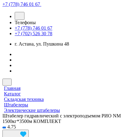
+7 (778) 746 01 67
Телефоны
+7 (778) 746 01 67
+7 (702) 526 30 78
г. Астана, ул. Пушкина 48
Главная
Каталог
Складская техника
Штабелеры
Электрические штабелеры
Штабелер гидравлический с электроподъемом РИО NM
1500кг*3500м КОМПЛЕКТ
4.75