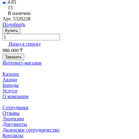
4.85
15
В наличии
Арт.
5320228
Подобрать
Купить
Назад к списку
986 000 ₸
Заказать
Интернет-магазин
Каталог
Акции
Бренды
Услуги
О компании
Сотрудники
Отзывы
Лицензии
Документы
Дилерское сотрудничество
Контакты