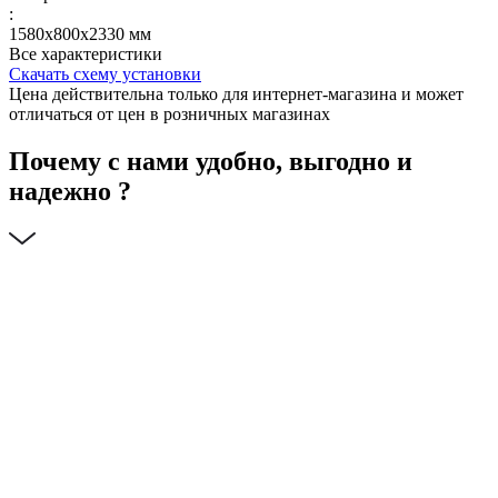
:
1580х800х2330 мм
Все характеристики
Скачать схему установки
Цена действительна только для интернет-магазина и может
отличаться от цен в розничных магазинах
Почему с нами удобно, выгодно и
надежно ?