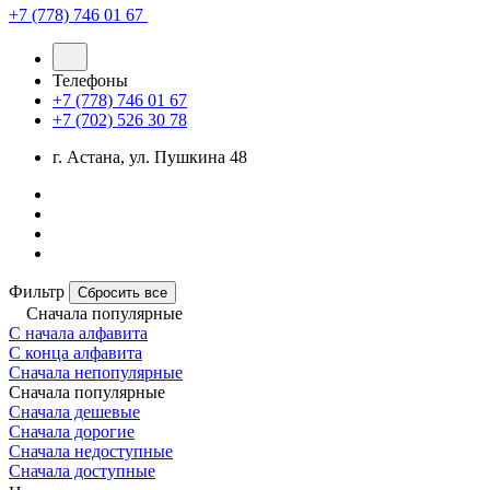
+7 (778) 746 01 67
Телефоны
+7 (778) 746 01 67
+7 (702) 526 30 78
г. Астана, ул. Пушкина 48
Фильтр
Сбросить все
Сначала популярные
С начала алфавита
С конца алфавита
Сначала непопулярные
Сначала популярные
Сначала дешевые
Сначала дорогие
Сначала недоступные
Сначала доступные