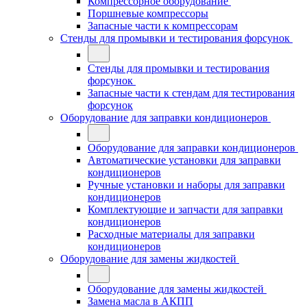
Компрессорное оборудование
Поршневые компрессоры
Запасные части к компрессорам
Стенды для промывки и тестирования форсунок
Стенды для промывки и тестирования
форсунок
Запасные части к стендам для тестирования
форсунок
Оборудование для заправки кондиционеров
Оборудование для заправки кондиционеров
Автоматические установки для заправки
кондиционеров
Ручные установки и наборы для заправки
кондиционеров
Комплектующие и запчасти для заправки
кондиционеров
Расходные материалы для заправки
кондиционеров
Оборудование для замены жидкостей
Оборудование для замены жидкостей
Замена масла в АКПП