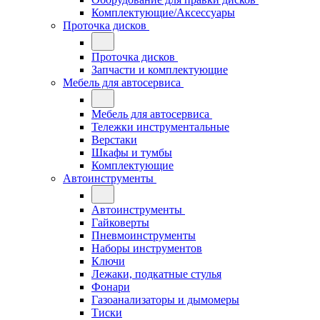
Комплектующие/Аксессуары
Проточка дисков
Проточка дисков
Запчасти и комплектующие
Мебель для автосервиса
Мебель для автосервиса
Тележки инструментальные
Верстаки
Шкафы и тумбы
Комплектующие
Автоинструменты
Автоинструменты
Гайковерты
Пневмоинструменты
Наборы инструментов
Ключи
Лежаки, подкатные стулья
Фонари
Газоанализаторы и дымомеры
Тиски