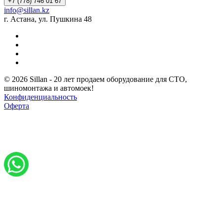
+7 (778) 746 01 67
info@sillan.kz
г. Астана, ул. Пушкина 48
© 2026 Sillan - 20 лет продаем оборудование для СТО,
шиномонтажа и автомоек!
Конфиденциальность
Оферта