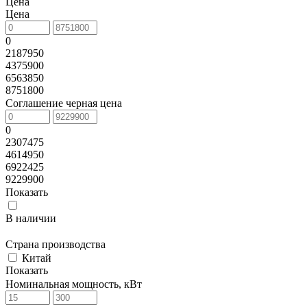
Цена
Цена
0
2187950
4375900
6563850
8751800
Соглашение черная цена
0
2307475
4614950
6922425
9229900
Показать
В наличии
Страна производства
Китай
Показать
Номинальная мощность, кВт