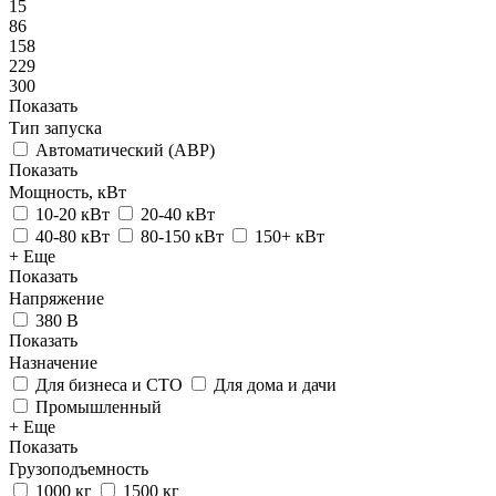
15
86
158
229
300
Показать
Тип запуска
Автоматический (АВР)
Показать
Мощность, кВт
10-20 кВт
20-40 кВт
40-80 кВт
80-150 кВт
150+ кВт
+ Еще
Показать
Напряжение
380 В
Показать
Назначение
Для бизнеса и СТО
Для дома и дачи
Промышленный
+ Еще
Показать
Грузоподъемность
1000 кг
1500 кг