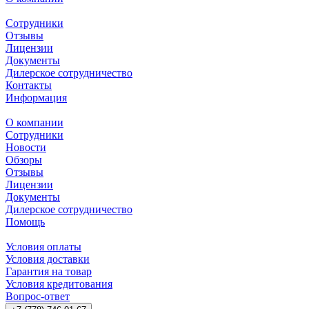
Сотрудники
Отзывы
Лицензии
Документы
Дилерское сотрудничество
Контакты
Информация
О компании
Сотрудники
Новости
Обзоры
Отзывы
Лицензии
Документы
Дилерское сотрудничество
Помощь
Условия оплаты
Условия доставки
Гарантия на товар
Условия кредитования
Вопрос-ответ