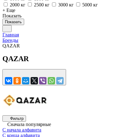
2000 кг
2500 кг
3000 кг
5000 кг
+ Еще
Показать
Показать
Главная
Бренды
QAZAR
QAZAR
Фильтр
Сначала популярные
С начала алфавита
С конца алфавита