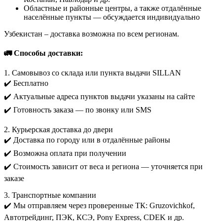
Областные и районные центры, а также отдалённые
населённые пункты — обсуждается индивидуально
Узбекистан – доставка возможна по всем регионам.
🚛 Способы доставки:
1. Самовывоз со склада или пункта выдачи SILLAN
✔️ Бесплатно
✔️ Актуальные адреса пунктов выдачи указаны на сайте
✔️ Готовность заказа — по звонку или SMS
2. Курьерская доставка до двери
✔️ Доставка по городу или в отдалённые районы
✔️ Возможна оплата при получении
✔️ Стоимость зависит от веса и региона — уточняется при
заказе
3. Транспортные компании
✔️ Мы отправляем через проверенные ТК: Gruzovichkof,
Автотрейдинг, ПЭК, КСЭ, Pony Express, CDEK и др.