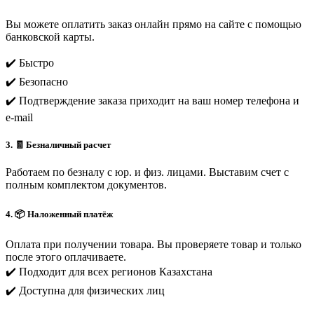
Вы можете оплатить заказ онлайн прямо на сайте с помощью
банковской карты.
✔️ Быстро
✔️ Безопасно
✔️ Подтверждение заказа приходит на ваш номер телефона и
e-mail
3. 🧾 Безналичный расчет
Работаем по безналу с юр. и физ. лицами. Выставим счет с
полным комплектом документов.
4. 📦 Наложенный платёж
Оплата при получении товара. Вы проверяете товар и только
после этого оплачиваете.
✔️ Подходит для всех регионов Казахстана
✔️ Доступна для физических лиц