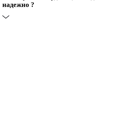
надежно ?