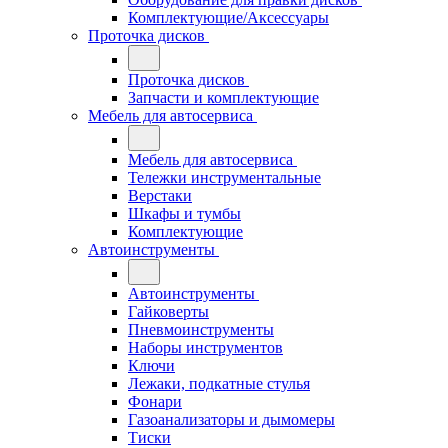
Комплектующие/Аксессуары
Проточка дисков
Проточка дисков
Запчасти и комплектующие
Мебель для автосервиса
Мебель для автосервиса
Тележки инструментальные
Верстаки
Шкафы и тумбы
Комплектующие
Автоинструменты
Автоинструменты
Гайковерты
Пневмоинструменты
Наборы инструментов
Ключи
Лежаки, подкатные стулья
Фонари
Газоанализаторы и дымомеры
Тиски