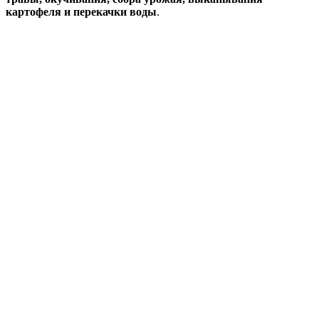
картофеля и перекачки воды
.