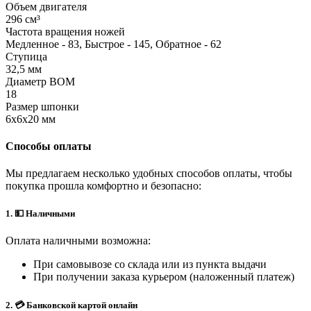
Объем двигателя
296 см³
Частота вращения ножей
Медленное - 83, Быстрое - 145, Обратное - 62
Ступица
32,5 мм
Диаметр ВОМ
18
Размер шпонки
6х6х20 мм
Способы оплаты
Мы предлагаем несколько удобных способов оплаты, чтобы
покупка прошла комфортно и безопасно:
1. 💵 Наличными
Оплата наличными возможна:
При самовывозе со склада или из пункта выдачи
При получении заказа курьером (наложенный платеж)
2. 💳 Банковской картой онлайн