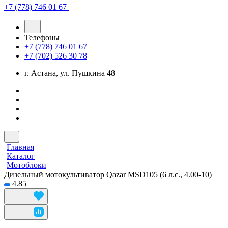
+7 (778) 746 01 67
Телефоны
+7 (778) 746 01 67
+7 (702) 526 30 78
г. Астана, ул. Пушкина 48
Главная
Каталог
Мотоблоки
Дизельный мотокультиватор Qazar MSD105 (6 л.с., 4.00-10)
4.85