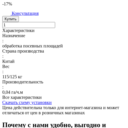
-17%
Консультация
Купить
Характеристики
Назначение
:
обработка посевных площадей
Страна производства
:
Китай
Вес
:
115/125 кг
Производительность
:
0,04 га/ч.м
Все характеристики
Скачать схему установки
Цена действительна только для интернет-магазина и может
отличаться от цен в розничных магазинах
Почему с нами удобно, выгодно и