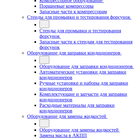
Компрессорное оборудование
Поршневые компрессоры
Запасные части к компрессорам
Стенды для промывки и тестирования форсунок
Стенды для промывки и тестирования
форсунок
Запасные части к стендам для тестирования
форсунок
Оборудование для заправки кондиционеров
Оборудование для заправки кондиционеров
Автоматические установки для заправки
кондиционеров
Ручные установки и наборы для заправки
кондиционеров
Комплектующие и запчасти для заправки
кондиционеров
Расходные материалы для заправки
кондиционеров
Оборудование для замены жидкостей
Оборудование для замены жидкостей
Замена масла в АКПП