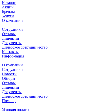
Каталог
Акции
Бренды
Услуги
О компании
Сотрудники
Отзывы
Лицензии
Документы
Дилерское сотрудничество
Контакты
Информация
О компании
Сотрудники
Новости
Обзоры
Отзывы
Лицензии
Документы
Дилерское сотрудничество
Помощь
Условия оплаты