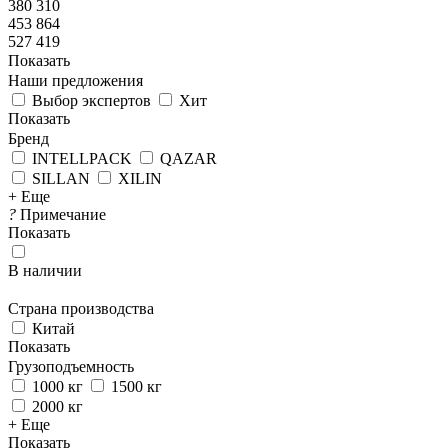
380 310
453 864
527 419
Показать
Наши предложения
Выбор экспертов
Хит
Показать
Бренд
INTELLPACK
QAZAR
SILLAN
XILIN
+ Еще
?
Примечание
Показать
В наличии
Страна производства
Китай
Показать
Грузоподъемность
1000 кг
1500 кг
2000 кг
+ Еще
Показать