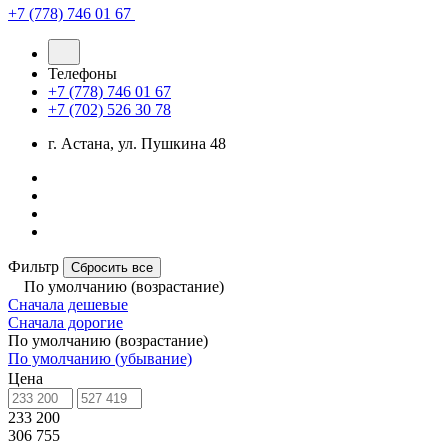
+7 (778) 746 01 67
Телефоны
+7 (778) 746 01 67
+7 (702) 526 30 78
г. Астана, ул. Пушкина 48
Фильтр
Сбросить все
По умолчанию (возрастание)
Сначала дешевые
Сначала дорогие
По умолчанию (возрастание)
По умолчанию (убывание)
Цена
233 200
306 755