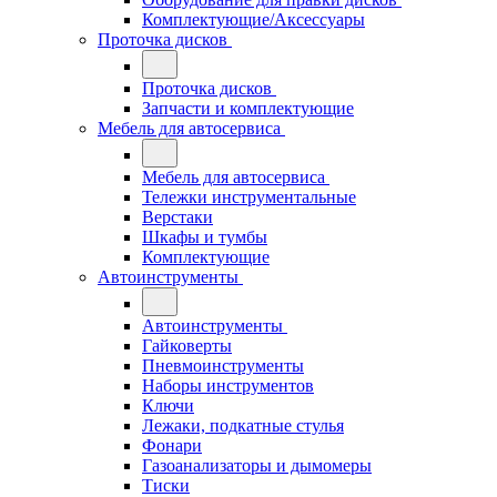
Комплектующие/Аксессуары
Проточка дисков
Проточка дисков
Запчасти и комплектующие
Мебель для автосервиса
Мебель для автосервиса
Тележки инструментальные
Верстаки
Шкафы и тумбы
Комплектующие
Автоинструменты
Автоинструменты
Гайковерты
Пневмоинструменты
Наборы инструментов
Ключи
Лежаки, подкатные стулья
Фонари
Газоанализаторы и дымомеры
Тиски