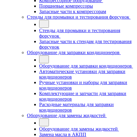
Компрессорное оборудование
Поршневые компрессоры
Запасные части к компрессорам
Стенды для промывки и тестирования форсунок
Стенды для промывки и тестирования
форсунок
Запасные части к стендам для тестирования
форсунок
Оборудование для заправки кондиционеров
Оборудование для заправки кондиционеров
Автоматические установки для заправки
кондиционеров
Ручные установки и наборы для заправки
кондиционеров
Комплектующие и запчасти для заправки
кондиционеров
Расходные материалы для заправки
кондиционеров
Оборудование для замены жидкостей
Оборудование для замены жидкостей
Замена масла в АКПП