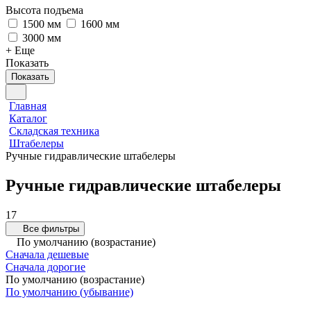
Высота подъема
1500 мм
1600 мм
3000 мм
+ Еще
Показать
Показать
Главная
Каталог
Складская техника
Штабелеры
Ручные гидравлические штабелеры
Ручные гидравлические штабелеры
17
Все фильтры
По умолчанию (возрастание)
Сначала дешевые
Сначала дорогие
По умолчанию (возрастание)
По умолчанию (убывание)