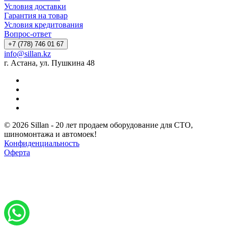
Условия доставки
Гарантия на товар
Условия кредитования
Вопрос-ответ
+7 (778) 746 01 67
info@sillan.kz
г. Астана, ул. Пушкина 48
© 2026 Sillan - 20 лет продаем оборудование для СТО,
шиномонтажа и автомоек!
Конфиденциальность
Оферта