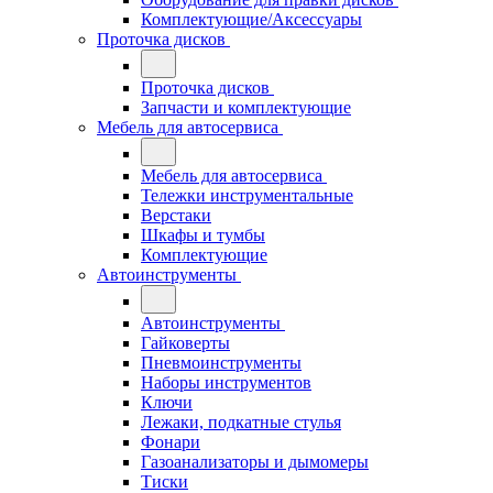
Комплектующие/Аксессуары
Проточка дисков
Проточка дисков
Запчасти и комплектующие
Мебель для автосервиса
Мебель для автосервиса
Тележки инструментальные
Верстаки
Шкафы и тумбы
Комплектующие
Автоинструменты
Автоинструменты
Гайковерты
Пневмоинструменты
Наборы инструментов
Ключи
Лежаки, подкатные стулья
Фонари
Газоанализаторы и дымомеры
Тиски