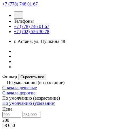
+7 (778) 746 01 67
Телефоны
+7 (778) 746 01 67
+7 (702) 526 30 78
г. Астана, ул. Пушкина 48
Фильтр
Сбросить все
По умолчанию (возрастание)
Сначала дешевые
Сначала дорогие
По умолчанию (возрастание)
По умолчанию (убывание)
Цена
200
58 650