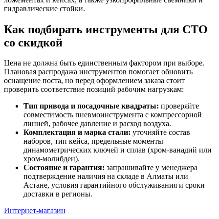
гидравлические стойки.
Как подбирать инструменты для СТО
со скидкой
Цена не должна быть единственным фактором при выборе.
Плановая распродажа инструментов помогает обновить
оснащение поста, но перед оформлением заказа стоит
проверить соответствие позиций рабочим нагрузкам:
Тип привода и посадочные квадраты:
проверяйте
совместимость пневмоинструмента с компрессорной
линией, рабочее давление и расход воздуха.
Комплектация и марка стали:
уточняйте состав
наборов, тип кейса, предельные моменты
динамометрических ключей и сплав (хром-ванадий или
хром-молибден).
Состояние и гарантия:
запрашивайте у менеджера
подтверждение наличия на складе в Алматы или
Астане, условия гарантийного обслуживания и сроки
доставки в регионы.
Интернет-магазин