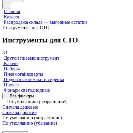
Главная
Каталог
Распродажа склада — выгодные остатки
Инструменты для СТО
Инструменты для СТО
83
Другой пневмоинструмент
Ключи
Наборы
Пневмогайковерты
Подкатные лежаки и сиденья
Прочее
Фонари светодиодные
Все фильтры
По умолчанию (возрастание)
Сначала дешевые
Сначала дорогие
По умолчанию (возрастание)
По умолчанию (убывание)