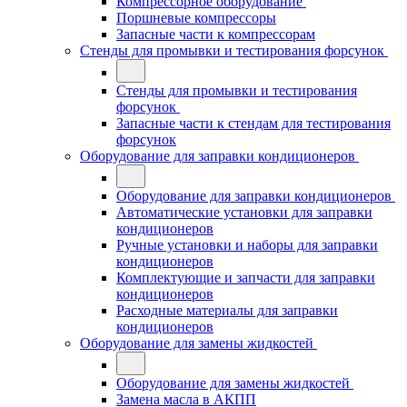
Компрессорное оборудование
Поршневые компрессоры
Запасные части к компрессорам
Стенды для промывки и тестирования форсунок
Стенды для промывки и тестирования
форсунок
Запасные части к стендам для тестирования
форсунок
Оборудование для заправки кондиционеров
Оборудование для заправки кондиционеров
Автоматические установки для заправки
кондиционеров
Ручные установки и наборы для заправки
кондиционеров
Комплектующие и запчасти для заправки
кондиционеров
Расходные материалы для заправки
кондиционеров
Оборудование для замены жидкостей
Оборудование для замены жидкостей
Замена масла в АКПП