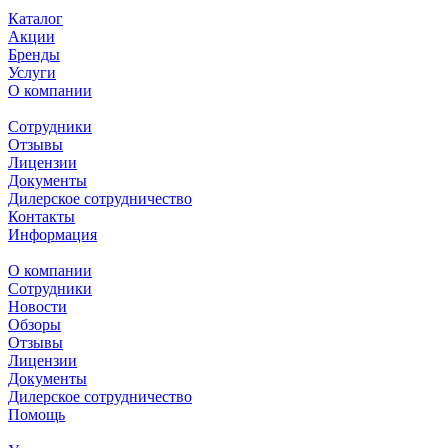
Каталог
Акции
Бренды
Услуги
О компании
Сотрудники
Отзывы
Лицензии
Документы
Дилерское сотрудничество
Контакты
Информация
О компании
Сотрудники
Новости
Обзоры
Отзывы
Лицензии
Документы
Дилерское сотрудничество
Помощь