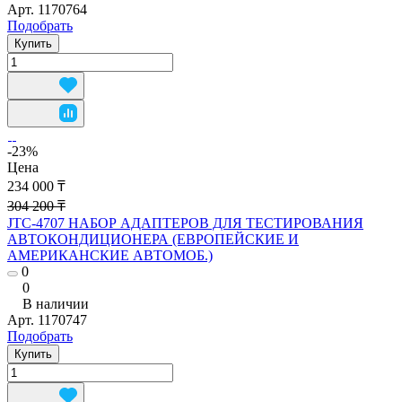
Арт.
1170764
Подобрать
Купить
-23%
Цена
234 000 ₸
304 200 ₸
JTC-4707 НАБОР АДАПТЕРОВ ДЛЯ ТЕСТИРОВАНИЯ
АВТОКОНДИЦИОНЕРА (ЕВРОПЕЙСКИЕ И
АМЕРИКАНСКИЕ АВТОМОБ.)
0
0
В наличии
Арт.
1170747
Подобрать
Купить