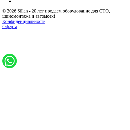
© 2026 Sillan - 20 лет продаем оборудование для СТО,
шиномонтажа и автомоек!
Конфиденциальность
Оферта