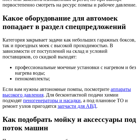
первостепенно смотреть на ресурс помпы и рабочее давление.
Какое оборудование для автомоек
попадает в раздел спецпредложений
Категория закрывает задачи как небольших гаражных боксов,
так и проездных моек с высокой проходимостью. В
зависимости от поступлений на склад и условий
поставщиков, со скидкой выходят:
профессиональные моечные установки с нагревом и без
нагрева воды;
пенокомплекты;
Если вам нужны автономные помпы, посмотрите
аппараты
высокого давления
. Для бесконтактной подачи химии
подходят
пеногенераторы и насадки
, а под плановое ТО и
ремонт узлов пригодятся
запчасти для АВД
.
Как подобрать мойку и аксессуары под
поток машин