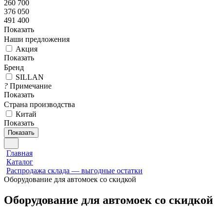
260 700
376 050
491 400
Показать
Наши предложения
Акция
Показать
Бренд
SILLAN
?
Примечание
Показать
Страна производства
Китай
Показать
Показать
Главная
Каталог
Распродажа склада — выгодные остатки
Оборудование для автомоек со скидкой
Оборудование для автомоек со скидкой