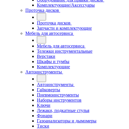
Комплектующие/Аксессуары
Проточка дисков
Проточка дисков
Запчасти и комплектующие
Мебель для автосервиса
Мебель для автосервиса
Тележки инструментальные
Верстаки
Шкафы и тумбы
Комплектующие
Автоинструменты
Автоинструменты
Гайковерты
Пневмоинструменты
Наборы инструментов
Ключи
Лежаки, подкатные стулья
Фонари
Газоанализаторы и дымомеры
Тиски