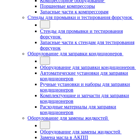
Компрессорное оборудование
Поршневые компрессоры
Запасные части к компрессорам
Стенды для промывки и тестирования форсунок
Стенды для промывки и тестирования
форсунок
Запасные части к стендам для тестирования
форсунок
Оборудование для заправки кондиционеров
Оборудование для заправки кондиционеров
Автоматические установки для заправки
кондиционеров
Ручные установки и наборы для заправки
кондиционеров
Комплектующие и запчасти для заправки
кондиционеров
Расходные материалы для заправки
кондиционеров
Оборудование для замены жидкостей
Оборудование для замены жидкостей
Замена масла в АКПП