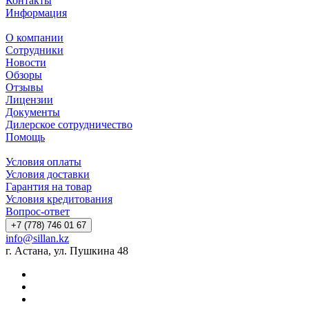
Контакты
Информация
О компании
Сотрудники
Новости
Обзоры
Отзывы
Лицензии
Документы
Дилерское сотрудничество
Помощь
Условия оплаты
Условия доставки
Гарантия на товар
Условия кредитования
Вопрос-ответ
+7 (778) 746 01 67
info@sillan.kz
г. Астана, ул. Пушкина 48