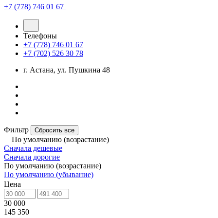
+7 (778) 746 01 67
Телефоны
+7 (778) 746 01 67
+7 (702) 526 30 78
г. Астана, ул. Пушкина 48
Фильтр
Сбросить все
По умолчанию (возрастание)
Сначала дешевые
Сначала дорогие
По умолчанию (возрастание)
По умолчанию (убывание)
Цена
30 000
145 350