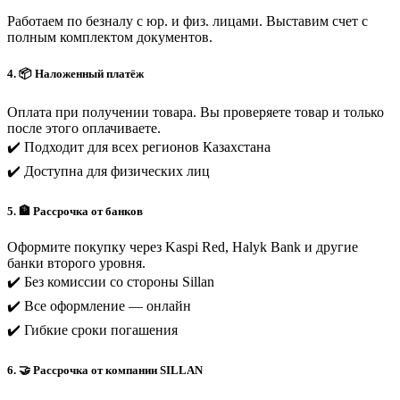
Работаем по безналу с юр. и физ. лицами. Выставим счет с
полным комплектом документов.
4. 📦 Наложенный платёж
Оплата при получении товара. Вы проверяете товар и только
после этого оплачиваете.
✔️ Подходит для всех регионов Казахстана
✔️ Доступна для физических лиц
5. 🏦 Рассрочка от банков
Оформите покупку через Kaspi Red, Halyk Bank и другие
банки второго уровня.
✔️ Без комиссии со стороны Sillan
✔️ Все оформление — онлайн
✔️ Гибкие сроки погашения
6. 🤝 Рассрочка от компании SILLAN