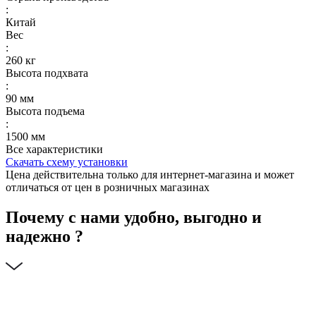
:
Китай
Вес
:
260 кг
Высота подхвата
:
90 мм
Высота подъема
:
1500 мм
Все характеристики
Скачать схему установки
Цена действительна только для интернет-магазина и может
отличаться от цен в розничных магазинах
Почему с нами удобно, выгодно и
надежно ?