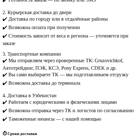
2. Курьерская доставка до двери
✔️ Доставка по городу или в отдалённые районы
✔️ Возможна оплата при получении
✔️ Стоимость зависит от веса и региона — уточняется при
заказе
3. Транспортные компании
✔️ Мы отправляем через проверенные ТК: Gruzovichkof,
Автотрейдинг, ПЭК, КСЭ, Pony Express, CDEK и др.
✔️ Вы сами выбираете ТК — мы подготавливаем отгрузку
✔️ Возможна доставка до терминала
4. Доставка в Узбекистан
✔️ Работаем с юридическими и физическими лицами
✔️ Возможна отправка через ТК и логистов по согласованию
✔️ Таможенные нюансы — с нашей помощью
⏱️ Сроки доставки