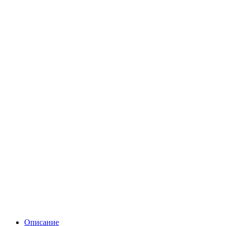
Описание