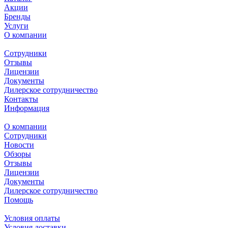
Акции
Бренды
Услуги
О компании
Сотрудники
Отзывы
Лицензии
Документы
Дилерское сотрудничество
Контакты
Информация
О компании
Сотрудники
Новости
Обзоры
Отзывы
Лицензии
Документы
Дилерское сотрудничество
Помощь
Условия оплаты
Условия доставки