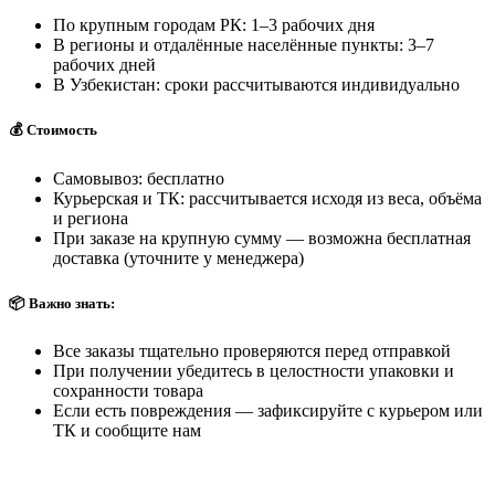
По крупным городам РК: 1–3 рабочих дня
В регионы и отдалённые населённые пункты: 3–7
рабочих дней
В Узбекистан: сроки рассчитываются индивидуально
💰 Стоимость
Самовывоз: бесплатно
Курьерская и ТК: рассчитывается исходя из веса, объёма
и региона
При заказе на крупную сумму — возможна бесплатная
доставка (уточните у менеджера)
📦 Важно знать:
Все заказы тщательно проверяются перед отправкой
При получении убедитесь в целостности упаковки и
сохранности товара
Если есть повреждения — зафиксируйте с курьером или
ТК и сообщите нам