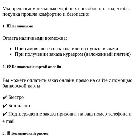
Мы предлагаем несколько удобных способов оплаты, чтобы
покупка прошла комфортно и безопасно:
1. 💵 Наличными
Оплата наличными возможна:
При самовывозе со склада или из пункта выдачи
При получении заказа курьером (наложенный платеж)
2. 💳 Банковской картой онлайн
Вы можете оплатить заказ онлайн прямо на сайте с помощью
банковской карты.
✔️ Быстро
✔️ Безопасно
✔️ Подтверждение заказа приходит на ваш номер телефона и
e-mail
3. 🧾 Безналичный расчет