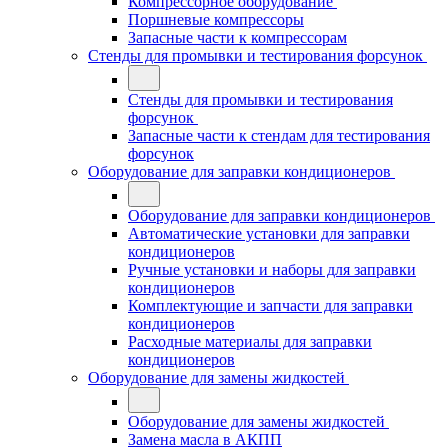
Компрессорное оборудование
Поршневые компрессоры
Запасные части к компрессорам
Стенды для промывки и тестирования форсунок
Стенды для промывки и тестирования
форсунок
Запасные части к стендам для тестирования
форсунок
Оборудование для заправки кондиционеров
Оборудование для заправки кондиционеров
Автоматические установки для заправки
кондиционеров
Ручные установки и наборы для заправки
кондиционеров
Комплектующие и запчасти для заправки
кондиционеров
Расходные материалы для заправки
кондиционеров
Оборудование для замены жидкостей
Оборудование для замены жидкостей
Замена масла в АКПП