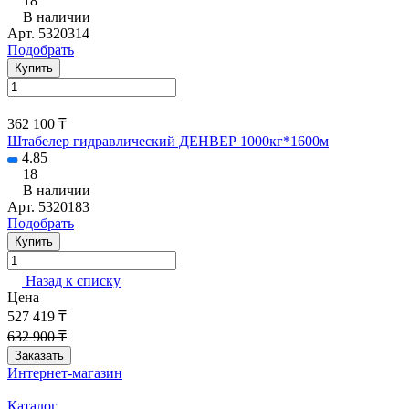
В наличии
Арт.
5320314
Подобрать
Купить
362 100 ₸
Штабелер гидравлический ДЕНВЕР 1000кг*1600м
4.85
18
В наличии
Арт.
5320183
Подобрать
Купить
Назад к списку
Цена
527 419 ₸
632 900 ₸
Заказать
Интернет-магазин
Каталог