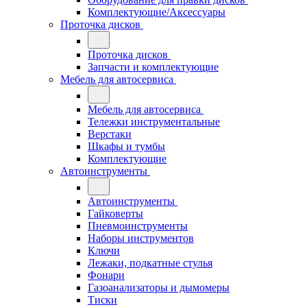
Комплектующие/Аксессуары
Проточка дисков
Проточка дисков
Запчасти и комплектующие
Мебель для автосервиса
Мебель для автосервиса
Тележки инструментальные
Верстаки
Шкафы и тумбы
Комплектующие
Автоинструменты
Автоинструменты
Гайковерты
Пневмоинструменты
Наборы инструментов
Ключи
Лежаки, подкатные стулья
Фонари
Газоанализаторы и дымомеры
Тиски