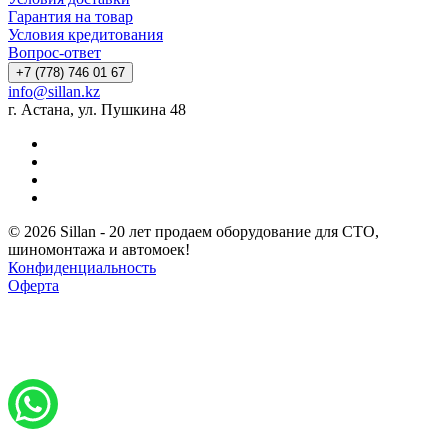
Гарантия на товар
Условия кредитования
Вопрос-ответ
+7 (778) 746 01 67
info@sillan.kz
г. Астана, ул. Пушкина 48
© 2026 Sillan - 20 лет продаем оборудование для СТО,
шиномонтажа и автомоек!
Конфиденциальность
Оферта