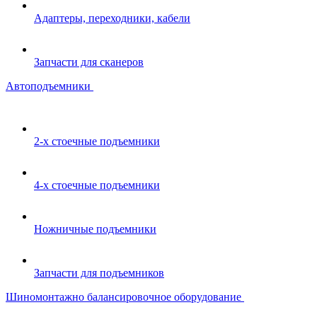
Адаптеры, переходники, кабели
Запчасти для сканеров
Автоподъемники
2-х стоечные подъемники
4-х стоечные подъемники
Ножничные подъемники
Запчасти для подъемников
Шиномонтажно балансировочное оборудование