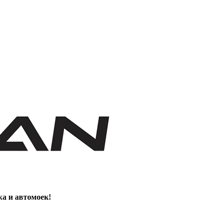
жа и автомоек!