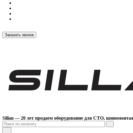
Заказать звонок
Sillan — 20 лет продаем оборудование для СТО, шиномонта