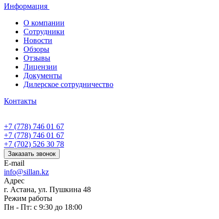
Информация
О компании
Сотрудники
Новости
Обзоры
Отзывы
Лицензии
Документы
Дилерское сотрудничество
Контакты
+7 (778) 746 01 67
+7 (778) 746 01 67
+7 (702) 526 30 78
Заказать звонок
E-mail
info@sillan.kz
Адрес
г. Астана, ул. Пушкина 48
Режим работы
Пн - Пт: с 9:30 до 18:00