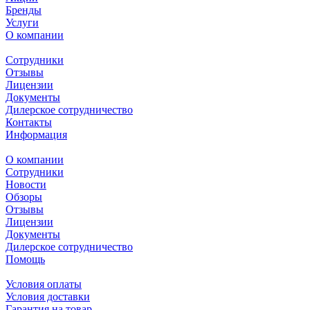
Бренды
Услуги
О компании
Сотрудники
Отзывы
Лицензии
Документы
Дилерское сотрудничество
Контакты
Информация
О компании
Сотрудники
Новости
Обзоры
Отзывы
Лицензии
Документы
Дилерское сотрудничество
Помощь
Условия оплаты
Условия доставки
Гарантия на товар