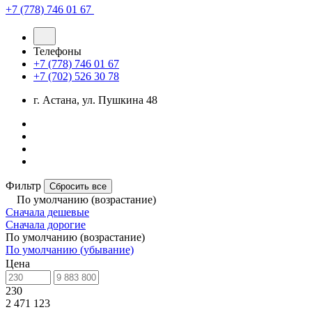
+7 (778) 746 01 67
Телефоны
+7 (778) 746 01 67
+7 (702) 526 30 78
г. Астана, ул. Пушкина 48
Фильтр
Сбросить все
По умолчанию (возрастание)
Сначала дешевые
Сначала дорогие
По умолчанию (возрастание)
По умолчанию (убывание)
Цена
230
2 471 123