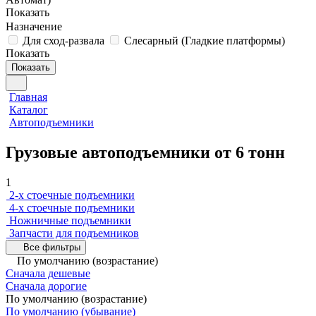
Показать
Назначение
Для сход-развала
Слесарный (Гладкие платформы)
Показать
Показать
Главная
Каталог
Автоподъемники
Грузовые автоподъемники от 6 тонн
1
2-х стоечные подъемники
4-х стоечные подъемники
Ножничные подъемники
Запчасти для подъемников
Все фильтры
По умолчанию (возрастание)
Сначала дешевые
Сначала дорогие
По умолчанию (возрастание)
По умолчанию (убывание)