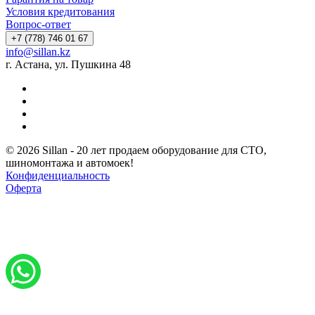
Условия кредитования
Вопрос-ответ
+7 (778) 746 01 67
info@sillan.kz
г. Астана, ул. Пушкина 48
© 2026 Sillan - 20 лет продаем оборудование для СТО,
шиномонтажа и автомоек!
Конфиденциальность
Оферта