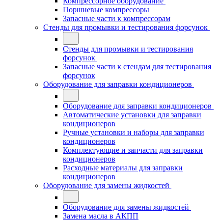
Компрессорное оборудование
Поршневые компрессоры
Запасные части к компрессорам
Стенды для промывки и тестирования форсунок
Стенды для промывки и тестирования
форсунок
Запасные части к стендам для тестирования
форсунок
Оборудование для заправки кондиционеров
Оборудование для заправки кондиционеров
Автоматические установки для заправки
кондиционеров
Ручные установки и наборы для заправки
кондиционеров
Комплектующие и запчасти для заправки
кондиционеров
Расходные материалы для заправки
кондиционеров
Оборудование для замены жидкостей
Оборудование для замены жидкостей
Замена масла в АКПП