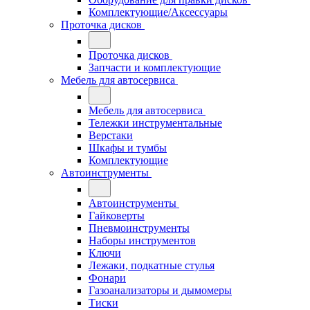
Комплектующие/Аксессуары
Проточка дисков
Проточка дисков
Запчасти и комплектующие
Мебель для автосервиса
Мебель для автосервиса
Тележки инструментальные
Верстаки
Шкафы и тумбы
Комплектующие
Автоинструменты
Автоинструменты
Гайковерты
Пневмоинструменты
Наборы инструментов
Ключи
Лежаки, подкатные стулья
Фонари
Газоанализаторы и дымомеры
Тиски