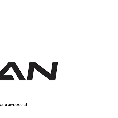
жа и автомоек!