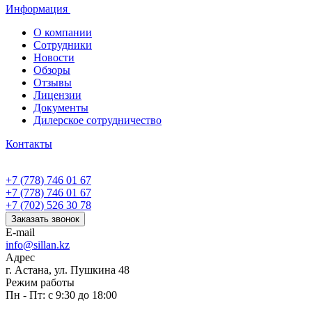
Информация
О компании
Сотрудники
Новости
Обзоры
Отзывы
Лицензии
Документы
Дилерское сотрудничество
Контакты
+7 (778) 746 01 67
+7 (778) 746 01 67
+7 (702) 526 30 78
Заказать звонок
E-mail
info@sillan.kz
Адрес
г. Астана, ул. Пушкина 48
Режим работы
Пн - Пт: с 9:30 до 18:00