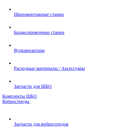
Шиномонтажные станки
Балансировочные станки
Вулканизаторы
Расходные материалы / Аксессуары
Запчасти для ШБО
Комплекты ШБО
Вибростенды
Запчасти для вибростендов