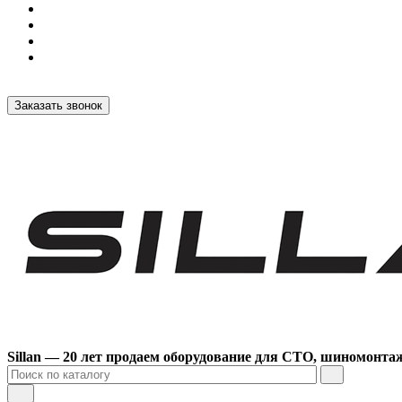
Заказать звонок
Sillan — 20 лет продаем оборудование для СТО, шиномонта