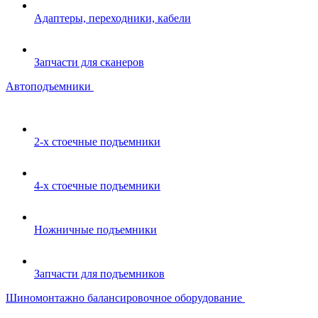
Адаптеры, переходники, кабели
Запчасти для сканеров
Автоподъемники
2-х стоечные подъемники
4-х стоечные подъемники
Ножничные подъемники
Запчасти для подъемников
Шиномонтажно балансировочное оборудование