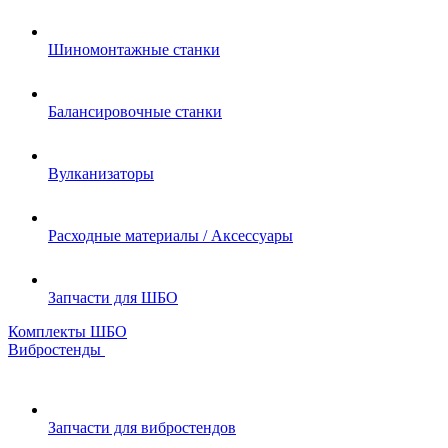
Шиномонтажные станки
Балансировочные станки
Вулканизаторы
Расходные материалы / Аксессуары
Запчасти для ШБО
Комплекты ШБО
Вибростенды
Запчасти для вибростендов