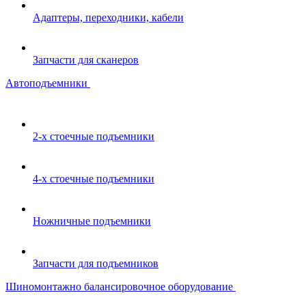
Адаптеры, переходники, кабели
Запчасти для сканеров
Автоподъемники
2-х стоечные подъемники
4-х стоечные подъемники
Ножничные подъемники
Запчасти для подъемников
Шиномонтажно балансировочное оборудование