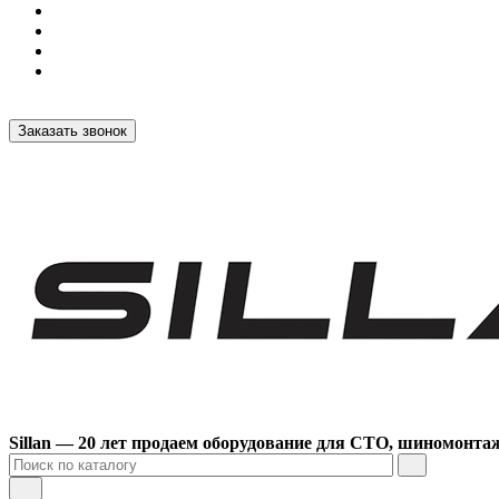
Заказать звонок
Sillan — 20 лет продаем оборудование для СТО, шиномонта