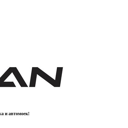
жа и автомоек!