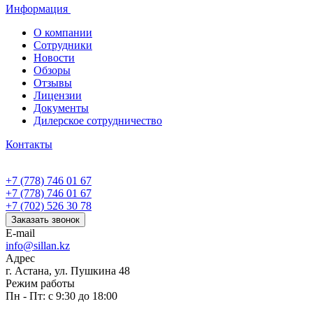
Информация
О компании
Сотрудники
Новости
Обзоры
Отзывы
Лицензии
Документы
Дилерское сотрудничество
Контакты
+7 (778) 746 01 67
+7 (778) 746 01 67
+7 (702) 526 30 78
Заказать звонок
E-mail
info@sillan.kz
Адрес
г. Астана, ул. Пушкина 48
Режим работы
Пн - Пт: с 9:30 до 18:00