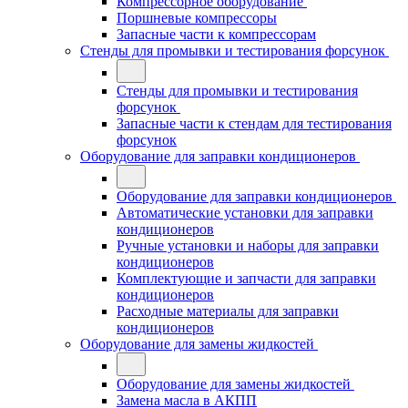
Компрессорное оборудование
Поршневые компрессоры
Запасные части к компрессорам
Стенды для промывки и тестирования форсунок
Стенды для промывки и тестирования
форсунок
Запасные части к стендам для тестирования
форсунок
Оборудование для заправки кондиционеров
Оборудование для заправки кондиционеров
Автоматические установки для заправки
кондиционеров
Ручные установки и наборы для заправки
кондиционеров
Комплектующие и запчасти для заправки
кондиционеров
Расходные материалы для заправки
кондиционеров
Оборудование для замены жидкостей
Оборудование для замены жидкостей
Замена масла в АКПП