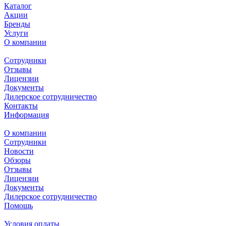
Каталог
Акции
Бренды
Услуги
О компании
Сотрудники
Отзывы
Лицензии
Документы
Дилерское сотрудничество
Контакты
Информация
О компании
Сотрудники
Новости
Обзоры
Отзывы
Лицензии
Документы
Дилерское сотрудничество
Помощь
Условия оплаты