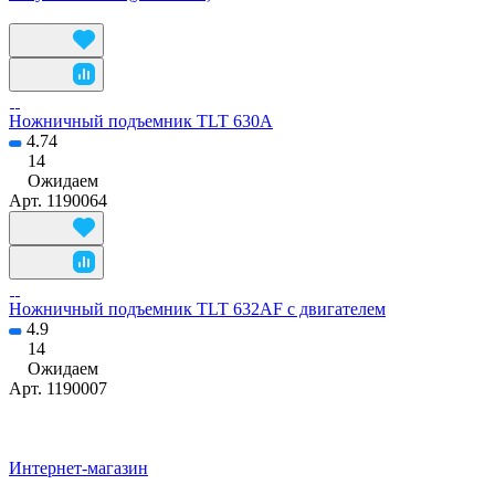
Ножничный подъемник TLT 630A
4.74
14
Ожидаем
Арт.
1190064
Ножничный подъемник TLT 632AF с двигателем
4.9
14
Ожидаем
Арт.
1190007
Интернет-магазин