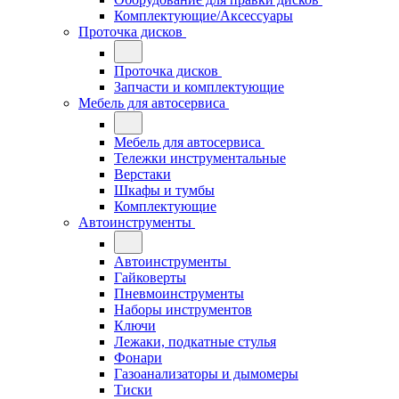
Комплектующие/Аксессуары
Проточка дисков
Проточка дисков
Запчасти и комплектующие
Мебель для автосервиса
Мебель для автосервиса
Тележки инструментальные
Верстаки
Шкафы и тумбы
Комплектующие
Автоинструменты
Автоинструменты
Гайковерты
Пневмоинструменты
Наборы инструментов
Ключи
Лежаки, подкатные стулья
Фонари
Газоанализаторы и дымомеры
Тиски