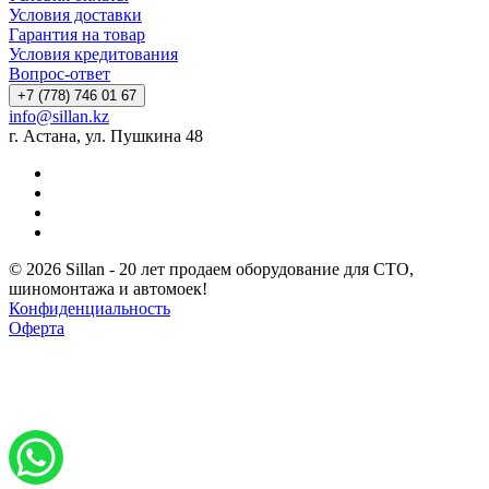
Условия доставки
Гарантия на товар
Условия кредитования
Вопрос-ответ
+7 (778) 746 01 67
info@sillan.kz
г. Астана, ул. Пушкина 48
© 2026 Sillan - 20 лет продаем оборудование для СТО,
шиномонтажа и автомоек!
Конфиденциальность
Оферта