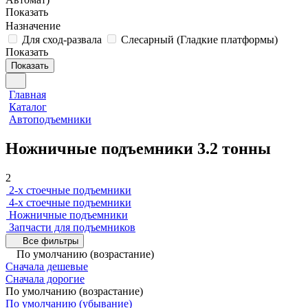
Показать
Назначение
Для сход-развала
Слесарный (Гладкие платформы)
Показать
Показать
Главная
Каталог
Автоподъемники
Ножничные подъемники 3.2 тонны
2
2-х стоечные подъемники
4-х стоечные подъемники
Ножничные подъемники
Запчасти для подъемников
Все фильтры
По умолчанию (возрастание)
Сначала дешевые
Сначала дорогие
По умолчанию (возрастание)
По умолчанию (убывание)