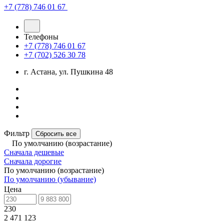
+7 (778) 746 01 67
Телефоны
+7 (778) 746 01 67
+7 (702) 526 30 78
г. Астана, ул. Пушкина 48
Фильтр
Сбросить все
По умолчанию (возрастание)
Сначала дешевые
Сначала дорогие
По умолчанию (возрастание)
По умолчанию (убывание)
Цена
230
2 471 123