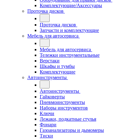
Комплектующие/Аксессуары
Проточка дисков
Проточка дисков
Запчасти и комплектующие
Мебель для автосервиса
Мебель для автосервиса
Тележки инструментальные
Верстаки
Шкафы и тумбы
Комплектующие
Автоинструменты
Автоинструменты
Гайковерты
Пневмоинструменты
Наборы инструментов
Ключи
Лежаки, подкатные стулья
Фонари
Газоанализаторы и дымомеры
Тиски