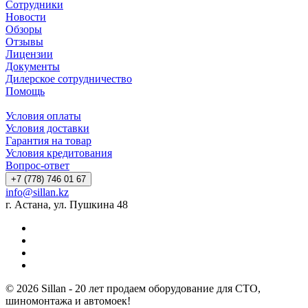
Сотрудники
Новости
Обзоры
Отзывы
Лицензии
Документы
Дилерское сотрудничество
Помощь
Условия оплаты
Условия доставки
Гарантия на товар
Условия кредитования
Вопрос-ответ
+7 (778) 746 01 67
info@sillan.kz
г. Астана, ул. Пушкина 48
© 2026 Sillan - 20 лет продаем оборудование для СТО,
шиномонтажа и автомоек!