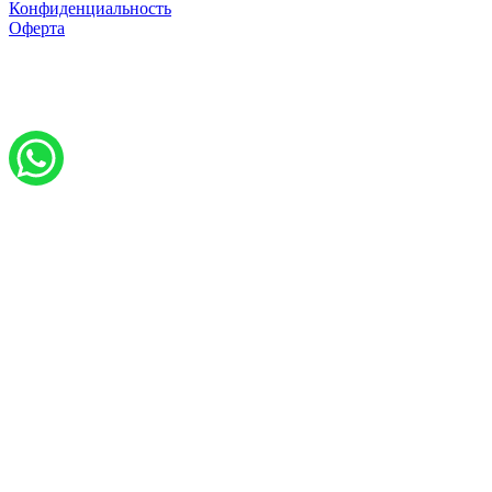
Конфиденциальность
Оферта