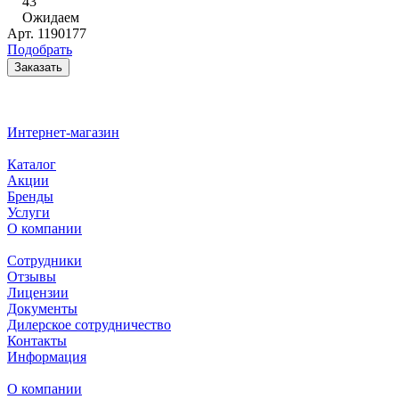
43
Ожидаем
Арт.
1190177
Подобрать
Заказать
Интернет-магазин
Каталог
Акции
Бренды
Услуги
О компании
Сотрудники
Отзывы
Лицензии
Документы
Дилерское сотрудничество
Контакты
Информация
О компании