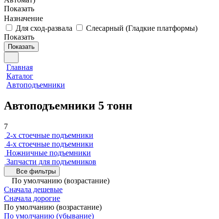
Показать
Назначение
Для сход-развала
Слесарный (Гладкие платформы)
Показать
Показать
Главная
Каталог
Автоподъемники
Автоподъемники 5 тонн
7
2-х стоечные подъемники
4-х стоечные подъемники
Ножничные подъемники
Запчасти для подъемников
Все фильтры
По умолчанию (возрастание)
Сначала дешевые
Сначала дорогие
По умолчанию (возрастание)
По умолчанию (убывание)