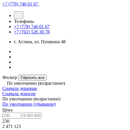
+7 (778) 746 01 67
Телефоны
+7 (778) 746 01 67
+7 (702) 526 30 78
г. Астана, ул. Пушкина 48
Фильтр
Сбросить все
По умолчанию (возрастание)
Сначала дешевые
Сначала дорогие
По умолчанию (возрастание)
По умолчанию (убывание)
Цена
230
2 471 123