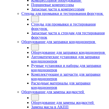
Компрессорное оборудование
Поршневые компрессоры
Запасные части к компрессорам
Стенды для промывки и тестирования форсунок
Стенды для промывки и тестирования
форсунок
Запасные части к стендам для тестирования
форсунок
Оборудование для заправки кондиционеров
Оборудование для заправки кондиционеров
Автоматические установки для заправки
кондиционеров
Ручные установки и наборы для заправки
кондиционеров
Комплектующие и запчасти для заправки
кондиционеров
Расходные материалы для заправки
кондиционеров
Оборудование для замены жидкостей
Оборудование для замены жидкостей
Замена масла в АКПП