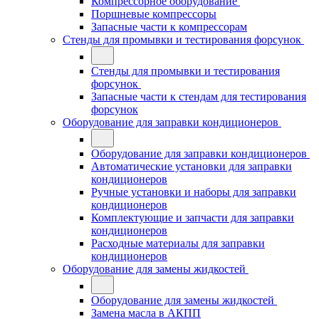
Компрессорное оборудование
Поршневые компрессоры
Запасные части к компрессорам
Стенды для промывки и тестирования форсунок
Стенды для промывки и тестирования
форсунок
Запасные части к стендам для тестирования
форсунок
Оборудование для заправки кондиционеров
Оборудование для заправки кондиционеров
Автоматические установки для заправки
кондиционеров
Ручные установки и наборы для заправки
кондиционеров
Комплектующие и запчасти для заправки
кондиционеров
Расходные материалы для заправки
кондиционеров
Оборудование для замены жидкостей
Оборудование для замены жидкостей
Замена масла в АКПП