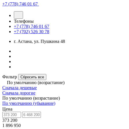
+7 (778) 746 01 67
Телефоны
+7 (778) 746 01 67
+7 (702) 526 30 78
г. Астана, ул. Пушкина 48
Фильтр
Сбросить все
По умолчанию (возрастание)
Сначала дешевые
Сначала дорогие
По умолчанию (возрастание)
По умолчанию (убывание)
Цена
373 200
1 896 950