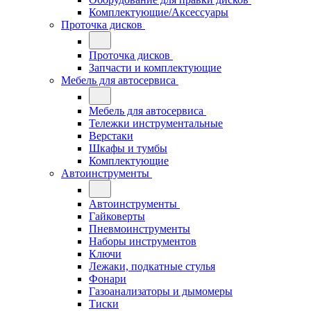
Комплектующие/Аксессуары
Проточка дисков
Проточка дисков
Запчасти и комплектующие
Мебель для автосервиса
Мебель для автосервиса
Тележки инструментальные
Верстаки
Шкафы и тумбы
Комплектующие
Автоинструменты
Автоинструменты
Гайковерты
Пневмоинструменты
Наборы инструментов
Ключи
Лежаки, подкатные стулья
Фонари
Газоанализаторы и дымомеры
Тиски