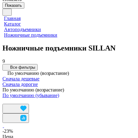
Показать
Главная
Каталог
Автоподъемники
Ножничные подъемники
Ножничные подъемники SILLAN
9
Все фильтры
По умолчанию (возрастание)
Сначала дешевые
Сначала дорогие
По умолчанию (возрастание)
По умолчанию (убывание)
-23%
Цена