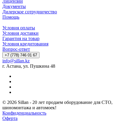
Лицензии
Документы
Дилерское сотрудничество
Помощь
Условия оплаты
Условия доставки
Гарантия на товар
Условия кредитования
Вопрос-ответ
+7 (778) 746 01 67
info@sillan.kz
г. Астана, ул. Пушкина 48
© 2026 Sillan - 20 лет продаем оборудование для СТО,
шиномонтажа и автомоек!
Конфиденциальность
Оферта