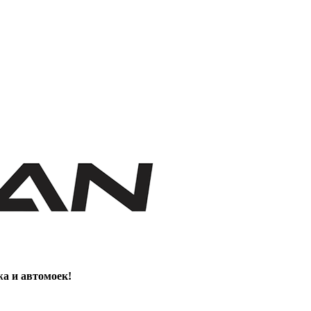
жа и автомоек!