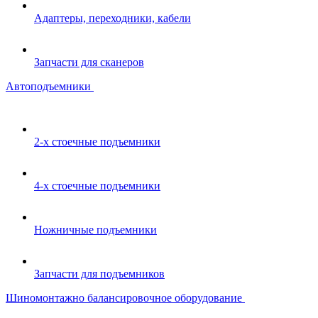
Адаптеры, переходники, кабели
Запчасти для сканеров
Автоподъемники
2-х стоечные подъемники
4-х стоечные подъемники
Ножничные подъемники
Запчасти для подъемников
Шиномонтажно балансировочное оборудование