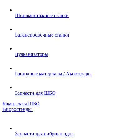
Шиномонтажные станки
Балансировочные станки
Вулканизаторы
Расходные материалы / Аксессуары
Запчасти для ШБО
Комплекты ШБО
Вибростенды
Запчасти для вибростендов