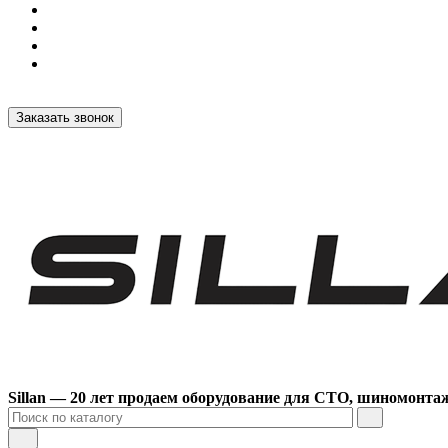
Заказать звонок
Sillan — 20 лет продаем оборудование для СТО, шиномонта