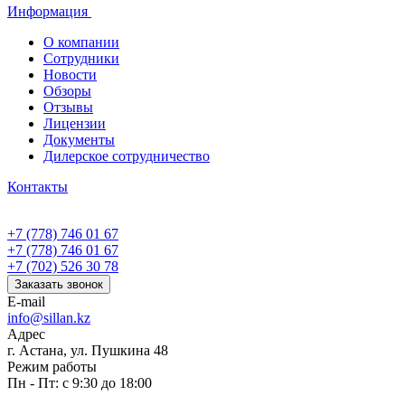
Информация
О компании
Сотрудники
Новости
Обзоры
Отзывы
Лицензии
Документы
Дилерское сотрудничество
Контакты
+7 (778) 746 01 67
+7 (778) 746 01 67
+7 (702) 526 30 78
Заказать звонок
E-mail
info@sillan.kz
Адрес
г. Астана, ул. Пушкина 48
Режим работы
Пн - Пт: с 9:30 до 18:00