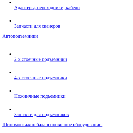
Адаптеры, переходники, кабели
Запчасти для сканеров
Автоподъемники
2-х стоечные подъемники
4-х стоечные подъемники
Ножничные подъемники
Запчасти для подъемников
Шиномонтажно балансировочное оборудование