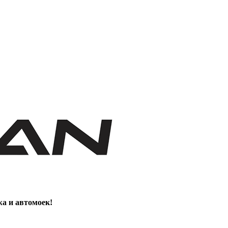
жа и автомоек!