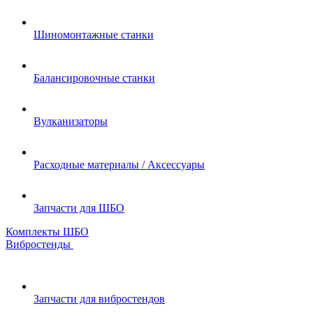
Шиномонтажные станки
Балансировочные станки
Вулканизаторы
Расходные материалы / Аксессуары
Запчасти для ШБО
Комплекты ШБО
Вибростенды
Запчасти для вибростендов