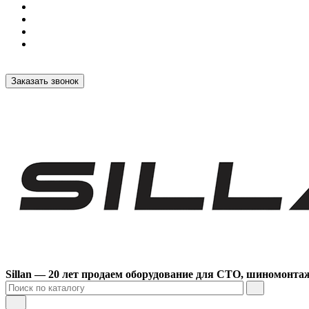
Заказать звонок
Sillan — 20 лет продаем оборудование для СТО, шиномонта