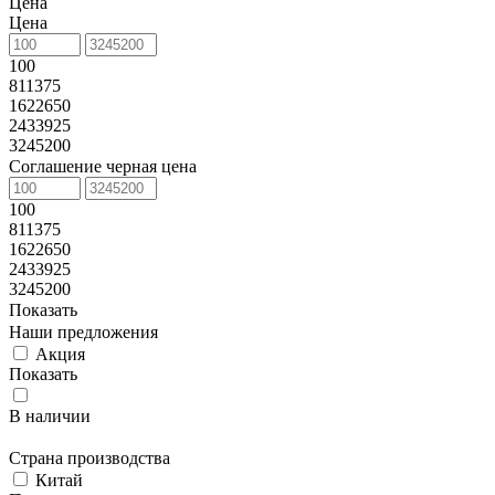
Цена
Цена
100
811375
1622650
2433925
3245200
Соглашение черная цена
100
811375
1622650
2433925
3245200
Показать
Наши предложения
Акция
Показать
В наличии
Страна производства
Китай