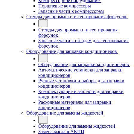
Компрессорное оборудование
Поршневые компрессоры
Запасные части к компрессорам
Стенды для промывки и тестирования форсунок
Стенды для промывки и тестирования
форсунок
Запасные части к стендам для тестирования
форсунок
Оборудование для заправки кондиционеров
Оборудование для заправки кондиционеров
Автоматические установки для заправки
кондиционеров
Ручные установки и наборы для заправки
кондиционеров
Комплектующие и запчасти для заправки
кондиционеров
Расходные материалы для заправки
кондиционеров
Оборудование для замены жидкостей
Оборудование для замены жидкостей
Замена масла в АКПП