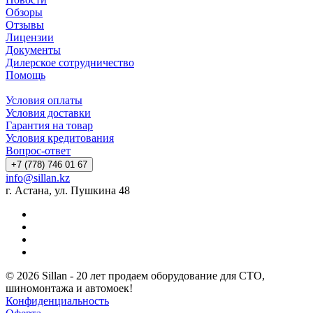
Обзоры
Отзывы
Лицензии
Документы
Дилерское сотрудничество
Помощь
Условия оплаты
Условия доставки
Гарантия на товар
Условия кредитования
Вопрос-ответ
+7 (778) 746 01 67
info@sillan.kz
г. Астана, ул. Пушкина 48
© 2026 Sillan - 20 лет продаем оборудование для СТО,
шиномонтажа и автомоек!
Конфиденциальность