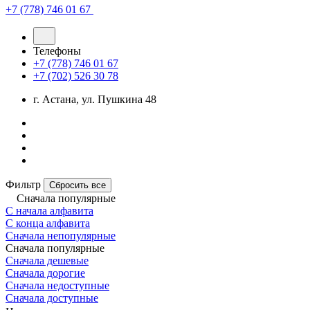
+7 (778) 746 01 67
Телефоны
+7 (778) 746 01 67
+7 (702) 526 30 78
г. Астана, ул. Пушкина 48
Фильтр
Сбросить все
Сначала популярные
С начала алфавита
С конца алфавита
Сначала непопулярные
Сначала популярные
Сначала дешевые
Сначала дорогие
Сначала недоступные
Сначала доступные