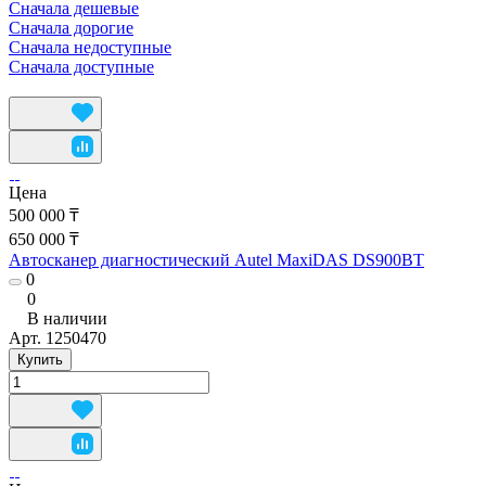
Сначала дешевые
Сначала дорогие
Сначала недоступные
Сначала доступные
Цена
500 000 ₸
650 000 ₸
Автосканер диагностический Autel MaxiDAS DS900BT
0
0
В наличии
Арт.
1250470
Купить