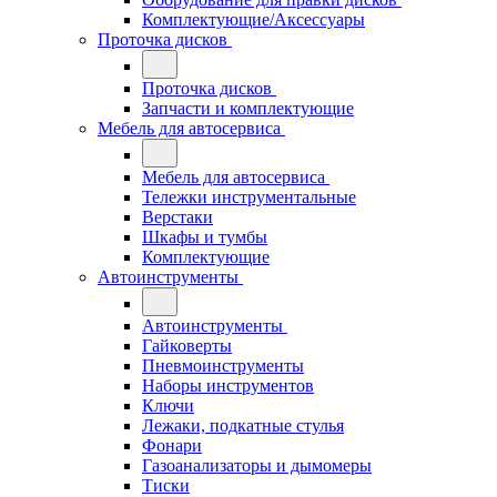
Комплектующие/Аксессуары
Проточка дисков
Проточка дисков
Запчасти и комплектующие
Мебель для автосервиса
Мебель для автосервиса
Тележки инструментальные
Верстаки
Шкафы и тумбы
Комплектующие
Автоинструменты
Автоинструменты
Гайковерты
Пневмоинструменты
Наборы инструментов
Ключи
Лежаки, подкатные стулья
Фонари
Газоанализаторы и дымомеры
Тиски