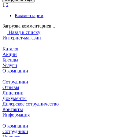
1
2
Комментарии
Загрузка комментариев...
Назад к списку
Интернет-магазин
Каталог
Акции
Бренды
Услуги
О компании
Сотрудники
Отзывы
Лицензии
Документы
Дилерское сотрудничество
Контакты
Информация
О компании
Сотрудники
Новости