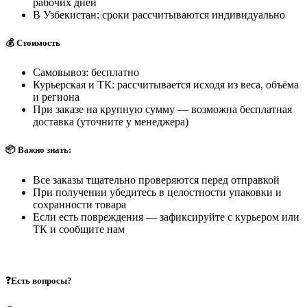
рабочих дней
В Узбекистан: сроки рассчитываются индивидуально
💰 Стоимость
Самовывоз: бесплатно
Курьерская и ТК: рассчитывается исходя из веса, объёма
и региона
При заказе на крупную сумму — возможна бесплатная
доставка (уточните у менеджера)
📦 Важно знать:
Все заказы тщательно проверяются перед отправкой
При получении убедитесь в целостности упаковки и
сохранности товара
Если есть повреждения — зафиксируйте с курьером или
ТК и сообщите нам
❓Есть вопросы?