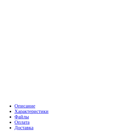
Описание
Характеристики
Файлы
Оплата
Доставка