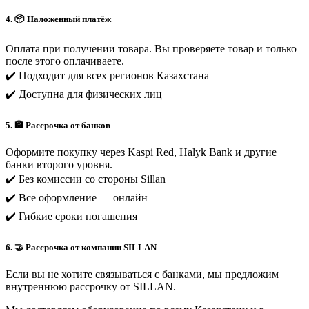
4. 📦 Наложенный платёж
Оплата при получении товара. Вы проверяете товар и только
после этого оплачиваете.
✔️ Подходит для всех регионов Казахстана
✔️ Доступна для физических лиц
5. 🏦 Рассрочка от банков
Оформите покупку через Kaspi Red, Halyk Bank и другие
банки второго уровня.
✔️ Без комиссии со стороны Sillan
✔️ Все оформление — онлайн
✔️ Гибкие сроки погашения
6. 🤝 Рассрочка от компании SILLAN
Если вы не хотите связываться с банками, мы предложим
внутреннюю рассрочку от SILLAN.