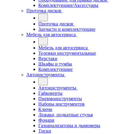
Комплектующие/Аксессуары
Проточка дисков
Проточка дисков
Запчасти и комплектующие
Мебель для автосервиса
Мебель для автосервиса
Тележки инструментальные
Верстаки
Шкафы и тумбы
Комплектующие
Автоинструменты
Автоинструменты
Гайковерты
Пневмоинструменты
Наборы инструментов
Ключи
Лежаки, подкатные стулья
Фонари
Газоанализаторы и дымомеры
Тиски