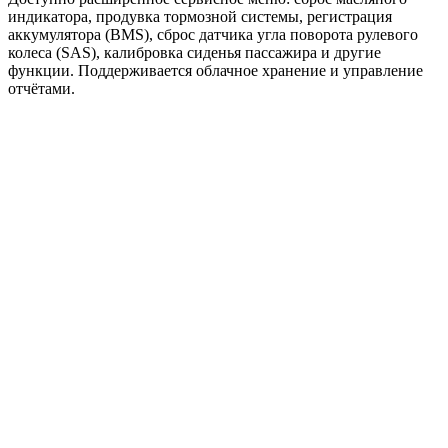
индикатора, продувка тормозной системы, регистрация
аккумулятора (BMS), сброс датчика угла поворота рулевого
колеса (SAS), калибровка сиденья пассажира и другие
функции. Поддерживается облачное хранение и управление
отчётами.