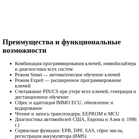
Преимущества и функциональные
возможности
Комбинация программирования ключей, иммобилайзера
и диагностики всех систем
Режим Smart — автоматическое обучение ключей
Режим Expert — расширенное программирование
ключей
Считывание PIN/CS при утере всех ключей, генерация и
дистанционное обучение
Сброс и адаптация IMMO ECU, обновление и
кодирование
Чтение и запись транспондера, EEPROM и MCU
Диагностика автомобилей США, Европы и Азии (с 1996
г.)
Сервисные функции: EPB, DPF, SAS, сброс масла,
регистрация аккумулятора (BMS)