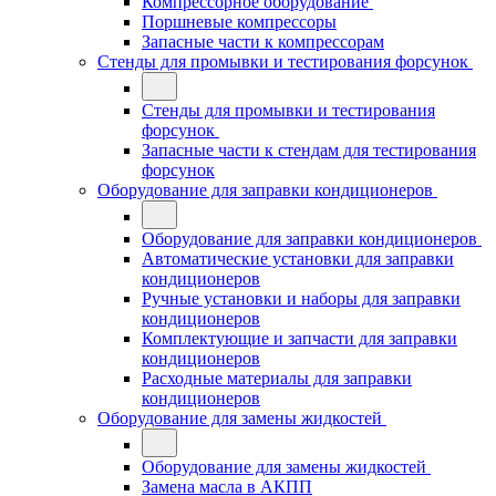
Компрессорное оборудование
Поршневые компрессоры
Запасные части к компрессорам
Стенды для промывки и тестирования форсунок
Стенды для промывки и тестирования
форсунок
Запасные части к стендам для тестирования
форсунок
Оборудование для заправки кондиционеров
Оборудование для заправки кондиционеров
Автоматические установки для заправки
кондиционеров
Ручные установки и наборы для заправки
кондиционеров
Комплектующие и запчасти для заправки
кондиционеров
Расходные материалы для заправки
кондиционеров
Оборудование для замены жидкостей
Оборудование для замены жидкостей
Замена масла в АКПП