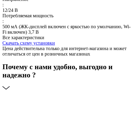
:
12/24 В
Потребляемая мощность
:
500 мА (ЖК-дисплей включен с яркостью по умолчанию, Wi-
Fi включен) 3,7 В
Все характеристики
Скачать схему установки
Цена действительна только для интернет-магазина и может
отличаться от цен в розничных магазинах
Почему с нами удобно, выгодно и
надежно ?