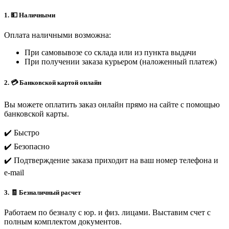
1. 💵 Наличными
Оплата наличными возможна:
При самовывозе со склада или из пункта выдачи
При получении заказа курьером (наложенный платеж)
2. 💳 Банковской картой онлайн
Вы можете оплатить заказ онлайн прямо на сайте с помощью
банковской карты.
✔️ Быстро
✔️ Безопасно
✔️ Подтверждение заказа приходит на ваш номер телефона и
e-mail
3. 🧾 Безналичный расчет
Работаем по безналу с юр. и физ. лицами. Выставим счет с
полным комплектом документов.