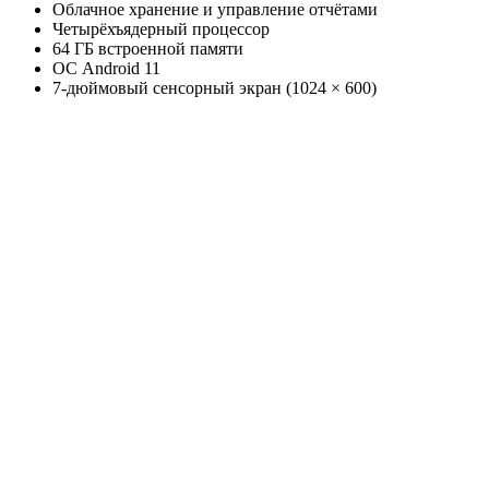
Облачное хранение и управление отчётами
Четырёхъядерный процессор
64 ГБ встроенной памяти
ОС Android 11
7-дюймовый сенсорный экран (1024 × 600)