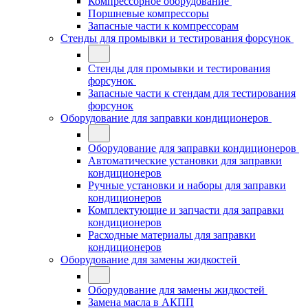
Компрессорное оборудование
Поршневые компрессоры
Запасные части к компрессорам
Стенды для промывки и тестирования форсунок
Стенды для промывки и тестирования
форсунок
Запасные части к стендам для тестирования
форсунок
Оборудование для заправки кондиционеров
Оборудование для заправки кондиционеров
Автоматические установки для заправки
кондиционеров
Ручные установки и наборы для заправки
кондиционеров
Комплектующие и запчасти для заправки
кондиционеров
Расходные материалы для заправки
кондиционеров
Оборудование для замены жидкостей
Оборудование для замены жидкостей
Замена масла в АКПП