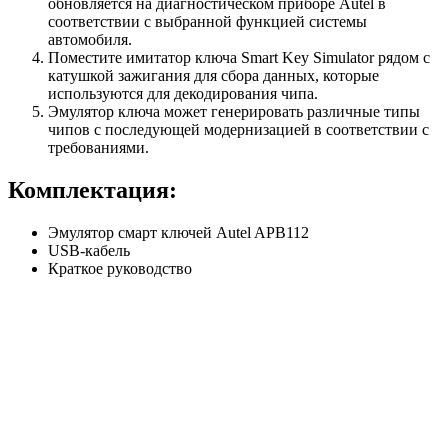
обновляется на диагностическом приборе Autel в
соответствии с выбранной функцией системы
автомобиля.
Поместите имитатор ключа Smart Key Simulator рядом с
катушкой зажигания для сбора данных, которые
используются для декодирования чипа.
Эмулятор ключа может генерировать различные типы
чипов с последующей модернизацией в соответствии с
требованиями.
Комплектация:
Эмулятор смарт ключей Autel APB112
USB-кабель
Краткое руководство