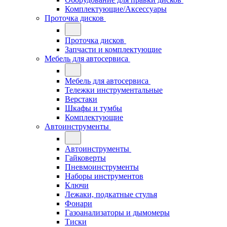
Комплектующие/Аксессуары
Проточка дисков
Проточка дисков
Запчасти и комплектующие
Мебель для автосервиса
Мебель для автосервиса
Тележки инструментальные
Верстаки
Шкафы и тумбы
Комплектующие
Автоинструменты
Автоинструменты
Гайковерты
Пневмоинструменты
Наборы инструментов
Ключи
Лежаки, подкатные стулья
Фонари
Газоанализаторы и дымомеры
Тиски