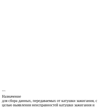
```
Назначение
для сбора данных, передаваемых от катушки зажигания, с
целью выявления неисправностей катушки зажигания и