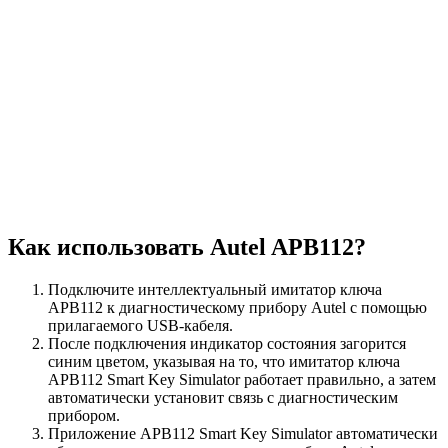
Как использовать Autel APB112?
Подключите интеллектуальный имитатор ключа
APB112 к диагностическому прибору Autel с помощью
прилагаемого USB-кабеля.
После подключения индикатор состояния загорится
синим цветом, указывая на то, что имитатор ключа
APB112 Smart Key Simulator работает правильно, а затем
автоматически установит связь с диагностическим
прибором.
Приложение APB112 Smart Key Simulator автоматически