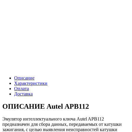
Описание
Характеристики
Оплата
Доставка
ОПИСАНИЕ Autel APB112
Эмулятор интеллектуального ключа Autel APB112
предназначен для сбора данных, передаваемых от катушки
зажигания, с целью выявления неисправностей катушки