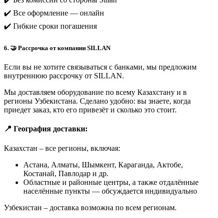
✔️ Все оформление — онлайн
✔️ Гибкие сроки погашения
6. 🤝 Рассрочка от компании SILLAN
Если вы не хотите связываться с банками, мы предложим
внутреннюю рассрочку от SILLAN.
Мы доставляем оборудование по всему Казахстану и в
регионы Узбекистана. Сделано удобно: вы знаете, когда
приедет заказ, кто его привезёт и сколько это стоит.
📍 География доставки:
Казахстан – все регионы, включая:
Астана, Алматы, Шымкент, Караганда, Актобе,
Костанай, Павлодар и др.
Областные и районные центры, а также отдалённые
населённые пункты — обсуждается индивидуально
Узбекистан – доставка возможна по всем регионам.