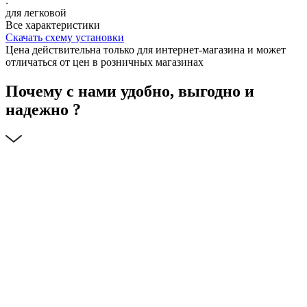
:
для легковой
Все характеристики
Скачать схему установки
Цена действительна только для интернет-магазина и может
отличаться от цен в розничных магазинах
Почему с нами удобно, выгодно и
надежно ?