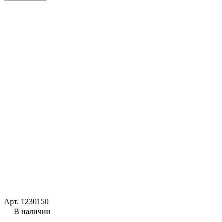
Арт.
1230150
В наличии