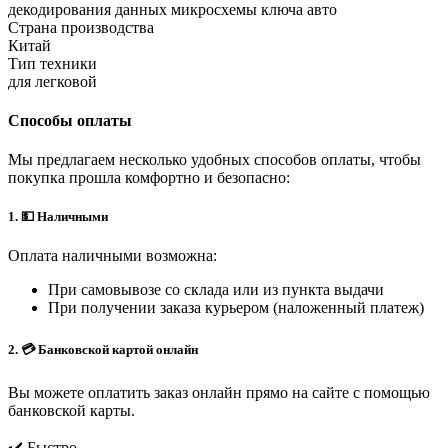
декодирования данных микросхемы ключа авто
Страна производства
Китай
Тип техники
для легковой
Способы оплаты
Мы предлагаем несколько удобных способов оплаты, чтобы
покупка прошла комфортно и безопасно:
1. 💵 Наличными
Оплата наличными возможна:
При самовывозе со склада или из пункта выдачи
При получении заказа курьером (наложенный платеж)
2. 💳 Банковской картой онлайн
Вы можете оплатить заказ онлайн прямо на сайте с помощью
банковской карты.
✔️ Быстро