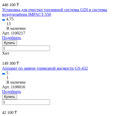
446 100 ₸
Установка для очистки топливной системы GDI и системы
воздухозабора IMPACT-550
4.75
13
В наличии
Арт.
1100217
Подобрать
Купить
Хит
149 300 ₸
Аппарат по замене тормозной жидкости GS-432
5
1
В наличии
Арт.
1100016
Подобрать
Купить
42 100 ₸