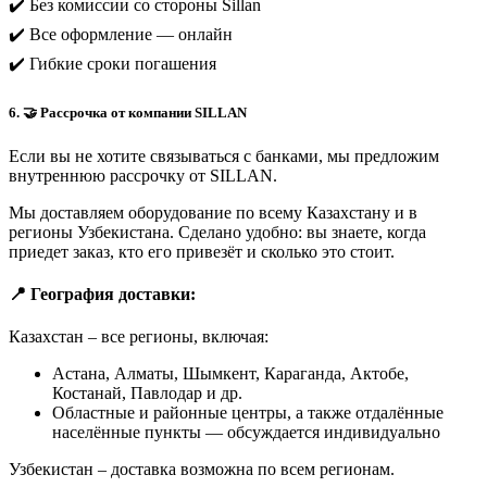
✔️ Без комиссии со стороны Sillan
✔️ Все оформление — онлайн
✔️ Гибкие сроки погашения
6. 🤝 Рассрочка от компании SILLAN
Если вы не хотите связываться с банками, мы предложим
внутреннюю рассрочку от SILLAN.
Мы доставляем оборудование по всему Казахстану и в
регионы Узбекистана. Сделано удобно: вы знаете, когда
приедет заказ, кто его привезёт и сколько это стоит.
📍 География доставки:
Казахстан – все регионы, включая:
Астана, Алматы, Шымкент, Караганда, Актобе,
Костанай, Павлодар и др.
Областные и районные центры, а также отдалённые
населённые пункты — обсуждается индивидуально
Узбекистан – доставка возможна по всем регионам.