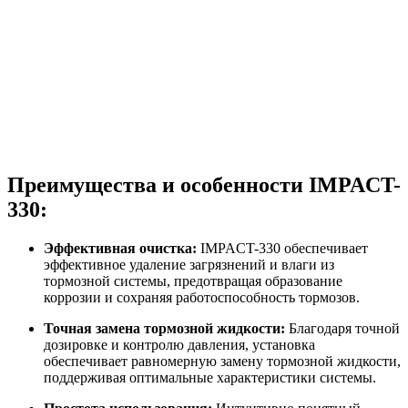
Преимущества и особенности IMPACT-
330:
Эффективная очистка:
IMPACT-330 обеспечивает
эффективное удаление загрязнений и влаги из
тормозной системы, предотвращая образование
коррозии и сохраняя работоспособность тормозов.
Точная замена тормозной жидкости:
Благодаря точной
дозировке и контролю давления, установка
обеспечивает равномерную замену тормозной жидкости,
поддерживая оптимальные характеристики системы.