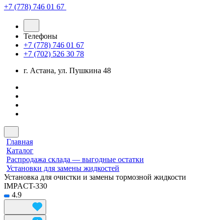
+7 (778) 746 01 67
Телефоны
+7 (778) 746 01 67
+7 (702) 526 30 78
г. Астана, ул. Пушкина 48
Главная
Каталог
Распродажа склада — выгодные остатки
Установки для замены жидкостей
Установка для очистки и замены тормозной жидкости
IMPACT-330
4.9