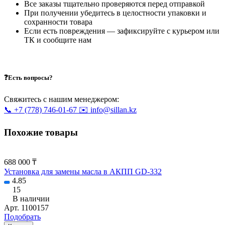
Все заказы тщательно проверяются перед отправкой
При получении убедитесь в целостности упаковки и
сохранности товара
Если есть повреждения — зафиксируйте с курьером или
ТК и сообщите нам
❓Есть вопросы?
Свяжитесь с нашим менеджером:
📞 +7 (778) 746-01-67
✉️ info@sillan.kz
Похожие товары
688 000 ₸
Установка для замены масла в АКПП GD-332
4.85
15
В наличии
Арт.
1100157
Подобрать