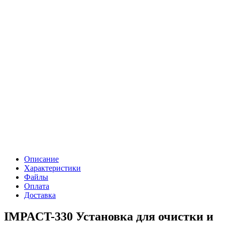
Описание
Характеристики
Файлы
Оплата
Доставка
IMPACT-330 Установка для очистки и