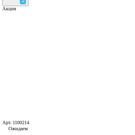
Акция
Арт.
1100214
Ожидаем