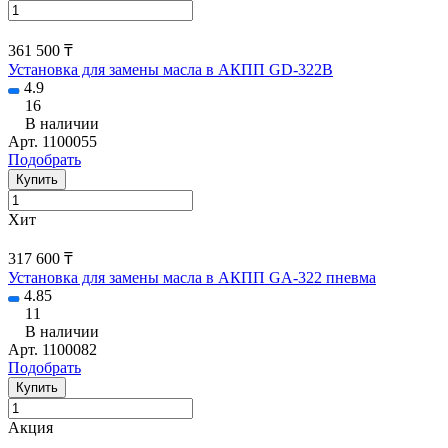
361 500 ₸
Установка для замены масла в АКПП GD-322B
4.9
16
В наличии
Арт.
1100055
Подобрать
Купить
Хит
317 600 ₸
Установка для замены масла в АКПП GA-322 пневма
4.85
11
В наличии
Арт.
1100082
Подобрать
Купить
Акция