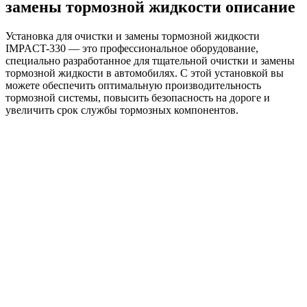
замены тормозной жидкости описание
Установка для очистки и замены тормозной жидкости
IMPACT-330 — это профессиональное оборудование,
специально разработанное для тщательной очистки и замены
тормозной жидкости в автомобилях. С этой установкой вы
можете обеспечить оптимальную производительность
тормозной системы, повысить безопасность на дороге и
увеличить срок службы тормозных компонентов.