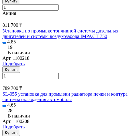
Купить
Акция
811 700 ₸
Установка по промывке топливной системы дизельных
двигателей и системы воздухозабора IMPACT-750
4.85
19
В наличии
Арт.
1100218
Подобрать
Купить
789 700 ₸
SL-055 установка для промывки радиатора печки и контура
системы охлаждения автомобиля
4.65
28
В наличии
Арт.
1100208
Подобрать
Купить