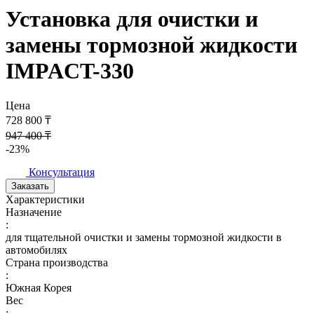
Установка для очистки и
замены тормозной жидкости
IMPACT-330
Цена
728 800 ₸
947 400 ₸
-23%
Консультация
Заказать
Характеристики
Назначение
:
для тщательной очистки и замены тормозной жидкости в
автомобилях
Страна производства
:
Южная Корея
Вес
: