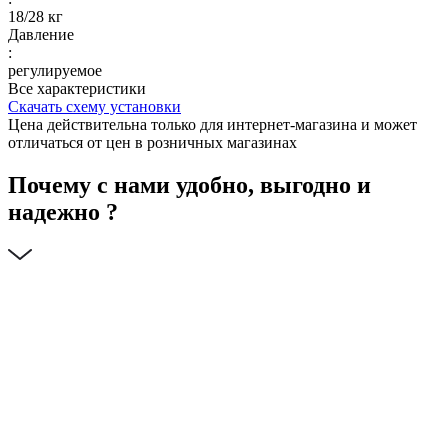
18/28 кг
Давление
:
регулируемое
Все характеристики
Скачать схему установки
Цена действительна только для интернет-магазина и может
отличаться от цен в розничных магазинах
Почему с нами удобно, выгодно и
надежно ?