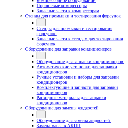
Компрессорное оборудование
Поршневые компрессоры
Запасные части к компрессорам
Стенды для промывки и тестирования форсунок
Стенды для промывки и тестирования
форсунок
Запасные части к стендам для тестирования
форсунок
Оборудование для заправки кондиционеров
Оборудование для заправки кондиционеров
Автоматические установки для заправки
кондиционеров
Ручные установки и наборы для заправки
кондиционеров
Комплектующие и запчасти для заправки
кондиционеров
Расходные материалы для заправки
кондиционеров
Оборудование для замены жидкостей
Оборудование для замены жидкостей
Замена масла в АКПП