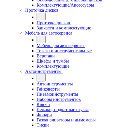
Комплектующие/Аксессуары
Проточка дисков
Проточка дисков
Запчасти и комплектующие
Мебель для автосервиса
Мебель для автосервиса
Тележки инструментальные
Верстаки
Шкафы и тумбы
Комплектующие
Автоинструменты
Автоинструменты
Гайковерты
Пневмоинструменты
Наборы инструментов
Ключи
Лежаки, подкатные стулья
Фонари
Газоанализаторы и дымомеры
Тиски