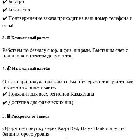
✔️ Быстро
✔️ Безопасно
✔️ Подтверждение заказа приходит на ваш номер телефона и
e-mail
3. 🧾 Безналичный расчет
Работаем по безналу с юр. и физ. лицами. Выставим счет с
полным комплектом документов.
4. 📦 Наложенный платёж
Оплата при получении товара. Вы проверяете товар и только
после этого оплачиваете.
✔️ Подходит для всех регионов Казахстана
✔️ Доступна для физических лиц
5. 🏦 Рассрочка от банков
Оформите покупку через Kaspi Red, Halyk Bank и другие
банки второго уровня.