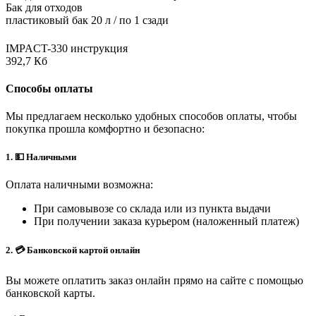
Бак для отходов
пластиковый бак 20 л / по 1 сзади
IMPACT-330 инструкция
392,7 Кб
Способы оплаты
Мы предлагаем несколько удобных способов оплаты, чтобы
покупка прошла комфортно и безопасно:
1. 💵 Наличными
Оплата наличными возможна:
При самовывозе со склада или из пункта выдачи
При получении заказа курьером (наложенный платеж)
2. 💳 Банковской картой онлайн
Вы можете оплатить заказ онлайн прямо на сайте с помощью
банковской карты.