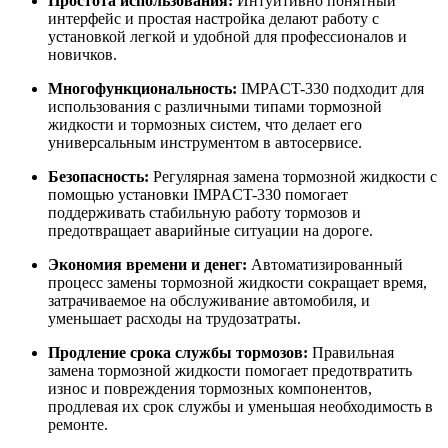
Простота использования:
Интуитивно понятный
интерфейс и простая настройка делают работу с
установкой легкой и удобной для профессионалов и
новичков.
Многофункциональность:
IMPACT-330 подходит для
использования с различными типами тормозной
жидкости и тормозных систем, что делает его
универсальным инструментом в автосервисе.
Безопасность:
Регулярная замена тормозной жидкости с
помощью установки IMPACT-330 помогает
поддерживать стабильную работу тормозов и
предотвращает аварийные ситуации на дороге.
Экономия времени и денег:
Автоматизированный
процесс замены тормозной жидкости сокращает время,
затрачиваемое на обслуживание автомобиля, и
уменьшает расходы на трудозатраты.
Продление срока службы тормозов:
Правильная
замена тормозной жидкости помогает предотвратить
износ и повреждения тормозных компонентов,
продлевая их срок службы и уменьшая необходимость в
ремонте.