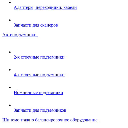
Адаптеры, переходники, кабели
Запчасти для сканеров
Автоподъемники
2-х стоечные подъемники
4-х стоечные подъемники
Ножничные подъемники
Запчасти для подъемников
Шиномонтажно балансировочное оборудование