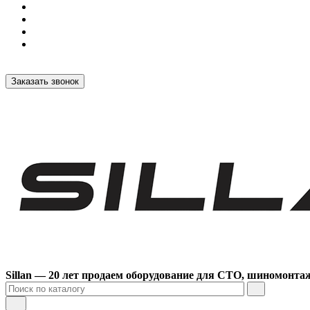
Заказать звонок
Sillan — 20 лет продаем оборудование для СТО, шиномонта