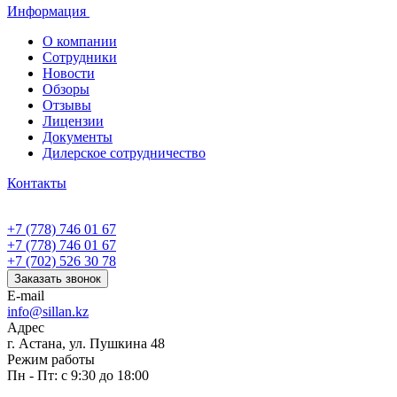
Информация
О компании
Сотрудники
Новости
Обзоры
Отзывы
Лицензии
Документы
Дилерское сотрудничество
Контакты
+7 (778) 746 01 67
+7 (778) 746 01 67
+7 (702) 526 30 78
Заказать звонок
E-mail
info@sillan.kz
Адрес
г. Астана, ул. Пушкина 48
Режим работы
Пн - Пт: с 9:30 до 18:00