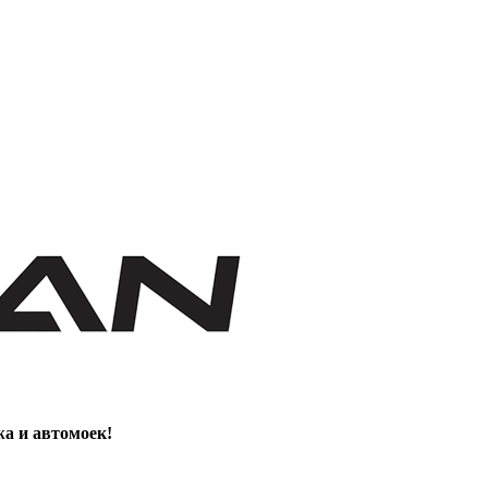
жа и автомоек!