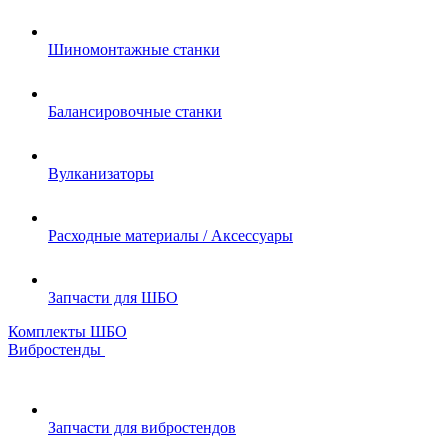
Шиномонтажные станки
Балансировочные станки
Вулканизаторы
Расходные материалы / Аксессуары
Запчасти для ШБО
Комплекты ШБО
Вибростенды
Запчасти для вибростендов