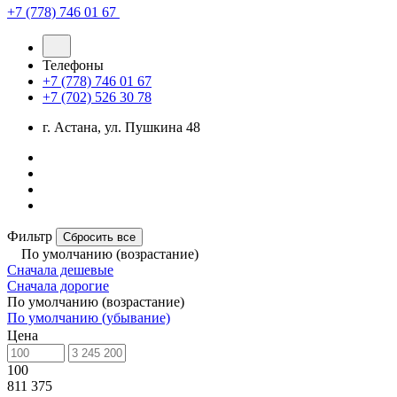
+7 (778) 746 01 67
Телефоны
+7 (778) 746 01 67
+7 (702) 526 30 78
г. Астана, ул. Пушкина 48
Фильтр
Сбросить все
По умолчанию (возрастание)
Сначала дешевые
Сначала дорогие
По умолчанию (возрастание)
По умолчанию (убывание)
Цена
100
811 375