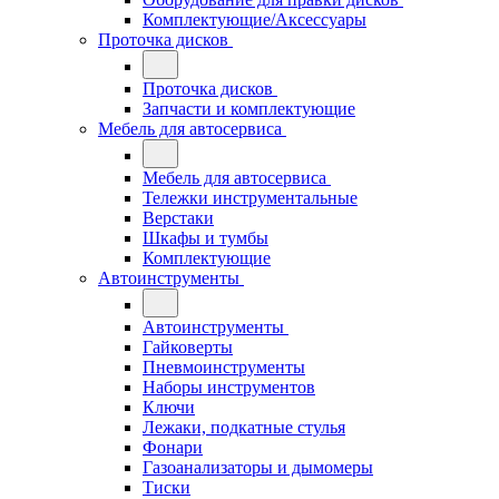
Комплектующие/Аксессуары
Проточка дисков
Проточка дисков
Запчасти и комплектующие
Мебель для автосервиса
Мебель для автосервиса
Тележки инструментальные
Верстаки
Шкафы и тумбы
Комплектующие
Автоинструменты
Автоинструменты
Гайковерты
Пневмоинструменты
Наборы инструментов
Ключи
Лежаки, подкатные стулья
Фонари
Газоанализаторы и дымомеры
Тиски