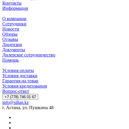
Контакты
Информация
О компании
Сотрудники
Новости
Обзоры
Отзывы
Лицензии
Документы
Дилерское сотрудничество
Помощь
Условия оплаты
Условия доставки
Гарантия на товар
Условия кредитования
Вопрос-ответ
+7 (778) 746 01 67
info@sillan.kz
г. Астана, ул. Пушкина 48