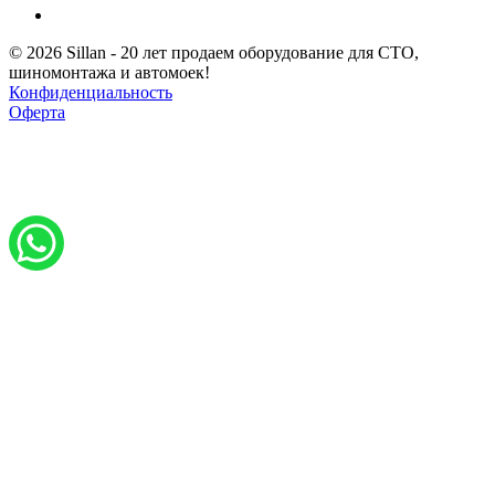
© 2026 Sillan - 20 лет продаем оборудование для СТО,
шиномонтажа и автомоек!
Конфиденциальность
Оферта