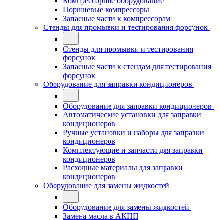
Компрессорное оборудование
Поршневые компрессоры
Запасные части к компрессорам
Стенды для промывки и тестирования форсунок
Стенды для промывки и тестирования
форсунок
Запасные части к стендам для тестирования
форсунок
Оборудование для заправки кондиционеров
Оборудование для заправки кондиционеров
Автоматические установки для заправки
кондиционеров
Ручные установки и наборы для заправки
кондиционеров
Комплектующие и запчасти для заправки
кондиционеров
Расходные материалы для заправки
кондиционеров
Оборудование для замены жидкостей
Оборудование для замены жидкостей
Замена масла в АКПП