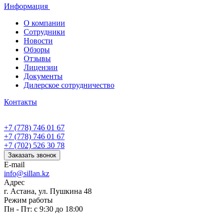
Информация
О компании
Сотрудники
Новости
Обзоры
Отзывы
Лицензии
Документы
Дилерское сотрудничество
Контакты
+7 (778) 746 01 67
+7 (778) 746 01 67
+7 (702) 526 30 78
Заказать звонок
E-mail
info@sillan.kz
Адрес
г. Астана, ул. Пушкина 48
Режим работы
Пн - Пт: с 9:30 до 18:00