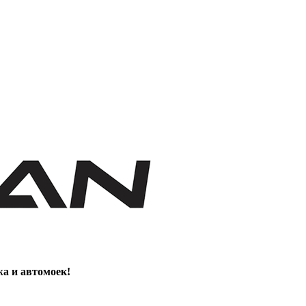
жа и автомоек!