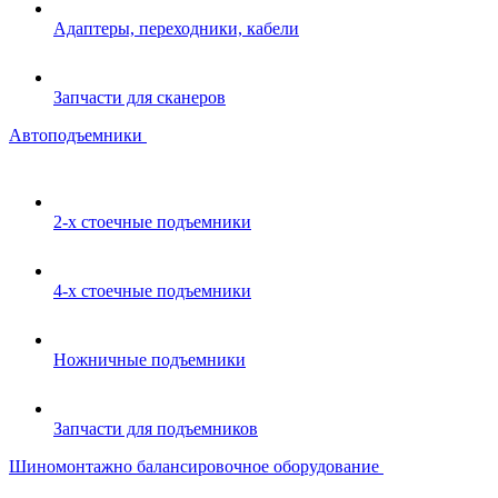
Адаптеры, переходники, кабели
Запчасти для сканеров
Автоподъемники
2-х стоечные подъемники
4-х стоечные подъемники
Ножничные подъемники
Запчасти для подъемников
Шиномонтажно балансировочное оборудование