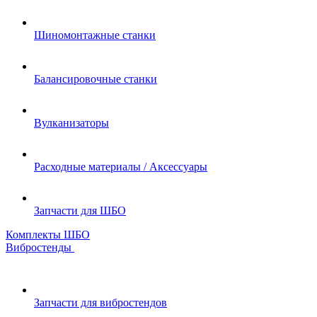
Шиномонтажные станки
Балансировочные станки
Вулканизаторы
Расходные материалы / Аксессуары
Запчасти для ШБО
Комплекты ШБО
Вибростенды
Запчасти для вибростендов