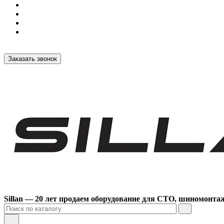
Заказать звонок
Sillan — 20 лет продаем оборудование для СТО, шиномонта