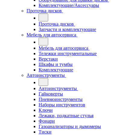
Комплектующие/Аксессуары
Проточка дисков
Проточка дисков
Запчасти и комплектующие
Мебель для автосервиса
Мебель для автосервиса
Тележки инструментальные
Верстаки
Шкафы и тумбы
Комплектующие
Автоинструменты
Автоинструменты
Гайковерты
Пневмоинструменты
Наборы инструментов
Ключи
Лежаки, подкатные стулья
Фонари
Газоанализаторы и дымомеры
Тиски