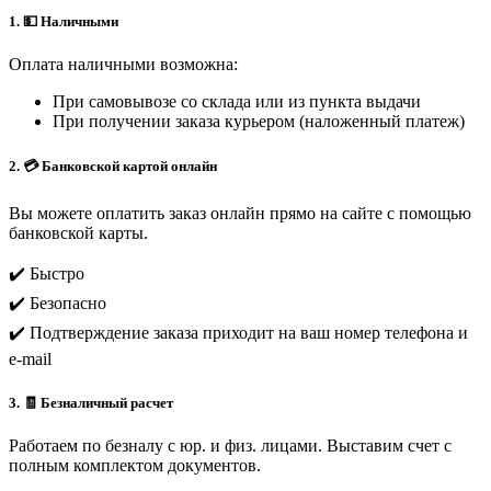
1. 💵 Наличными
Оплата наличными возможна:
При самовывозе со склада или из пункта выдачи
При получении заказа курьером (наложенный платеж)
2. 💳 Банковской картой онлайн
Вы можете оплатить заказ онлайн прямо на сайте с помощью
банковской карты.
✔️ Быстро
✔️ Безопасно
✔️ Подтверждение заказа приходит на ваш номер телефона и
e-mail
3. 🧾 Безналичный расчет
Работаем по безналу с юр. и физ. лицами. Выставим счет с
полным комплектом документов.