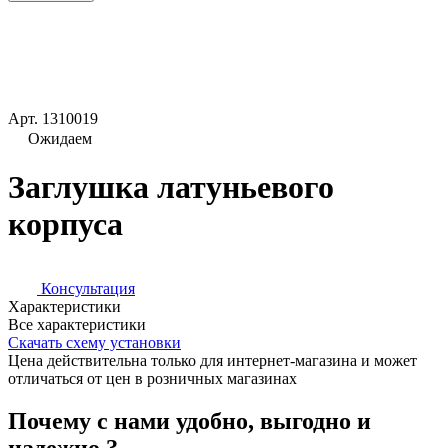
Арт.
1310019
Ожидаем
Заглушка латуньевого
корпуса
Консультация
Характеристики
Все характеристики
Скачать схему установки
Цена действительна только для интернет-магазина и может
отличаться от цен в розничных магазинах
Почему с нами удобно, выгодно и
надежно ?