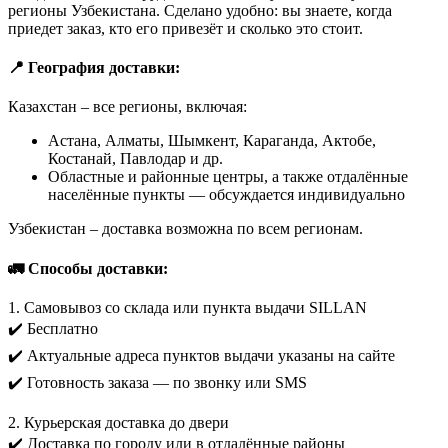
регионы Узбекистана. Сделано удобно: вы знаете, когда
приедет заказ, кто его привезёт и сколько это стоит.
📍 География доставки:
Казахстан – все регионы, включая:
Астана, Алматы, Шымкент, Караганда, Актобе,
Костанай, Павлодар и др.
Областные и районные центры, а также отдалённые
населённые пункты — обсуждается индивидуально
Узбекистан – доставка возможна по всем регионам.
🚛 Способы доставки:
1. Самовывоз со склада или пункта выдачи SILLAN
✔️ Бесплатно
✔️ Актуальные адреса пунктов выдачи указаны на сайте
✔️ Готовность заказа — по звонку или SMS
2. Курьерская доставка до двери
✔️ Доставка по городу или в отдалённые районы