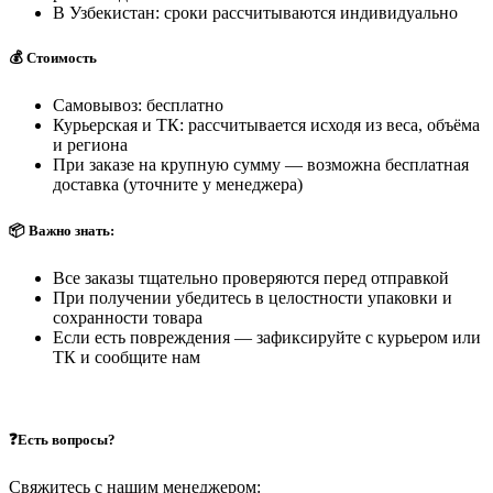
В Узбекистан: сроки рассчитываются индивидуально
💰 Стоимость
Самовывоз: бесплатно
Курьерская и ТК: рассчитывается исходя из веса, объёма
и региона
При заказе на крупную сумму — возможна бесплатная
доставка (уточните у менеджера)
📦 Важно знать:
Все заказы тщательно проверяются перед отправкой
При получении убедитесь в целостности упаковки и
сохранности товара
Если есть повреждения — зафиксируйте с курьером или
ТК и сообщите нам
❓Есть вопросы?
Свяжитесь с нашим менеджером: