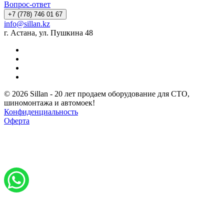
Вопрос-ответ
+7 (778) 746 01 67
info@sillan.kz
г. Астана, ул. Пушкина 48
© 2026 Sillan - 20 лет продаем оборудование для СТО,
шиномонтажа и автомоек!
Конфиденциальность
Оферта