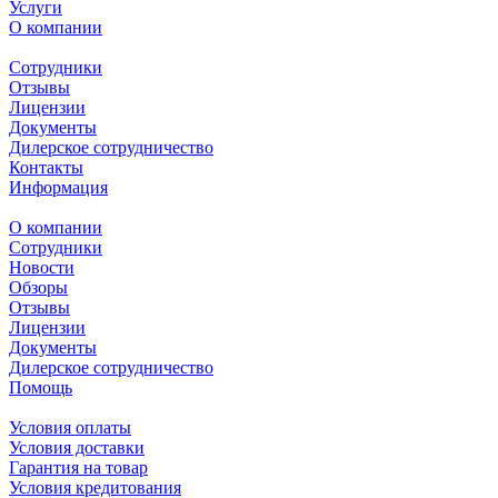
Услуги
О компании
Сотрудники
Отзывы
Лицензии
Документы
Дилерское сотрудничество
Контакты
Информация
О компании
Сотрудники
Новости
Обзоры
Отзывы
Лицензии
Документы
Дилерское сотрудничество
Помощь
Условия оплаты
Условия доставки
Гарантия на товар
Условия кредитования