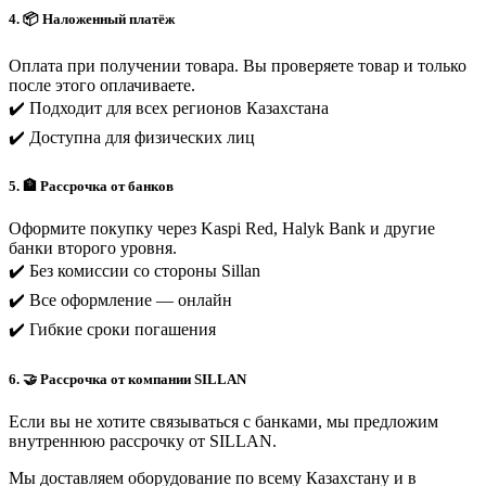
4. 📦 Наложенный платёж
Оплата при получении товара. Вы проверяете товар и только
после этого оплачиваете.
✔️ Подходит для всех регионов Казахстана
✔️ Доступна для физических лиц
5. 🏦 Рассрочка от банков
Оформите покупку через Kaspi Red, Halyk Bank и другие
банки второго уровня.
✔️ Без комиссии со стороны Sillan
✔️ Все оформление — онлайн
✔️ Гибкие сроки погашения
6. 🤝 Рассрочка от компании SILLAN
Если вы не хотите связываться с банками, мы предложим
внутреннюю рассрочку от SILLAN.
Мы доставляем оборудование по всему Казахстану и в