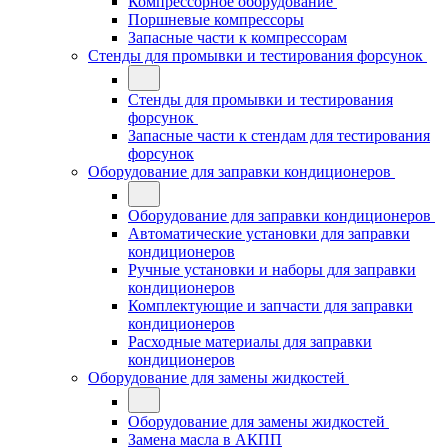
Компрессорное оборудование
Поршневые компрессоры
Запасные части к компрессорам
Стенды для промывки и тестирования форсунок
Стенды для промывки и тестирования
форсунок
Запасные части к стендам для тестирования
форсунок
Оборудование для заправки кондиционеров
Оборудование для заправки кондиционеров
Автоматические установки для заправки
кондиционеров
Ручные установки и наборы для заправки
кондиционеров
Комплектующие и запчасти для заправки
кондиционеров
Расходные материалы для заправки
кондиционеров
Оборудование для замены жидкостей
Оборудование для замены жидкостей
Замена масла в АКПП