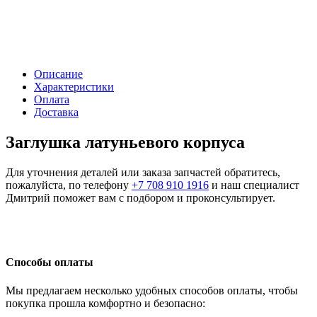
Описание
Характеристики
Оплата
Доставка
Заглушка латуньевого корпуса
Для уточнения деталей или заказа запчастей обратитесь,
пожалуйста, по телефону
+7 708 910 1916
и наш специалист
Дмитрий поможет вам с подбором и проконсультирует.
Способы оплаты
Мы предлагаем несколько удобных способов оплаты, чтобы
покупка прошла комфортно и безопасно: