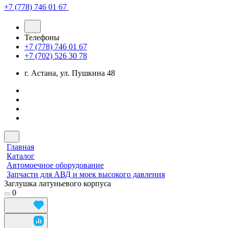
+7 (778) 746 01 67
Телефоны
+7 (778) 746 01 67
+7 (702) 526 30 78
г. Астана, ул. Пушкина 48
Главная
Каталог
Автомоечное оборудование
Запчасти для АВД и моек высокого давления
Заглушка латуньевого корпуса
0