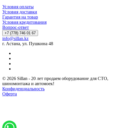
Условия оплаты
Условия доставки
Гарантия на товар
Условия кредитования
Вопрос-ответ
+7 (778) 746 01 67
info@sillan.kz
г. Астана, ул. Пушкина 48
© 2026 Sillan - 20 лет продаем оборудование для СТО,
шиномонтажа и автомоек!
Конфиденциальность
Оферта