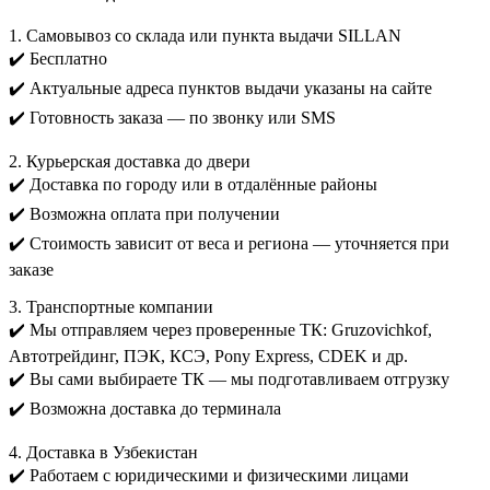
1. Самовывоз со склада или пункта выдачи SILLAN
✔️ Бесплатно
✔️ Актуальные адреса пунктов выдачи указаны на сайте
✔️ Готовность заказа — по звонку или SMS
2. Курьерская доставка до двери
✔️ Доставка по городу или в отдалённые районы
✔️ Возможна оплата при получении
✔️ Стоимость зависит от веса и региона — уточняется при
заказе
3. Транспортные компании
✔️ Мы отправляем через проверенные ТК: Gruzovichkof,
Автотрейдинг, ПЭК, КСЭ, Pony Express, CDEK и др.
✔️ Вы сами выбираете ТК — мы подготавливаем отгрузку
✔️ Возможна доставка до терминала
4. Доставка в Узбекистан
✔️ Работаем с юридическими и физическими лицами