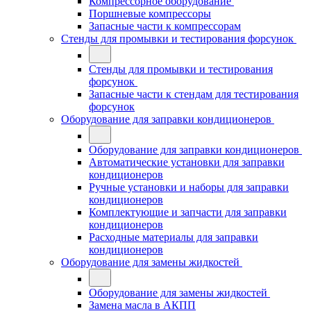
Компрессорное оборудование
Поршневые компрессоры
Запасные части к компрессорам
Стенды для промывки и тестирования форсунок
Стенды для промывки и тестирования
форсунок
Запасные части к стендам для тестирования
форсунок
Оборудование для заправки кондиционеров
Оборудование для заправки кондиционеров
Автоматические установки для заправки
кондиционеров
Ручные установки и наборы для заправки
кондиционеров
Комплектующие и запчасти для заправки
кондиционеров
Расходные материалы для заправки
кондиционеров
Оборудование для замены жидкостей
Оборудование для замены жидкостей
Замена масла в АКПП