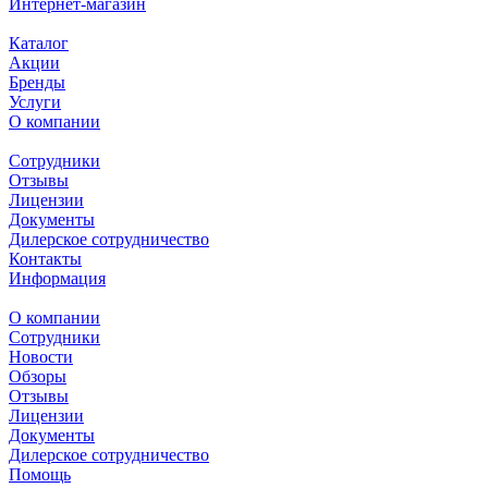
Интернет-магазин
Каталог
Акции
Бренды
Услуги
О компании
Сотрудники
Отзывы
Лицензии
Документы
Дилерское сотрудничество
Контакты
Информация
О компании
Сотрудники
Новости
Обзоры
Отзывы
Лицензии
Документы
Дилерское сотрудничество
Помощь