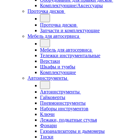
Комплектующие/Аксессуары
Проточка дисков
Проточка дисков
Запчасти и комплектующие
Мебель для автосервиса
Мебель для автосервиса
Тележки инструментальные
Верстаки
Шкафы и тумбы
Комплектующие
Автоинструменты
Автоинструменты
Гайковерты
Пневмоинструменты
Наборы инструментов
Ключи
Лежаки, подкатные стулья
Фонари
Газоанализаторы и дымомеры
Тиски