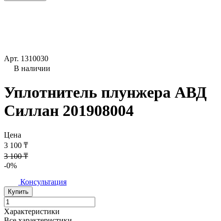
Арт.
1310030
В наличии
Уплотнитель плунжера АВД
Силлан 201908004
Цена
3 100 ₸
3 100 ₸
-0%
Консультация
Купить
Характеристики
Все характеристики