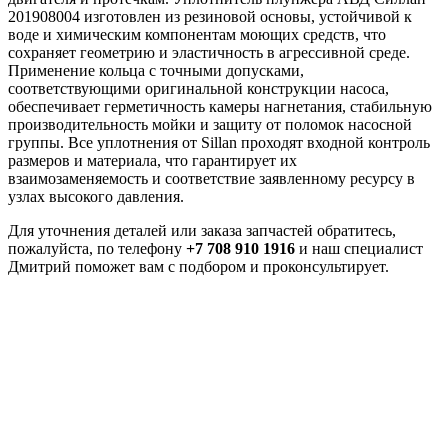
201908004 изготовлен из резиновой основы, устойчивой к
воде и химическим компонентам моющих средств, что
сохраняет геометрию и эластичность в агрессивной среде.
Применение кольца с точными допусками,
соответствующими оригинальной конструкции насоса,
обеспечивает герметичность камеры нагнетания, стабильную
производительность мойки и защиту от поломок насосной
группы. Все уплотнения от Sillan проходят входной контроль
размеров и материала, что гарантирует их
взаимозаменяемость и соответствие заявленному ресурсу в
узлах высокого давления.
Для уточнения деталей или заказа запчастей обратитесь,
пожалуйста, по телефону
+7 708 910 1916
и наш специалист
Дмитрий поможет вам с подбором и проконсультирует.