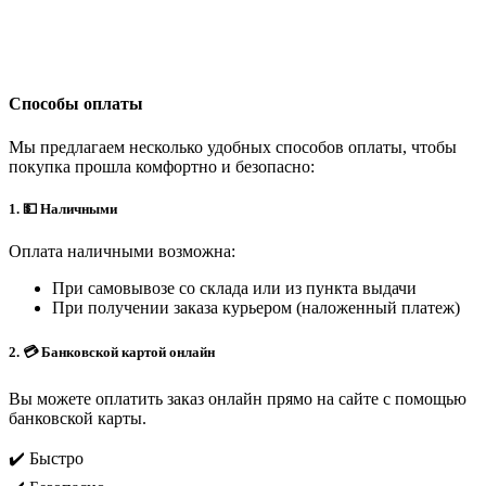
Способы оплаты
Мы предлагаем несколько удобных способов оплаты, чтобы
покупка прошла комфортно и безопасно:
1. 💵 Наличными
Оплата наличными возможна:
При самовывозе со склада или из пункта выдачи
При получении заказа курьером (наложенный платеж)
2. 💳 Банковской картой онлайн
Вы можете оплатить заказ онлайн прямо на сайте с помощью
банковской карты.
✔️ Быстро