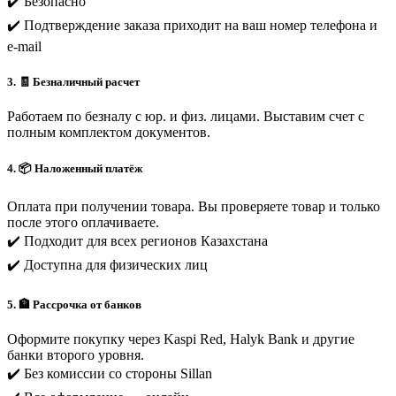
✔️ Безопасно
✔️ Подтверждение заказа приходит на ваш номер телефона и
e-mail
3. 🧾 Безналичный расчет
Работаем по безналу с юр. и физ. лицами. Выставим счет с
полным комплектом документов.
4. 📦 Наложенный платёж
Оплата при получении товара. Вы проверяете товар и только
после этого оплачиваете.
✔️ Подходит для всех регионов Казахстана
✔️ Доступна для физических лиц
5. 🏦 Рассрочка от банков
Оформите покупку через Kaspi Red, Halyk Bank и другие
банки второго уровня.
✔️ Без комиссии со стороны Sillan