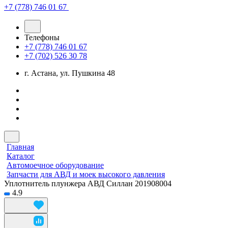
+7 (778) 746 01 67
Телефоны
+7 (778) 746 01 67
+7 (702) 526 30 78
г. Астана, ул. Пушкина 48
Главная
Каталог
Автомоечное оборудование
Запчасти для АВД и моек высокого давления
Уплотнитель плунжера АВД Силлан 201908004
4.9