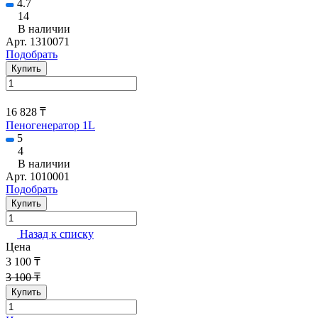
4.7
14
В наличии
Арт.
1310071
Подобрать
Купить
16 828 ₸
Пеногенератор 1L
5
4
В наличии
Арт.
1010001
Подобрать
Купить
Назад к списку
Цена
3 100 ₸
3 100 ₸
Купить