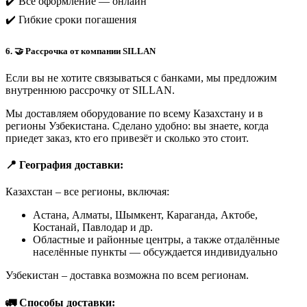
✔️ Все оформление — онлайн
✔️ Гибкие сроки погашения
6. 🤝 Рассрочка от компании SILLAN
Если вы не хотите связываться с банками, мы предложим
внутреннюю рассрочку от SILLAN.
Мы доставляем оборудование по всему Казахстану и в
регионы Узбекистана. Сделано удобно: вы знаете, когда
приедет заказ, кто его привезёт и сколько это стоит.
📍 География доставки:
Казахстан – все регионы, включая:
Астана, Алматы, Шымкент, Караганда, Актобе,
Костанай, Павлодар и др.
Областные и районные центры, а также отдалённые
населённые пункты — обсуждается индивидуально
Узбекистан – доставка возможна по всем регионам.
🚛 Способы доставки: