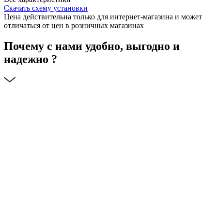
Скачать схему установки
Цена действительна только для интернет-магазина и может
отличаться от цен в розничных магазинах
Почему с нами удобно, выгодно и
надежно ?