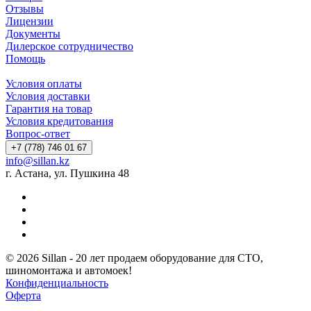
Отзывы
Лицензии
Документы
Дилерское сотрудничество
Помощь
Условия оплаты
Условия доставки
Гарантия на товар
Условия кредитования
Вопрос-ответ
+7 (778) 746 01 67
info@sillan.kz
г. Астана, ул. Пушкина 48
© 2026 Sillan - 20 лет продаем оборудование для СТО,
шиномонтажа и автомоек!
Конфиденциальность
Оферта