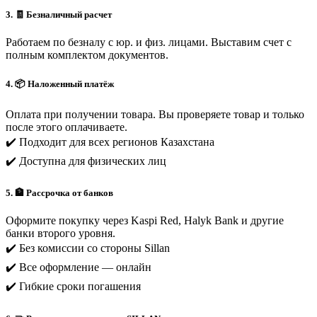
3. 🧾 Безналичный расчет
Работаем по безналу с юр. и физ. лицами. Выставим счет с
полным комплектом документов.
4. 📦 Наложенный платёж
Оплата при получении товара. Вы проверяете товар и только
после этого оплачиваете.
✔️ Подходит для всех регионов Казахстана
✔️ Доступна для физических лиц
5. 🏦 Рассрочка от банков
Оформите покупку через Kaspi Red, Halyk Bank и другие
банки второго уровня.
✔️ Без комиссии со стороны Sillan
✔️ Все оформление — онлайн
✔️ Гибкие сроки погашения