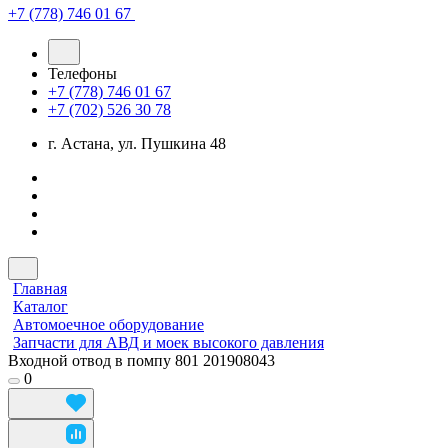
+7 (778) 746 01 67
Телефоны
+7 (778) 746 01 67
+7 (702) 526 30 78
г. Астана, ул. Пушкина 48
Главная
Каталог
Автомоечное оборудование
Запчасти для АВД и моек высокого давления
Входной отвод в помпу 801 201908043
0