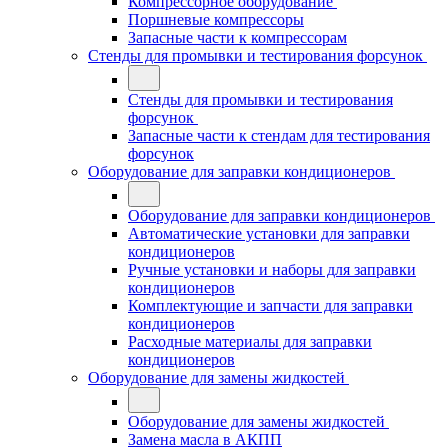
Компрессорное оборудование
Поршневые компрессоры
Запасные части к компрессорам
Стенды для промывки и тестирования форсунок
Стенды для промывки и тестирования
форсунок
Запасные части к стендам для тестирования
форсунок
Оборудование для заправки кондиционеров
Оборудование для заправки кондиционеров
Автоматические установки для заправки
кондиционеров
Ручные установки и наборы для заправки
кондиционеров
Комплектующие и запчасти для заправки
кондиционеров
Расходные материалы для заправки
кондиционеров
Оборудование для замены жидкостей
Оборудование для замены жидкостей
Замена масла в АКПП