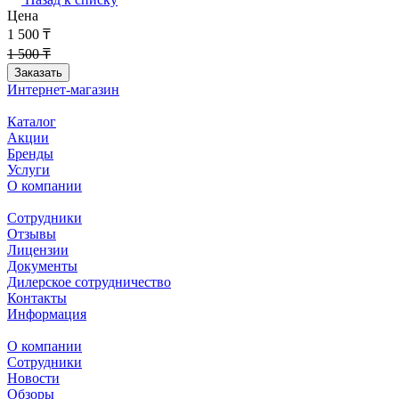
Цена
1 500 ₸
1 500 ₸
Заказать
Интернет-магазин
Каталог
Акции
Бренды
Услуги
О компании
Сотрудники
Отзывы
Лицензии
Документы
Дилерское сотрудничество
Контакты
Информация
О компании
Сотрудники
Новости
Обзоры