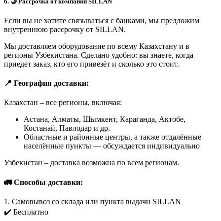
6. 🤝 Рассрочка от компании SILLAN
Если вы не хотите связываться с банками, мы предложим
внутреннюю рассрочку от SILLAN.
Мы доставляем оборудование по всему Казахстану и в
регионы Узбекистана. Сделано удобно: вы знаете, когда
приедет заказ, кто его привезёт и сколько это стоит.
📍 География доставки:
Казахстан – все регионы, включая:
Астана, Алматы, Шымкент, Караганда, Актобе,
Костанай, Павлодар и др.
Областные и районные центры, а также отдалённые
населённые пункты — обсуждается индивидуально
Узбекистан – доставка возможна по всем регионам.
🚛 Способы доставки:
1. Самовывоз со склада или пункта выдачи SILLAN
✔️ Бесплатно