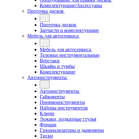
Комплектующие/Аксессуары
Проточка дисков
Проточка дисков
Запчасти и комплектующие
Мебель для автосервиса
Мебель для автосервиса
Тележки инструментальные
Верстаки
Шкафы и тумбы
Комплектующие
Автоинструменты
Автоинструменты
Гайковерты
Пневмоинструменты
Наборы инструментов
Ключи
Лежаки, подкатные стулья
Фонари
Газоанализаторы и дымомеры
Тиски