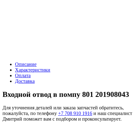
Описание
Характеристики
Оплата
Доставка
Входной отвод в помпу 801 201908043
Для уточнения деталей или заказа запчастей обратитесь,
пожалуйста, по телефону
+7 708 910 1916
и наш специалист
Дмитрий поможет вам с подбором и проконсультирует.