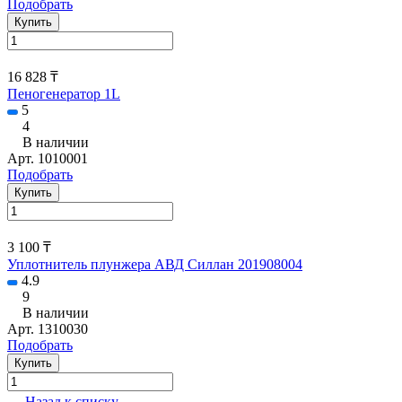
Подобрать
Купить
16 828 ₸
Пеногенератор 1L
5
4
В наличии
Арт.
1010001
Подобрать
Купить
3 100 ₸
Уплотнитель плунжера АВД Силлан 201908004
4.9
9
В наличии
Арт.
1310030
Подобрать
Купить
Назад к списку