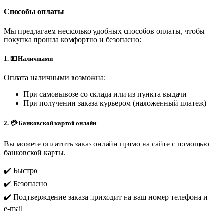
Способы оплаты
Мы предлагаем несколько удобных способов оплаты, чтобы
покупка прошла комфортно и безопасно:
1. 💵 Наличными
Оплата наличными возможна:
При самовывозе со склада или из пункта выдачи
При получении заказа курьером (наложенный платеж)
2. 💳 Банковской картой онлайн
Вы можете оплатить заказ онлайн прямо на сайте с помощью
банковской карты.
✔️ Быстро
✔️ Безопасно
✔️ Подтверждение заказа приходит на ваш номер телефона и
e-mail