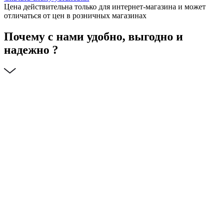
Цена действительна только для интернет-магазина и может
отличаться от цен в розничных магазинах
Почему с нами удобно, выгодно и
надежно ?