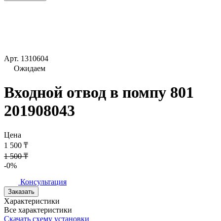
Арт.
1310604
Ожидаем
Входной отвод в помпу 801
201908043
Цена
1 500 ₸
1 500 ₸
-0%
Консультация
Заказать
Характеристики
Все характеристики
Скачать схему установки