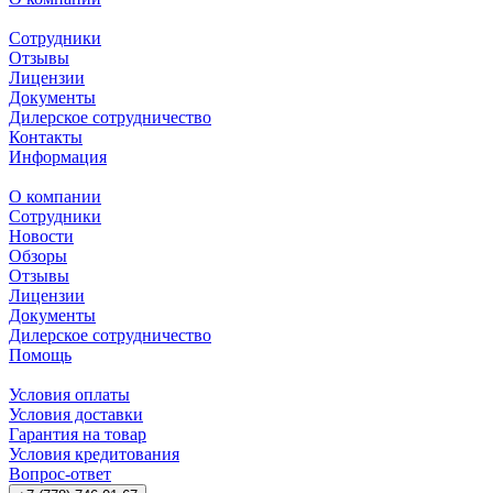
Сотрудники
Отзывы
Лицензии
Документы
Дилерское сотрудничество
Контакты
Информация
О компании
Сотрудники
Новости
Обзоры
Отзывы
Лицензии
Документы
Дилерское сотрудничество
Помощь
Условия оплаты
Условия доставки
Гарантия на товар
Условия кредитования
Вопрос-ответ