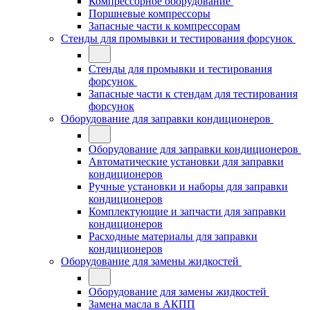
Компрессорное оборудование
Поршневые компрессоры
Запасные части к компрессорам
Стенды для промывки и тестирования форсунок
Стенды для промывки и тестирования
форсунок
Запасные части к стендам для тестирования
форсунок
Оборудование для заправки кондиционеров
Оборудование для заправки кондиционеров
Автоматические установки для заправки
кондиционеров
Ручные установки и наборы для заправки
кондиционеров
Комплектующие и запчасти для заправки
кондиционеров
Расходные материалы для заправки
кондиционеров
Оборудование для замены жидкостей
Оборудование для замены жидкостей
Замена масла в АКПП