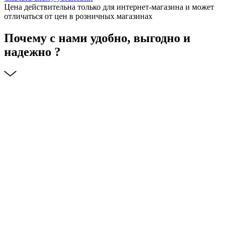
Цена действительна только для интернет-магазина и может
отличаться от цен в розничных магазинах
Почему с нами удобно, выгодно и
надежно ?