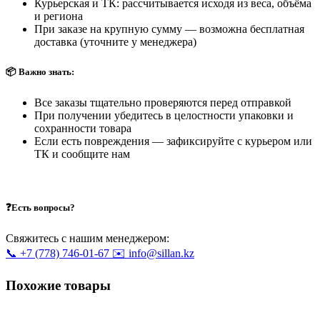
Курьерская и ТК: рассчитывается исходя из веса, объёма
и региона
При заказе на крупную сумму — возможна бесплатная
доставка (уточните у менеджера)
📦 Важно знать:
Все заказы тщательно проверяются перед отправкой
При получении убедитесь в целостности упаковки и
сохранности товара
Если есть повреждения — зафиксируйте с курьером или
ТК и сообщите нам
❓Есть вопросы?
Свяжитесь с нашим менеджером:
📞 +7 (778) 746-01-67
✉️ info@sillan.kz
Похожие товары