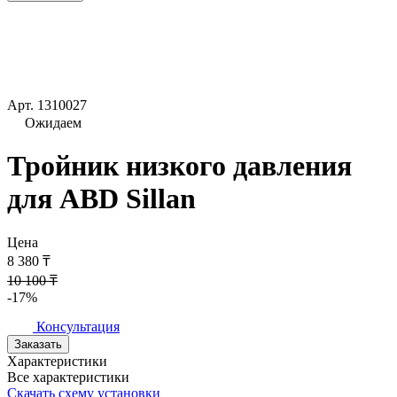
Арт.
1310027
Ожидаем
Тройник низкого давления
для ABD Sillan
Цена
8 380 ₸
10 100 ₸
-17%
Консультация
Заказать
Характеристики
Все характеристики
Скачать схему установки