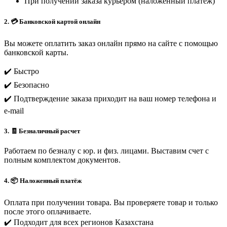
При получении заказа курьером (наложенный платеж)
2. 💳 Банковской картой онлайн
Вы можете оплатить заказ онлайн прямо на сайте с помощью
банковской карты.
✔️ Быстро
✔️ Безопасно
✔️ Подтверждение заказа приходит на ваш номер телефона и
e-mail
3. 🧾 Безналичный расчет
Работаем по безналу с юр. и физ. лицами. Выставим счет с
полным комплектом документов.
4. 📦 Наложенный платёж
Оплата при получении товара. Вы проверяете товар и только
после этого оплачиваете.
✔️ Подходит для всех регионов Казахстана