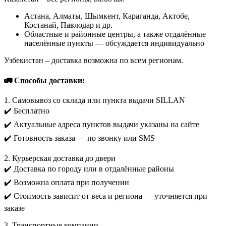
Астана, Алматы, Шымкент, Караганда, Актобе,
Костанай, Павлодар и др.
Областные и районные центры, а также отдалённые
населённые пункты — обсуждается индивидуально
Узбекистан – доставка возможна по всем регионам.
🚛 Способы доставки:
1. Самовывоз со склада или пункта выдачи SILLAN
✔️ Бесплатно
✔️ Актуальные адреса пунктов выдачи указаны на сайте
✔️ Готовность заказа — по звонку или SMS
2. Курьерская доставка до двери
✔️ Доставка по городу или в отдалённые районы
✔️ Возможна оплата при получении
✔️ Стоимость зависит от веса и региона — уточняется при
заказе
3. Транспортные компании