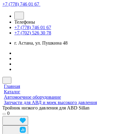
+7 (778) 746 01 67
Телефоны
+7 (778) 746 01 67
+7 (702) 526 30 78
г. Астана, ул. Пушкина 48
Главная
Каталог
Автомоечное оборудование
Запчасти для АВД и моек высокого давления
Тройник низкого давления для ABD Sillan
0