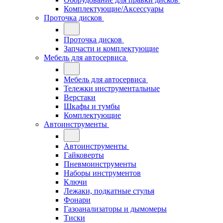
Комплектующие/Аксессуары
Проточка дисков
Проточка дисков
Запчасти и комплектующие
Мебель для автосервиса
Мебель для автосервиса
Тележки инструментальные
Верстаки
Шкафы и тумбы
Комплектующие
Автоинструменты
Автоинструменты
Гайковерты
Пневмоинструменты
Наборы инструментов
Ключи
Лежаки, подкатные стулья
Фонари
Газоанализаторы и дымомеры
Тиски