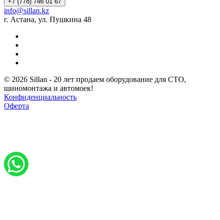
+7 (778) 746 01 67
info@sillan.kz
г. Астана, ул. Пушкина 48
© 2026 Sillan - 20 лет продаем оборудование для СТО,
шиномонтажа и автомоек!
Конфиденциальность
Оферта