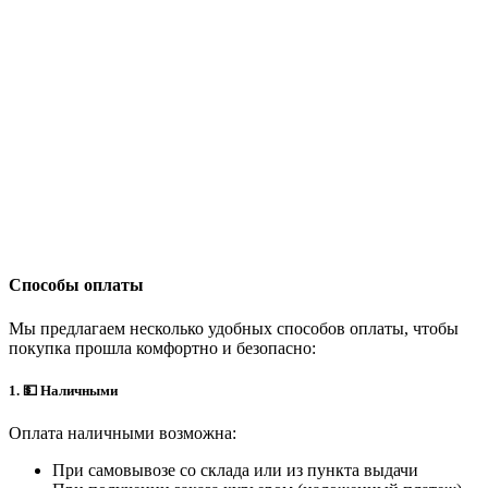
Способы оплаты
Мы предлагаем несколько удобных способов оплаты, чтобы
покупка прошла комфортно и безопасно:
1. 💵 Наличными
Оплата наличными возможна:
При самовывозе со склада или из пункта выдачи