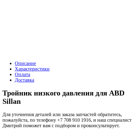
Описание
Характеристики
Оплата
Доставка
Тройник низкого давления для ABD
Sillan
Для уточнения деталей или заказа запчастей обратитесь,
пожалуйста, по телефону
+7 708 910 1916
, и наш специалист
Дмитрий поможет вам с подбором и проконсультирует.