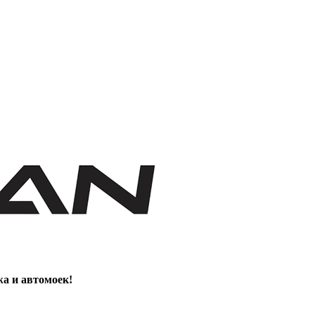
жа и автомоек!