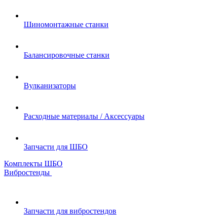
Шиномонтажные станки
Балансировочные станки
Вулканизаторы
Расходные материалы / Аксессуары
Запчасти для ШБО
Комплекты ШБО
Вибростенды
Запчасти для вибростендов