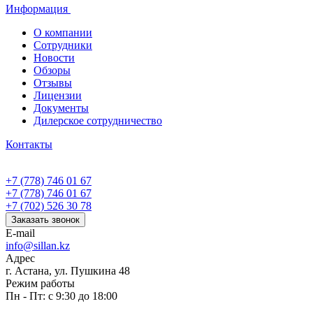
Информация
О компании
Сотрудники
Новости
Обзоры
Отзывы
Лицензии
Документы
Дилерское сотрудничество
Контакты
+7 (778) 746 01 67
+7 (778) 746 01 67
+7 (702) 526 30 78
Заказать звонок
E-mail
info@sillan.kz
Адрес
г. Астана, ул. Пушкина 48
Режим работы
Пн - Пт: с 9:30 до 18:00