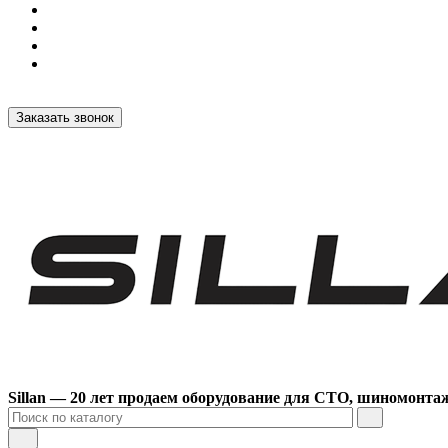
Заказать звонок
Sillan — 20 лет продаем оборудование для СТО, шиномонта