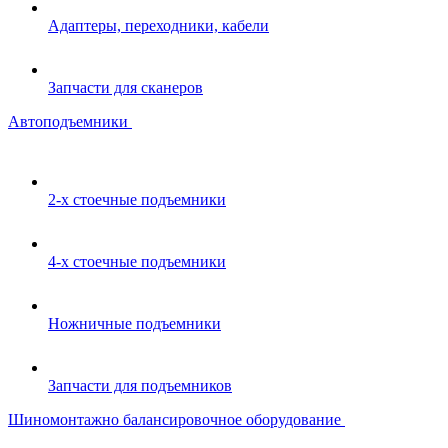
Адаптеры, переходники, кабели
Запчасти для сканеров
Автоподъемники
2-х стоечные подъемники
4-х стоечные подъемники
Ножничные подъемники
Запчасти для подъемников
Шиномонтажно балансировочное оборудование