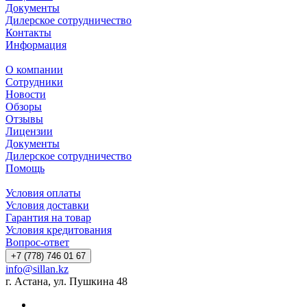
Документы
Дилерское сотрудничество
Контакты
Информация
О компании
Сотрудники
Новости
Обзоры
Отзывы
Лицензии
Документы
Дилерское сотрудничество
Помощь
Условия оплаты
Условия доставки
Гарантия на товар
Условия кредитования
Вопрос-ответ
+7 (778) 746 01 67
info@sillan.kz
г. Астана, ул. Пушкина 48