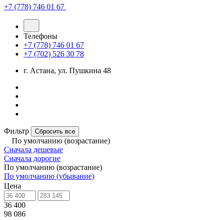
+7 (778) 746 01 67
Телефоны
+7 (778) 746 01 67
+7 (702) 526 30 78
г. Астана, ул. Пушкина 48
Фильтр
Сбросить все
По умолчанию (возрастание)
Сначала дешевые
Сначала дорогие
По умолчанию (возрастание)
По умолчанию (убывание)
Цена
36 400
98 086