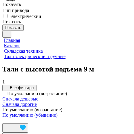
Показать
Тип привода
Электрический
Показать
Показать
Главная
Каталог
Складская техника
Тали электрические и ручные
Тали с высотой подъема 9 м
1
Все фильтры
По умолчанию (возрастание)
Сначала дешевые
Сначала дорогие
По умолчанию (возрастание)
По умолчанию (убывание)