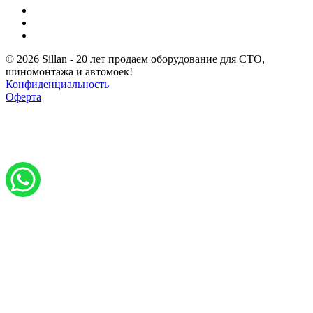
© 2026 Sillan - 20 лет продаем оборудование для СТО,
шиномонтажа и автомоек!
Конфиденциальность
Оферта