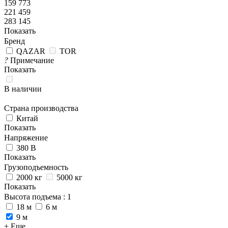
159 773
221 459
283 145
Показать
Бренд
QAZAR
TOR
?
Примечание
Показать
В наличии
Страна производства
Китай
Показать
Напряжение
380 В
Показать
Грузоподъемность
2000 кг
5000 кг
Показать
Высота подъема
: 1
18 м
6 м
9 м
+ Еще