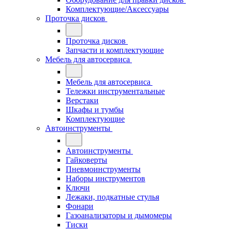
Комплектующие/Аксессуары
Проточка дисков
Проточка дисков
Запчасти и комплектующие
Мебель для автосервиса
Мебель для автосервиса
Тележки инструментальные
Верстаки
Шкафы и тумбы
Комплектующие
Автоинструменты
Автоинструменты
Гайковерты
Пневмоинструменты
Наборы инструментов
Ключи
Лежаки, подкатные стулья
Фонари
Газоанализаторы и дымомеры
Тиски