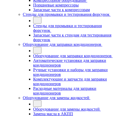
Компрессорное оборудование
Поршневые компрессоры
Запасные части к компрессорам
Стенды для промывки и тестирования форсунок
Стенды для промывки и тестирования
форсунок
Запасные части к стендам для тестирования
форсунок
Оборудование для заправки кондиционеров
Оборудование для заправки кондиционеров
Автоматические установки для заправки
кондиционеров
Ручные установки и наборы для заправки
кондиционеров
Комплектующие и запчасти для заправки
кондиционеров
Расходные материалы для заправки
кондиционеров
Оборудование для замены жидкостей
Оборудование для замены жидкостей
Замена масла в АКПП