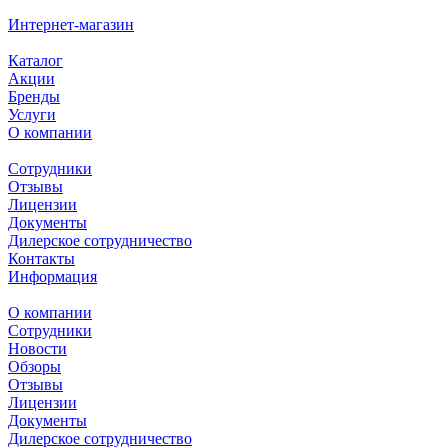
Интернет-магазин
Каталог
Акции
Бренды
Услуги
О компании
Сотрудники
Отзывы
Лицензии
Документы
Дилерское сотрудничество
Контакты
Информация
О компании
Сотрудники
Новости
Обзоры
Отзывы
Лицензии
Документы
Дилерское сотрудничество