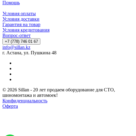
Помощь
Условия оплаты
Условия доставки
Гарантия на товар
Условия кредитования
Вопрос-ответ
+7 (778) 746 01 67
info@sillan.kz
г. Астана, ул. Пушкина 48
© 2026 Sillan - 20 лет продаем оборудование для СТО,
шиномонтажа и автомоек!
Конфиденциальность
Оферта