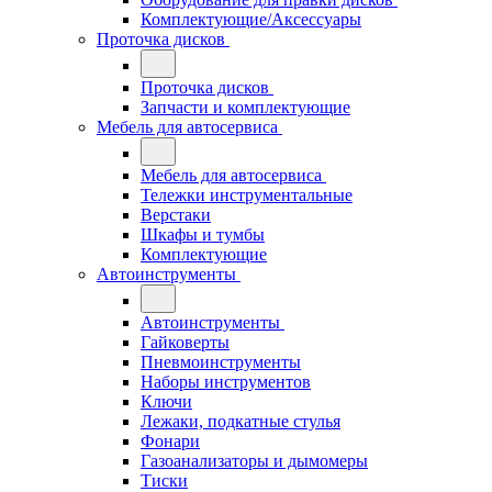
Комплектующие/Аксессуары
Проточка дисков
Проточка дисков
Запчасти и комплектующие
Мебель для автосервиса
Мебель для автосервиса
Тележки инструментальные
Верстаки
Шкафы и тумбы
Комплектующие
Автоинструменты
Автоинструменты
Гайковерты
Пневмоинструменты
Наборы инструментов
Ключи
Лежаки, подкатные стулья
Фонари
Газоанализаторы и дымомеры
Тиски