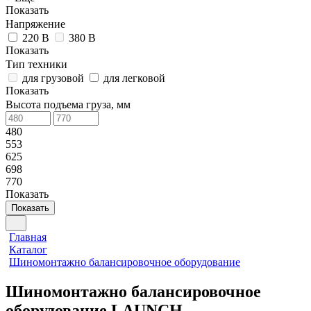
Показать
Напряжение
220 В
380 В
Показать
Тип техники
для грузовой
для легковой
Показать
Высота подъема груза, мм
480
553
625
698
770
Показать
Показать
Главная
Каталог
Шиномонтажно балансировочное оборудование
Шиномонтажно балансировочное
оборудование LAUNCH