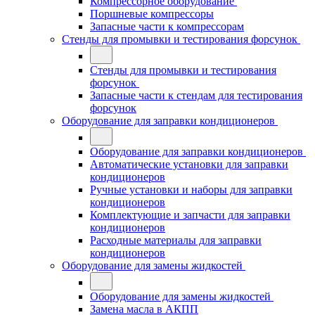
Компрессорное оборудование
Поршневые компрессоры
Запасные части к компрессорам
Стенды для промывки и тестирования форсунок
Стенды для промывки и тестирования
форсунок
Запасные части к стендам для тестирования
форсунок
Оборудование для заправки кондиционеров
Оборудование для заправки кондиционеров
Автоматические установки для заправки
кондиционеров
Ручные установки и наборы для заправки
кондиционеров
Комплектующие и запчасти для заправки
кондиционеров
Расходные материалы для заправки
кондиционеров
Оборудование для замены жидкостей
Оборудование для замены жидкостей
Замена масла в АКПП