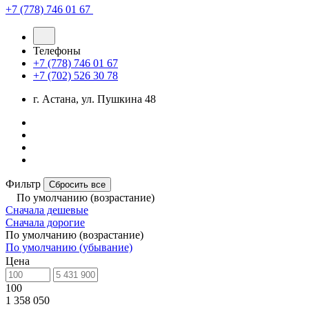
+7 (778) 746 01 67
Телефоны
+7 (778) 746 01 67
+7 (702) 526 30 78
г. Астана, ул. Пушкина 48
Фильтр
Сбросить все
По умолчанию (возрастание)
Сначала дешевые
Сначала дорогие
По умолчанию (возрастание)
По умолчанию (убывание)
Цена
100
1 358 050