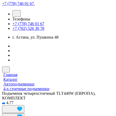
+7 (778) 746 01 67
Телефоны
+7 (778) 746 01 67
+7 (702) 526 30 78
г. Астана, ул. Пушкина 48
Главная
Каталог
Автоподъемники
4-х стоечные подъемники
Подъемник четырехстоечный TLT440W (ЕВРОПА),
КОМПЛЕКТ
4.77