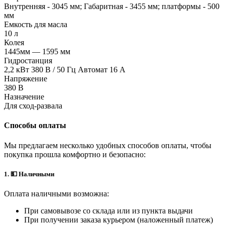
Внутренняя - 3045 мм; Габаритная - 3455 мм; платформы - 500
мм
Емкость для масла
10 л
Колея
1445мм — 1595 мм
Гидростанция
2,2 кВт 380 В / 50 Гц Автомат 16 A
Напряжение
380 В
Назначение
Для сход-развала
Способы оплаты
Мы предлагаем несколько удобных способов оплаты, чтобы
покупка прошла комфортно и безопасно:
1. 💵 Наличными
Оплата наличными возможна:
При самовывозе со склада или из пункта выдачи
При получении заказа курьером (наложенный платеж)