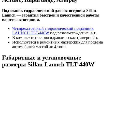
Подъемник гидравлический для автосервиса Sillan-
Launch — гарантия быстрой и качественной работы
вашего автосервиса.
Четырехстоечный гидравлический подъемник
LAUNCH TLT-440W
под развал-схождение, 4 т.
В комплекте пневмогидравлическая траверса 2 т.
Используется в ремонтных мастерских для подъема
автомобилей массой до 4 тонн.
Габаритные и установочные
размеры Sillan-Launch TLT-440W