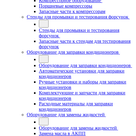
Компрессорное оборудование
Поршневые компрессоры
Запасные части к компрессорам
Стенды для промывки и тестирования форсунок
Стенды для промывки и тестирования
форсунок
Запасные части к стендам для тестирования
форсунок
Оборудование для заправки кондиционеров
Оборудование для заправки кондиционеров
Автоматические установки для заправки
кондиционеров
Ручные установки и наборы для заправки
кондиционеров
Комплектующие и запчасти для заправки
кондиционеров
Расходные материалы для заправки
кондиционеров
Оборудование для замены жидкостей
Оборудование для замены жидкостей
Замена масла в АКПП