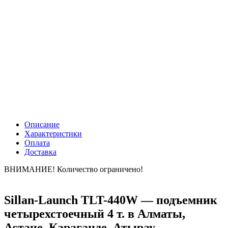
Описание
Характеристики
Оплата
Доставка
ВНИМАНИЕ! Количество ограничено!
Sillan-Launch TLT-440W — подъемник
четырехстоечный 4 т. в Алматы,
Астане, Караганде, Атырау