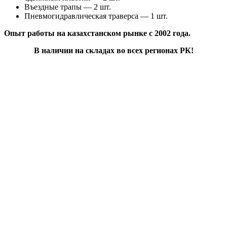
Въездные трапы — 2 шт.
Пневмогидравлическая траверса — 1 шт.
Опыт работы на казахстанском рынке с 2002 года.
В наличии на складах во всех регионах РК!