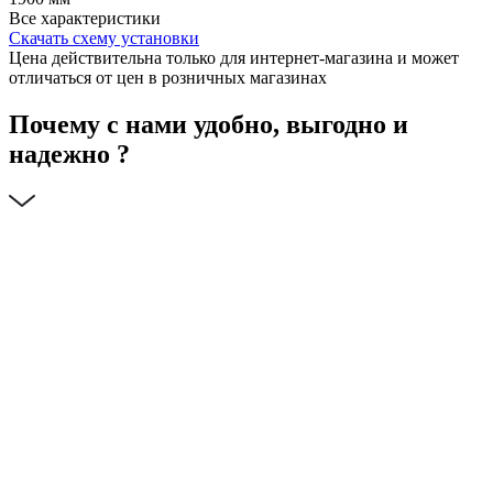
Все характеристики
Скачать схему установки
Цена действительна только для интернет-магазина и может
отличаться от цен в розничных магазинах
Почему с нами удобно, выгодно и
надежно ?