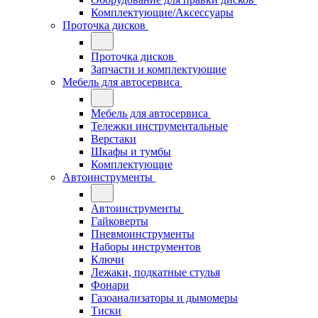
Комплектующие/Аксессуары
Проточка дисков
Проточка дисков
Запчасти и комплектующие
Мебель для автосервиса
Мебель для автосервиса
Тележки инструментальные
Верстаки
Шкафы и тумбы
Комплектующие
Автоинструменты
Автоинструменты
Гайковерты
Пневмоинструменты
Наборы инструментов
Ключи
Лежаки, подкатные стулья
Фонари
Газоанализаторы и дымомеры
Тиски