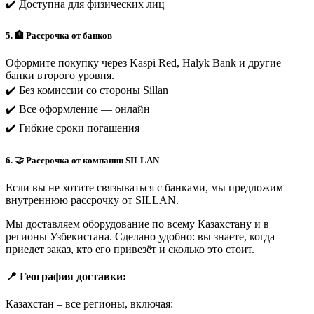
✔️ Доступна для физических лиц
5. 🏦 Рассрочка от банков
Оформите покупку через Kaspi Red, Halyk Bank и другие
банки второго уровня.
✔️ Без комиссии со стороны Sillan
✔️ Все оформление — онлайн
✔️ Гибкие сроки погашения
6. 🤝 Рассрочка от компании SILLAN
Если вы не хотите связываться с банками, мы предложим
внутреннюю рассрочку от SILLAN.
Мы доставляем оборудование по всему Казахстану и в
регионы Узбекистана. Сделано удобно: вы знаете, когда
приедет заказ, кто его привезёт и сколько это стоит.
📍 География доставки:
Казахстан – все регионы, включая: