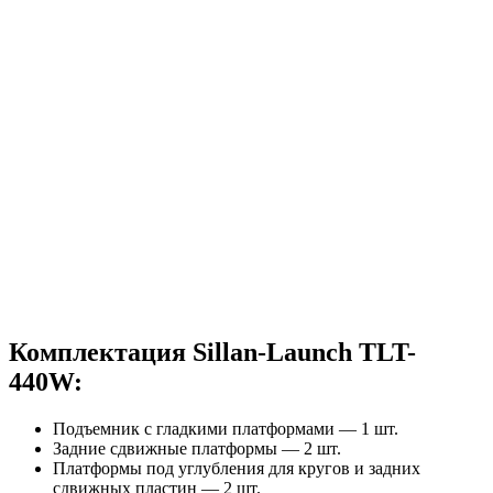
Комплектация Sillan-Launch TLT-
440W:
Подъемник с гладкими платформами — 1 шт.
Задние сдвижные платформы — 2 шт.
Платформы под углубления для кругов и задних
сдвижных пластин — 2 шт.