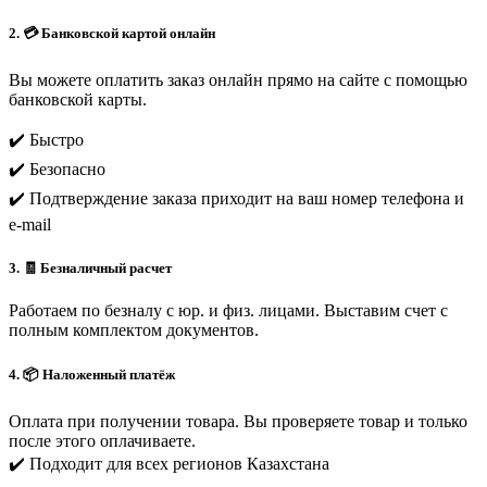
2. 💳 Банковской картой онлайн
Вы можете оплатить заказ онлайн прямо на сайте с помощью
банковской карты.
✔️ Быстро
✔️ Безопасно
✔️ Подтверждение заказа приходит на ваш номер телефона и
e-mail
3. 🧾 Безналичный расчет
Работаем по безналу с юр. и физ. лицами. Выставим счет с
полным комплектом документов.
4. 📦 Наложенный платёж
Оплата при получении товара. Вы проверяете товар и только
после этого оплачиваете.
✔️ Подходит для всех регионов Казахстана