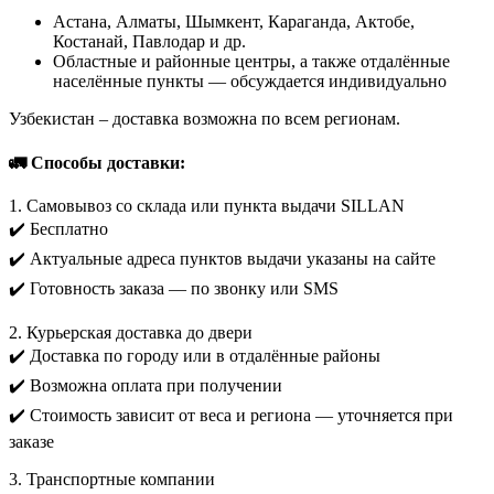
Астана, Алматы, Шымкент, Караганда, Актобе,
Костанай, Павлодар и др.
Областные и районные центры, а также отдалённые
населённые пункты — обсуждается индивидуально
Узбекистан – доставка возможна по всем регионам.
🚛 Способы доставки:
1. Самовывоз со склада или пункта выдачи SILLAN
✔️ Бесплатно
✔️ Актуальные адреса пунктов выдачи указаны на сайте
✔️ Готовность заказа — по звонку или SMS
2. Курьерская доставка до двери
✔️ Доставка по городу или в отдалённые районы
✔️ Возможна оплата при получении
✔️ Стоимость зависит от веса и региона — уточняется при
заказе
3. Транспортные компании