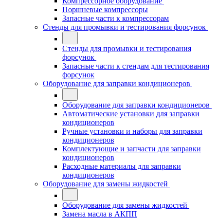
Компрессорное оборудование
Поршневые компрессоры
Запасные части к компрессорам
Стенды для промывки и тестирования форсунок
Стенды для промывки и тестирования
форсунок
Запасные части к стендам для тестирования
форсунок
Оборудование для заправки кондиционеров
Оборудование для заправки кондиционеров
Автоматические установки для заправки
кондиционеров
Ручные установки и наборы для заправки
кондиционеров
Комплектующие и запчасти для заправки
кондиционеров
Расходные материалы для заправки
кондиционеров
Оборудование для замены жидкостей
Оборудование для замены жидкостей
Замена масла в АКПП