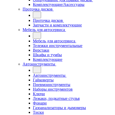
Комплектующие/Аксессуары
Проточка дисков
Проточка дисков
Запчасти и комплектующие
Мебель для автосервиса
Мебель для автосервиса
Тележки инструментальные
Верстаки
Шкафы и тумбы
Комплектующие
Автоинструменты
Автоинструменты
Гайковерты
Пневмоинструменты
Наборы инструментов
Ключи
Лежаки, подкатные стулья
Фонари
Газоанализаторы и дымомеры
Тиски