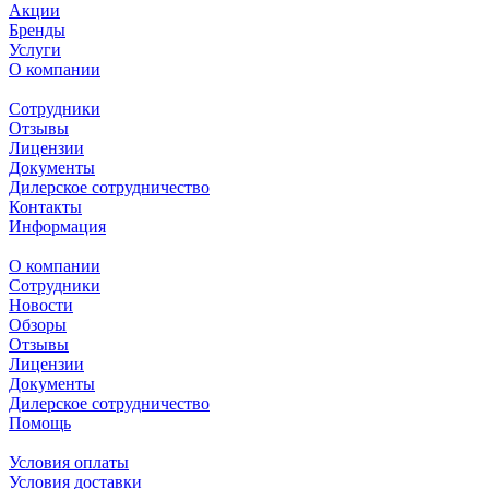
Акции
Бренды
Услуги
О компании
Сотрудники
Отзывы
Лицензии
Документы
Дилерское сотрудничество
Контакты
Информация
О компании
Сотрудники
Новости
Обзоры
Отзывы
Лицензии
Документы
Дилерское сотрудничество
Помощь
Условия оплаты
Условия доставки