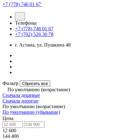
+7 (778) 746 01 67
Телефоны
+7 (778) 746 01 67
+7 (702) 526 30 78
г. Астана, ул. Пушкина 48
Фильтр
Сбросить все
По умолчанию (возрастание)
Сначала дешевые
Сначала дорогие
По умолчанию (возрастание)
По умолчанию (убывание)
Цена
12 600
144 400