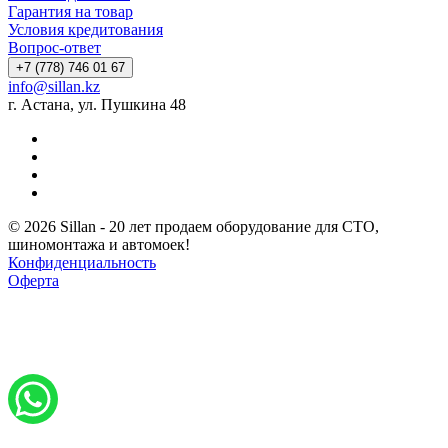
Гарантия на товар
Условия кредитования
Вопрос-ответ
+7 (778) 746 01 67
info@sillan.kz
г. Астана, ул. Пушкина 48
© 2026 Sillan - 20 лет продаем оборудование для СТО,
шиномонтажа и автомоек!
Конфиденциальность
Оферта