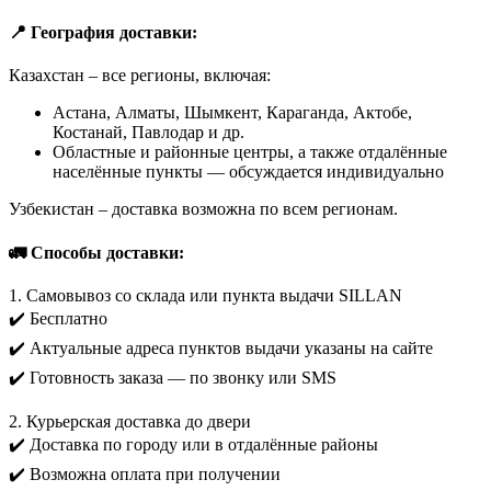
📍 География доставки:
Казахстан – все регионы, включая:
Астана, Алматы, Шымкент, Караганда, Актобе,
Костанай, Павлодар и др.
Областные и районные центры, а также отдалённые
населённые пункты — обсуждается индивидуально
Узбекистан – доставка возможна по всем регионам.
🚛 Способы доставки:
1. Самовывоз со склада или пункта выдачи SILLAN
✔️ Бесплатно
✔️ Актуальные адреса пунктов выдачи указаны на сайте
✔️ Готовность заказа — по звонку или SMS
2. Курьерская доставка до двери
✔️ Доставка по городу или в отдалённые районы
✔️ Возможна оплата при получении