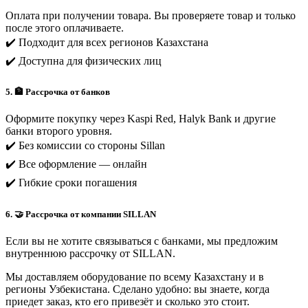
Оплата при получении товара. Вы проверяете товар и только
после этого оплачиваете.
✔️ Подходит для всех регионов Казахстана
✔️ Доступна для физических лиц
5. 🏦 Рассрочка от банков
Оформите покупку через Kaspi Red, Halyk Bank и другие
банки второго уровня.
✔️ Без комиссии со стороны Sillan
✔️ Все оформление — онлайн
✔️ Гибкие сроки погашения
6. 🤝 Рассрочка от компании SILLAN
Если вы не хотите связываться с банками, мы предложим
внутреннюю рассрочку от SILLAN.
Мы доставляем оборудование по всему Казахстану и в
регионы Узбекистана. Сделано удобно: вы знаете, когда
приедет заказ, кто его привезёт и сколько это стоит.