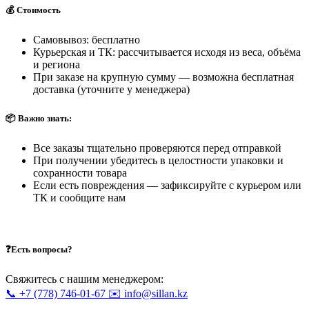
💰 Стоимость
Самовывоз: бесплатно
Курьерская и ТК: рассчитывается исходя из веса, объёма
и региона
При заказе на крупную сумму — возможна бесплатная
доставка (уточните у менеджера)
📦 Важно знать:
Все заказы тщательно проверяются перед отправкой
При получении убедитесь в целостности упаковки и
сохранности товара
Если есть повреждения — зафиксируйте с курьером или
ТК и сообщите нам
❓Есть вопросы?
Свяжитесь с нашим менеджером:
📞 +7 (778) 746-01-67
✉️ info@sillan.kz