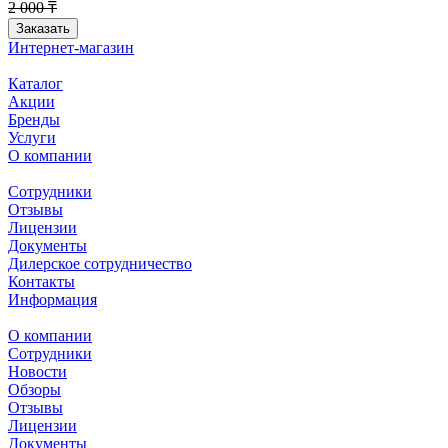
2 000 ₸
Заказать
Интернет-магазин
Каталог
Акции
Бренды
Услуги
О компании
Сотрудники
Отзывы
Лицензии
Документы
Дилерское сотрудничество
Контакты
Информация
О компании
Сотрудники
Новости
Обзоры
Отзывы
Лицензии
Документы