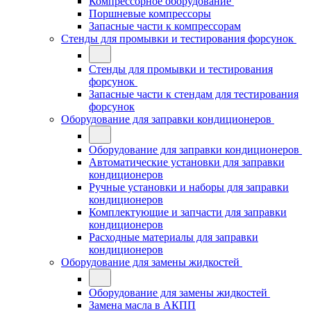
Компрессорное оборудование
Поршневые компрессоры
Запасные части к компрессорам
Стенды для промывки и тестирования форсунок
Стенды для промывки и тестирования
форсунок
Запасные части к стендам для тестирования
форсунок
Оборудование для заправки кондиционеров
Оборудование для заправки кондиционеров
Автоматические установки для заправки
кондиционеров
Ручные установки и наборы для заправки
кондиционеров
Комплектующие и запчасти для заправки
кондиционеров
Расходные материалы для заправки
кондиционеров
Оборудование для замены жидкостей
Оборудование для замены жидкостей
Замена масла в АКПП