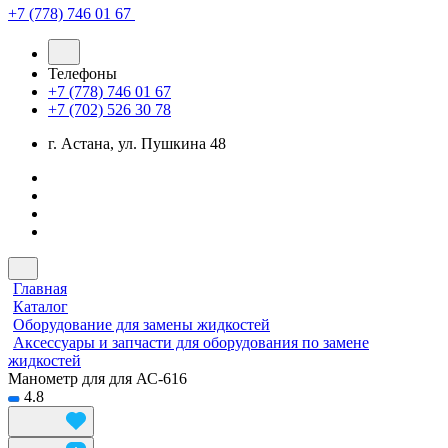
+7 (778) 746 01 67
Телефоны
+7 (778) 746 01 67
+7 (702) 526 30 78
г. Астана, ул. Пушкина 48
Главная
Каталог
Оборудование для замены жидкостей
Аксессуары и запчасти для оборудования по замене
жидкостей
Манометр для для АС-616
4.8