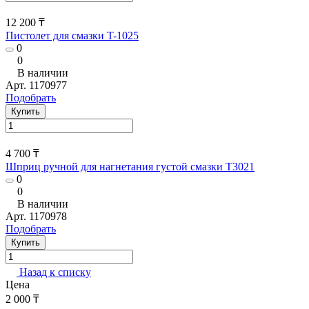
12 200 ₸
Пистолет для смазки T-1025
0
0
В наличии
Арт.
1170977
Подобрать
Купить
4 700 ₸
Шприц ручной для нагнетания густой смазки T3021
0
0
В наличии
Арт.
1170978
Подобрать
Купить
Назад к списку
Цена
2 000 ₸