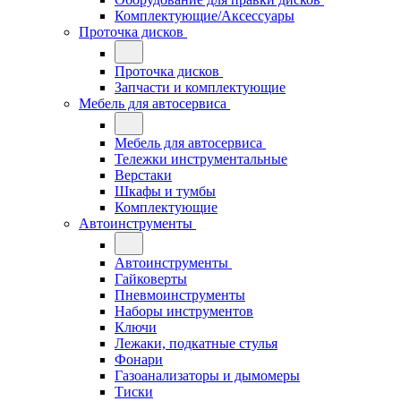
Комплектующие/Аксессуары
Проточка дисков
Проточка дисков
Запчасти и комплектующие
Мебель для автосервиса
Мебель для автосервиса
Тележки инструментальные
Верстаки
Шкафы и тумбы
Комплектующие
Автоинструменты
Автоинструменты
Гайковерты
Пневмоинструменты
Наборы инструментов
Ключи
Лежаки, подкатные стулья
Фонари
Газоанализаторы и дымомеры
Тиски