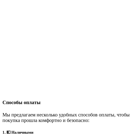
Способы оплаты
Мы предлагаем несколько удобных способов оплаты, чтобы
покупка прошла комфортно и безопасно:
1. 💵 Наличными