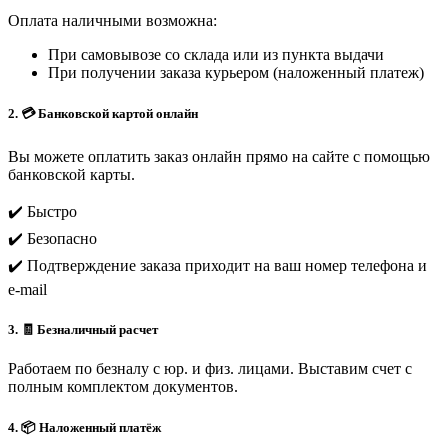
Оплата наличными возможна:
При самовывозе со склада или из пункта выдачи
При получении заказа курьером (наложенный платеж)
2. 💳 Банковской картой онлайн
Вы можете оплатить заказ онлайн прямо на сайте с помощью
банковской карты.
✔️ Быстро
✔️ Безопасно
✔️ Подтверждение заказа приходит на ваш номер телефона и
e-mail
3. 🧾 Безналичный расчет
Работаем по безналу с юр. и физ. лицами. Выставим счет с
полным комплектом документов.
4. 📦 Наложенный платёж