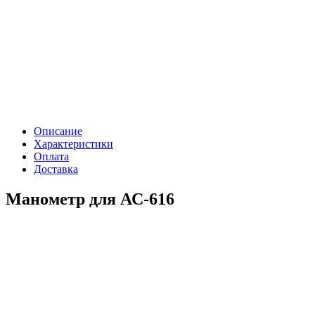
Описание
Характеристики
Оплата
Доставка
Манометр для АС-616