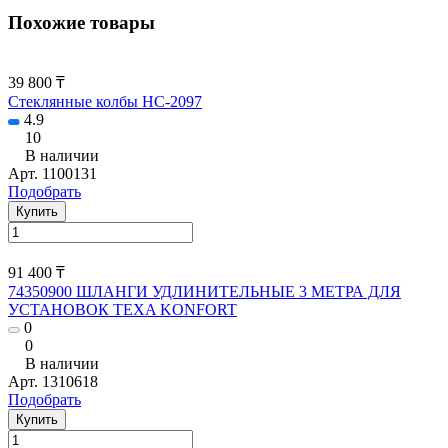
Похожие товары
39 800 ₸
Стеклянные колбы НС-2097
4.9
10
В наличии
Арт.
1100131
Подобрать
Купить
91 400 ₸
74350900 ШЛАНГИ УДЛИНИТЕЛЬНЫЕ 3 МЕТРА ДЛЯ
УСТАНОВОК TEXA KONFORT
0
0
В наличии
Арт.
1310618
Подобрать
Купить