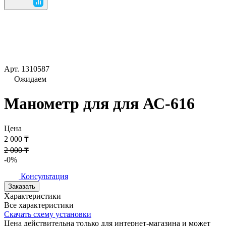
Арт.
1310587
Ожидаем
Манометр для для АС-616
Цена
2 000 ₸
2 000 ₸
-0%
Консультация
Заказать
Характеристики
Все характеристики
Скачать схему установки
Цена действительна только для интернет-магазина и может