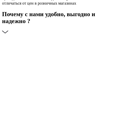
отличаться от цен в розничных магазинах
Почему с нами удобно, выгодно и
надежно ?