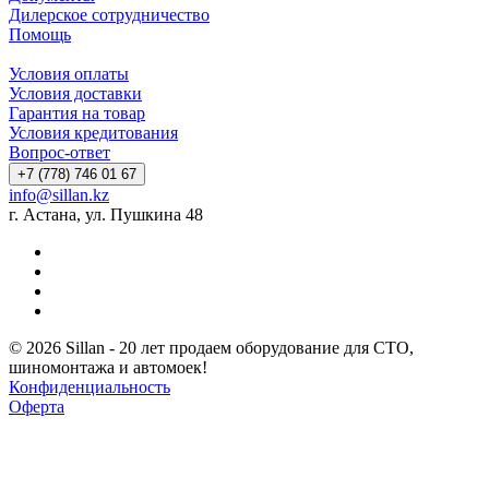
Дилерское сотрудничество
Помощь
Условия оплаты
Условия доставки
Гарантия на товар
Условия кредитования
Вопрос-ответ
+7 (778) 746 01 67
info@sillan.kz
г. Астана, ул. Пушкина 48
© 2026 Sillan - 20 лет продаем оборудование для СТО,
шиномонтажа и автомоек!
Конфиденциальность
Оферта