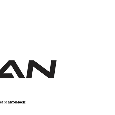
жа и автомоек!