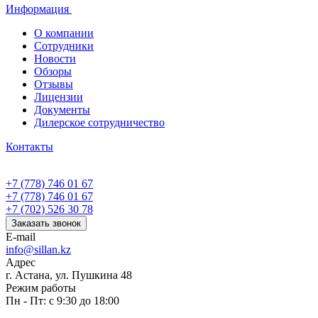
Информация
О компании
Сотрудники
Новости
Обзоры
Отзывы
Лицензии
Документы
Дилерское сотрудничество
Контакты
+7 (778) 746 01 67
+7 (778) 746 01 67
+7 (702) 526 30 78
Заказать звонок
E-mail
info@sillan.kz
Адрес
г. Астана, ул. Пушкина 48
Режим работы
Пн - Пт: с 9:30 до 18:00