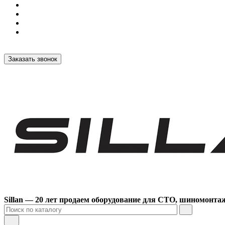
Заказать звонок
Sillan — 20 лет продаем оборудование для СТО, шиномонта