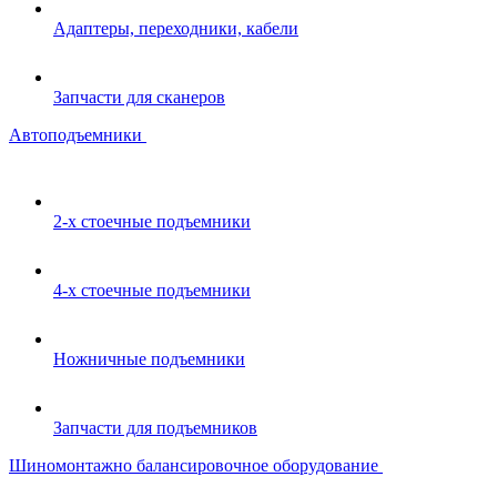
Адаптеры, переходники, кабели
Запчасти для сканеров
Автоподъемники
2-х стоечные подъемники
4-х стоечные подъемники
Ножничные подъемники
Запчасти для подъемников
Шиномонтажно балансировочное оборудование