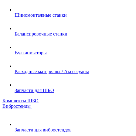
Шиномонтажные станки
Балансировочные станки
Вулканизаторы
Расходные материалы / Аксессуары
Запчасти для ШБО
Комплекты ШБО
Вибростенды
Запчасти для вибростендов